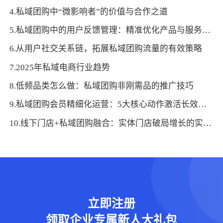
4.私域团购中“微影响者”的价值与合作之道
5.私域团购中的用户反馈管理：精准优化产品与服务效能
6.从用户社交关系链，拓展私域团购流量的有效策略
7.2025年私域电商行业趋势
8.低频品类怎么做：私域团购非刚需品的推广技巧
9.私域团购会员精细化运营：5大核心动作激活长效增长
10.线下门店+私域团购融合：实体门店破局增长的实操指南
立即注册
领取企业专属新人大礼包