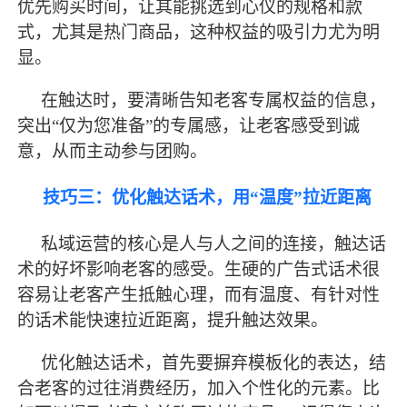
优先购买时间，让其能挑选到心仪的规格和款
式，尤其是热门商品，这种权益的吸引力尤为明
显。
在触达时，要清晰告知老客专属权益的信息，
突出
“仅为您准备”的专属感，让老客感受到诚
意，从而主动参与团购。
技巧三：优化触达话术，用
“温度”拉近距离
私域运营的核心是人与人之间的连接，触达话
术的好坏影响老客的感受。生硬的广告式话术很
容易让老客产生抵触心理，而有温度、有针对性
的话术能快速拉近距离，提升触达效果。
优化触达话术，首先要摒弃模板化的表达，结
合老客的过往消费经历，加入个性化的元素。比