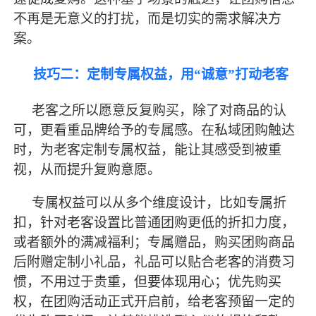
不再是无意义的打扰，而是切实的需求解决方
案。
技巧二：定制专属权益，用
“诚意”打动老客
老客之所以愿意反复购买，除了对商品的认
可，更看重品牌给予的专属感。在私域团购触达
时，为老客定制专属权益，能让其感受到被重
视，从而提升复购意愿。
专属权益可以从多个维度设计，比如专属折
扣，针对老客设置比普通团购更低的折扣力度，
或者额外的满减福利；专属赠品，购买团购商品
后附赠定制小礼品，礼品可以贴合老客的消费习
惯，不用过于贵重，但要体现用心；优先购买
权，在团购活动正式开启前，给老客预留一定的