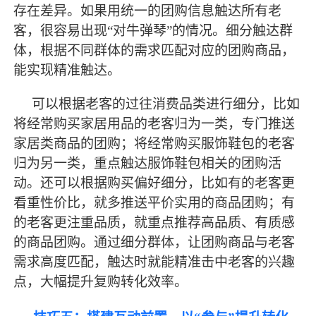
存在差异。如果用统一的团购信息触达所有老
客，很容易出现
“对牛弹琴”的情况。细分触达群
体，根据不同群体的需求匹配对应的团购商品，
能实现精准触达。
可以根据老客的过往消费品类进行细分，比如
将经常购买家居用品的老客归为一类，专门推送
家居类商品的团购；将经常购买服饰鞋包的老客
归为另一类，重点触达服饰鞋包相关的团购活
动。还可以根据购买偏好细分，比如有的老客更
看重性价比，就多推送平价实用的商品团购；有
的老客更注重品质，就重点推荐高品质、有质感
的商品团购。通过细分群体，让团购商品与老客
需求高度匹配，触达时就能精准击中老客的兴趣
点，大幅提升复购转化效率。