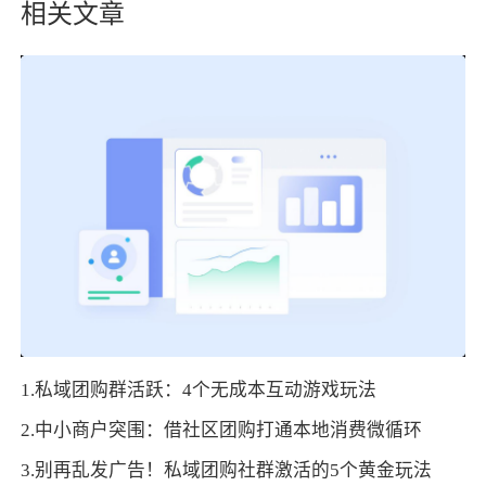
相关文章
1.私域团购群活跃：4个无成本互动游戏玩法
2.中小商户突围：借社区团购打通本地消费微循环
3.别再乱发广告！私域团购社群激活的5个黄金玩法