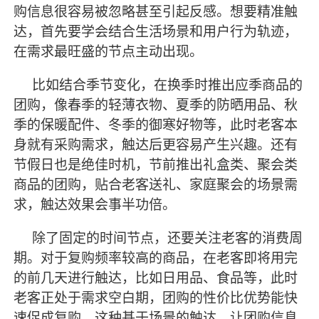
购信息很容易被忽略甚至引起反感。想要精准触
达，首先要学会结合生活场景和用户行为轨迹，
在需求
最
旺盛的节点主动出现。
比如结合季节变化，在换季时推出应季商品的
团购，像春季的轻薄衣物、夏季的防晒用品、秋
季的保暖配件、冬季的御寒好物等，此时老客本
身就有采购需求，触达后更容易产生兴趣。还有
节假日也是绝佳时机，节前推出礼盒类、聚会类
商品的团购，贴合老客送礼、家庭聚会的场景需
求，触达效果会事半功倍。
除了固定的时间节点，还要关注老客的消费周
期。对于复购频率较高的商品，在老客即将用完
的前几天进行触达，比如日用品、食品等，此时
老客正处于需求空白期，团购的性价比优势能快
速促成复购。这种基于场景的触达，让团购信息