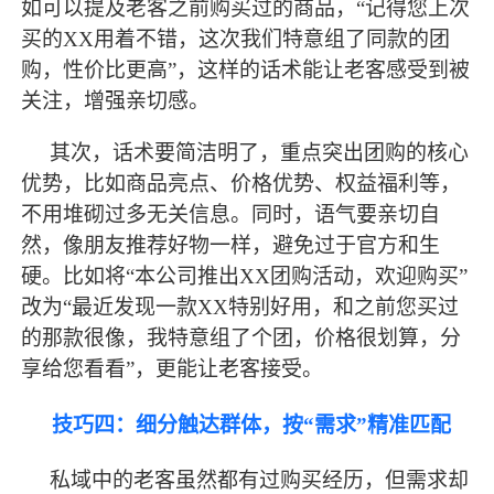
如可以提及老客之前购买过的商品，
“记得您上次
买的XX用着不错，这次我们特意组了同款的团
购，性价比更高”，这样的话术能让老客感受到被
关注，增强亲切感。
其次，话术要简洁明了，重点突出团购的核心
优势，比如商品亮点、价格优势、权益福利等，
不用堆砌过多无关信息。同时，语气要亲切自
然，像朋友推荐好物一样，避免过于官方和生
硬。比如将
“本公司推出XX团购活动，欢迎购买”
改为“
最
近发现一款
XX特别好用，和之前您买过
的那款很像，我特意组了个团，价格很划算，分
享给您看看”，更能让老客接受。
技巧四：细分触达群体，按
“需求”精准匹配
私域中的老客虽然都有过购买经历，但需求却