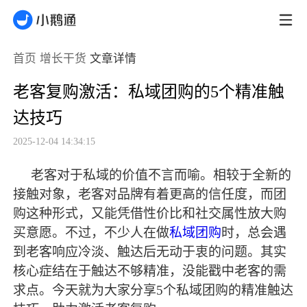
首页
增长干货
文章详情
老客复购激活：私域团购的5个精准触
达技巧
2025-12-04 14:34:15
老客对于私域的价值不言而喻。相较于全新的
接触对象，老客对品牌有着更高的信任度，而团
购这种形式，又能凭借性价比和社交属性放大购
买意愿。不过，不少人在做
私域团购
时，总会遇
到老客响应冷淡、触达后无动于衷的问题。其实
核心症结在于触达不够精准，没能戳中老客的需
求点。今天就为大家分享
5个私域团购的精准触达