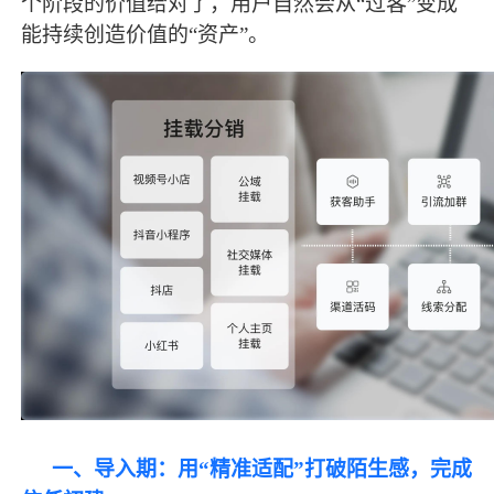
个阶段的价值给对了，用户自然会从“过客”变成
能持续创造价值的“资产”。
一、导入期：用
“精准适配”打破陌生感，完成