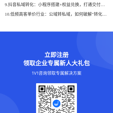
9.抖音私域转化：小程序搭建+权益兑换，打通交付闭环
10.低频高客单价行业：公域转私域，如何破解“转化困局”？
立即注册
领取企业专属新人大礼包
1V1咨询领取专属解决方案