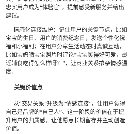
忠实用户成为
“体验官”，提前感受新服务并给出
建议。
情感化连接维护：记住用户的关键节点，比如
宝宝的生日、用户的消费纪念日，发送个性化祝
福和小福利；在用户分享生活动态时真诚互动，
比如宝妈晒宝宝照片时评论
“宝宝笑得好可爱，
最
近辅食吃得怎么样呀？
”，让商业关系掺杂情感温
度。
关键价值点
从
“交易关系”升级为“情感连接”，让用户觉得
自己是品牌的“自己人”。这一阶段的价值在于提
升用户的归属感，让他愿意长期留存并主动创造
价值。