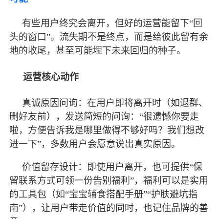
有些用户终究会离开，但好的运营能留下
“回
头的窗口”。流失期不是终点，而是给彼此留有余
地的收尾，甚至可能埋下未来回归的种子。
运营核心动作
真诚原因问询：在用户即将离开时（如退群、
删好友前），发送简短的问询：
“很遗憾你要走
啦，方便告诉我是哪里做得不够好吗？我们想改
进一下”，多数用户会愿意说出真实原因。
价值留存设计：即使用户离开，也可提供
“保
留联系方式可领一份告别福利”，福利可以是实用
的工具包（如“宝宝辅食搭配手册”“护肤避坑指
南”），让用户带走价值的同时，也记住品牌的善