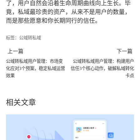
了，用户自然会沿着生命周期曲线向上生长。毕
竟，私域
最
珍贵的资产，从来不是用户的数量，
而是那些愿意和你长期同行的信任。
标签：
公域转私域
上一篇
下一篇
公域转私域用户管理：市场变
公域转私域用户管理：构建用户
化应对3个预案，稳定私域运营
信任3个核心动作，破解私域转化
效果
卡点
相关文章