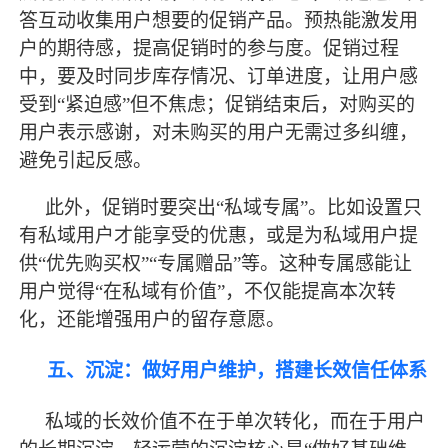
答互动收集用户想要的促销产品。预热能激发用
户的期待感，提高促销时的参与度。促销过程
中，要及时同步库存情况、订单进度，让用户感
受到“紧迫感”但不焦虑；促销结束后，对购买的
用户表示感谢，对未购买的用户无需过多纠缠，
避免引起反感。
此外，促销时要突出
“私域专属”。比如设置只
有私域用户才能享受的优惠，或是为私域用户提
供“优先购买权”“专属赠品”等。这种专属感能让
用户觉得“在私域有价值”，不仅能提高本次转
化，还能增强用户的留存意愿。
五、沉淀：做好用户维护，搭建长效信任体系
私域的长效价值不在于单次转化，而在于用户