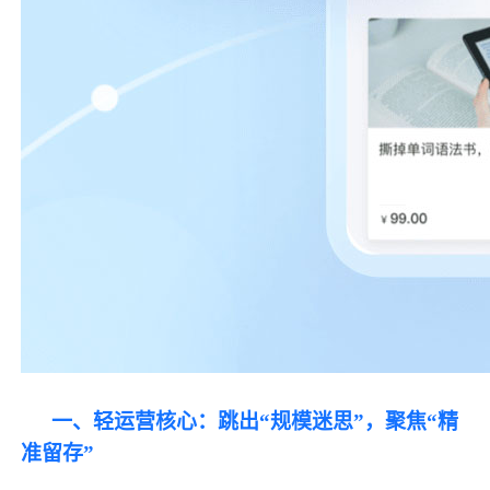
一、轻运营核心：跳出
“规模迷思”，聚焦“精
准留存”