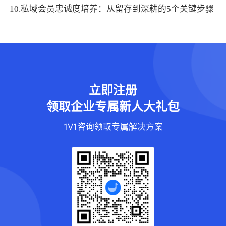
10.私域会员忠诚度培养：从留存到深耕的5个关键步骤
立即注册
领取企业专属新人大礼包
1V1咨询领取专属解决方案