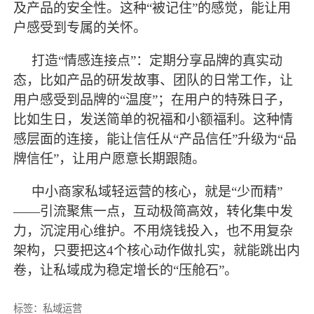
及产品的安全性。这种“被记住”的感觉，能让用
户感受到专属的关怀。
打造
“情感连接点”：定期分享品牌的真实动
态，比如产品的研发故事、团队的日常工作，让
用户感受到品牌的“温度”；在用户的特殊日子，
比如生日，发送简单的祝福和小额福利。这种情
感层面的连接，能让信任从“产品信任”升级为“品
牌信任”，让用户愿意长期跟随。
中小商家私域轻运营的核心，就是
“少而精”
——引流聚焦一点，互动极简高效，转化集中发
力，沉淀用心维护。不用烧钱投入，也不用复杂
架构，只要把这4个核心动作做扎实，就能跳出内
卷，让私域成为稳定增长的“压舱石”。
标签：
私域运营