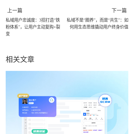
上一篇
下一篇
私域用户忠诚度：3招打造“铁
私域不是“圈养”，而是“共生”：如
粉体系”，让用户主动复购+裂
何用生态思维撬动用户终身价值
变
相关文章