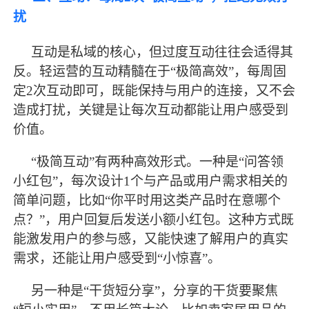
扰
互动是私域的核心，但过度互动往往会适得其
反。轻运营的互动精髓在于
“极简高效”，每周固
定2次互动即可，既能保持与用户的连接，又不会
造成打扰，关键是让每次互动都能让用户感受到
价值。
“极简互动”有两种高效形式。一种是“问答领
小红包”，每次设计1个与产品或用户需求相关的
简单问题，比如“你平时用这类产品时在意哪个
点？”，用户回复后发送小额小红包。这种方式既
能激发用户的参与感，又能快速了解用户的真实
需求，还能让用户感受到“小惊喜”。
另一种是
“干货短分享”，分享的干货要聚焦