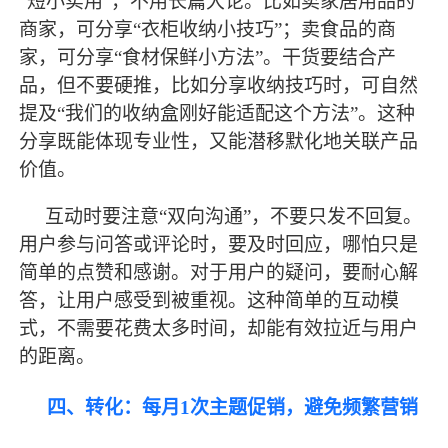
“短小实用”，不用长篇大论。比如卖家居用品的
商家，可分享“衣柜收纳小技巧”；卖食品的商
家，可分享“食材保鲜小方法”。干货要结合产
品，但不要硬推，比如分享收纳技巧时，可自然
提及“我们的收纳盒刚好能适配这个方法”。这种
分享既能体现专业性，又能潜移默化地关联产品
价值。
互动时要注意
“双向沟通”，不要只发不回复。
用户参与问答或评论时，要及时回应，哪怕只是
简单的点赞和感谢。对于用户的疑问，要耐心解
答，让用户感受到被重视。这种简单的互动模
式，不需要花费太多时间，却能有效拉近与用户
的距离。
四、转化：每月
1次主题促销，避免频繁营销