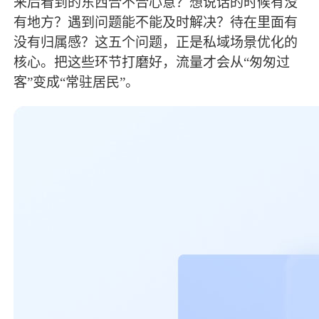
来后看到的东西合不合心意？想说话的时候有没
有地方？遇到问题能不能及时解决？待在里面有
没有归属感？这五个问题，正是私域场景优化的
核心。把这些环节打磨好，流量才会从“匆匆过
客”变成“常驻居民”。