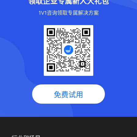
领取企业专属新人大礼包
1V1咨询领取专属解决方案
免费试用