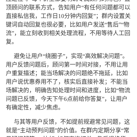
顶顾问的联系方式，告知用户“有任何问题都可以
直接私信我，工作日10分钟内回复”；群内设置关
键词自动回复也很必要，比如用户发送“售后”“物
流”，能立刻收到相关处理流程，不用等待人工回
复。
避免让用户
“绕圈子”，实现“高效解决问题”。
用户反馈问题后，顾问第一时间对接，不用让用
户重复描述；能当场解决的问题绝不拖延，比如
用户说优惠券用不了，核实后直接补发；不能当
场解决的，明确告知处理时间和进度，比如“物流
问题已反馈，今天下午6点前给你答复”，让用户
有确定性，减少焦虑。
与其等用户反馈，不如提前规避常见问题，这
就是
“主动预判问题”的价值。在群内定期分享“常