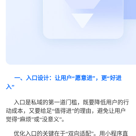
一、入口设计：让用户
“愿意进”，更“好进
入”
入口是私域的第一道门槛，既要降低用户的行
动成本，又要给足
“值得进”的理由，避免让用户
觉得“麻烦”或“没意义”。
优化入口的关键在于
“双向适配”。用小程序直