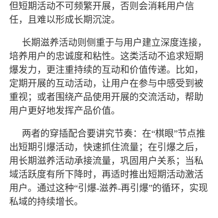
但短期活动不可频繁开展，否则会消耗用户信
任，且难以形成长期沉淀。
长期滋养活动则侧重于与用户建立深度连接，
培养用户的忠诚度和粘性。这类活动不追求短期
爆发力，更注重持续的互动和价值传递。比如，
定期开展的互动活动，让用户在参与中感受到被
重视；或者围绕产品使用开展的交流活动，帮助
用户更好地发挥产品价值。
两者的穿插配合要讲究节奏：在
“棋眼”节点推
出短期引爆活动，快速抓住流量；在引爆之后，
用长期滋养活动承接流量，巩固用户关系；当私
域活跃度有所下降时，再适时推出短期活动激活
用户。通过这种“引爆-滋养-再引爆”的循环，实现
私域的持续增长。