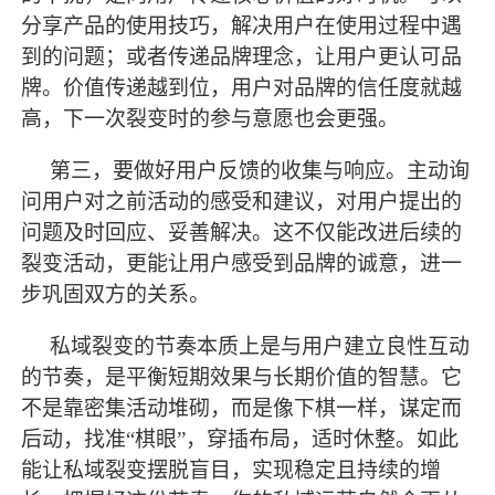
分享产品的使用技巧，解决用户在使用过程中遇
到的问题；或者传递品牌理念，让用户更认可品
牌。价值传递越到位，用户对品牌的信任度就越
高，下一次裂变时的参与意愿也会更强。
第三，要做好用户反馈的收集与响应。主动询
问用户对之前活动的感受和建议，对用户提出的
问题及时回应、妥善解决。这不仅能改进后续的
裂变活动，更能让用户感受到品牌的诚意，进一
步巩固双方的关系。
私域裂变的节奏本质上是与用户建立良性互动
的节奏，是平衡短期效果与长期价值的智慧。它
不是靠密集活动堆砌，而是像下棋一样，谋定而
后动，找准
“棋眼”，穿插布局，适时休整。如此
能让私域裂变摆脱盲目，实现稳定且持续的增