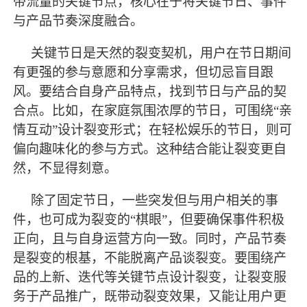
带流量的关键节点，核心在于将关键节日、事件
与产品节奏深度融合。
关键节日是天然的裂变契机，用户在节日期间
有更强的参与意愿和分享需求，但切忌盲目跟
风。要结合自身产品特点，找到节日与产品的契
合点。比如，在家庭氛围浓厚的节日，可围绕
“亲
情互动”设计裂变形式；在轻松娱乐的节日，则可
偏向趣味化的参与方式。这种结合能让裂变更自
然，不显得刻意。
除了固定节日，一些突发但与用户相关的事
件，也可成为裂变的
“棋眼”，但要确保事件积极
正向，且与自身运营方向一致。同时，产品节奏
是裂变的根基，不能脱离产品谈裂变。要围绕产
品的上新、迭代等关键节点设计裂变，让裂变服
务于产品推广，既带动裂变效果，又能让用户更