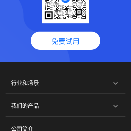
免费试用
行业和场景
行业解决方案
我们的产品
培训机构
职业技能培训
兴趣培训
产品
公司简介
金融行业
政企行业
企业服务