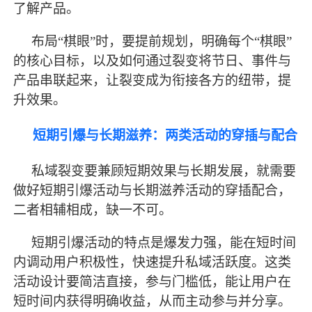
了解产品。
布局
“棋眼”时，要提前规划，明确每个“棋眼”
的核心目标，以及如何通过裂变将节日、事件与
产品串联起来，让裂变成为衔接各方的纽带，提
升效果。
短期引爆与长期滋养：两类活动的穿插与配合
私域裂变要兼顾短期效果与长期发展，就需要
做好短期引爆活动与长期滋养活动的穿插配合，
二者相辅相成，缺一不可。
短期引爆活动的特点是爆发力强，能在短时间
内调动用户积极性，快速提升私域活跃度。这类
活动设计要简洁直接，参与门槛低，能让用户在
短时间内获得明确收益，从而主动参与并分享。