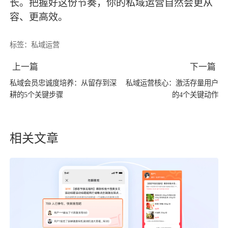
长。把握好这份节奏，你的私域运营自然会更从
容、更高效。
标签：
私域运营
上一篇
下一篇
私域会员忠诚度培养：从留存到深
私域运营核心：激活存量用户
耕的5个关键步骤
的4个关键动作
相关文章