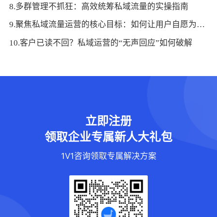
8.多群管理不抓狂：高效统筹私域流量的实操指南
9.聚焦私域流量运营的核心目标：如何让用户自愿为品牌“发声”？
10.客户已读不回？私域运营的“无声回应”如何破解
立即注册
领取企业专属新人大礼包
1V1咨询领取专属解决方案