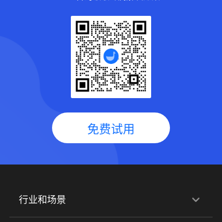
免费试用
行业和场景