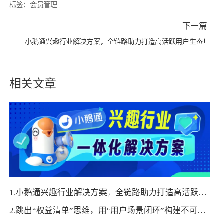
标签：
会员管理
下一篇
小鹅通兴趣行业解决方案，全链路助力打造高活跃用户生态！
相关文章
1.小鹅通兴趣行业解决方案，全链路助力打造高活跃用户生态！
2.跳出“权益清单”思维，用“用户场景闭环”构建不可替代价值