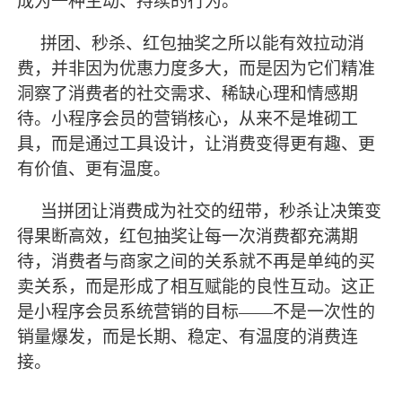
成为一种主动、持续的行为。
拼团、秒杀、红包抽奖之所以能有效拉动消
费，并非因为优惠力度多大，而是因为它们精准
洞察了消费者的社交需求、稀缺心理和情感期
待。小程序会员的营销核心，从来不是堆砌工
具，而是通过工具设计，让消费变得更有趣、更
有价值、更有温度。
当拼团让消费成为社交的纽带，秒杀让决策变
得果断高效，红包抽奖让每一次消费都充满期
待，消费者与商家之间的关系就不再是单纯的买
卖关系，而是形成了相互赋能的良性互动。这正
是小程序会员系统营销的目标
——不是一次性的
销量爆发，而是长期、稳定、有温度的消费连
接。