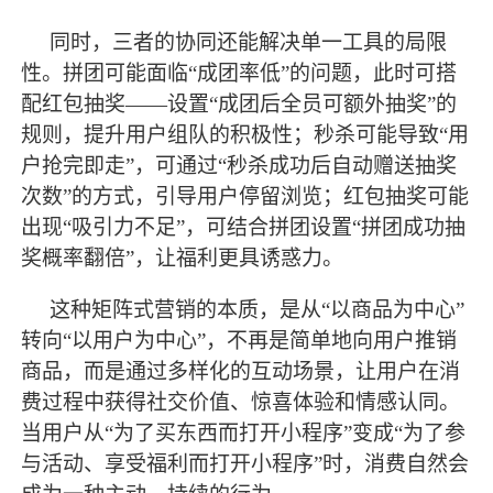
同时，三者的协同还能解决单一工具的局限
性。拼团可能面临
“成团率低”的问题，此时可搭
配红包抽奖——设置“成团后全员可额外抽奖”的
规则，提升用户组队的积极性；秒杀可能导致“用
户抢完即走”，可通过“秒杀成功后自动赠送抽奖
次数”的方式，引导用户停留浏览；红包抽奖可能
出现“吸引力不足”，可结合拼团设置“拼团成功抽
奖概率翻倍”，让福利更具诱惑力。
这种矩阵式营销的本质，是从
“以商品为中心”
转向“以用户为中心”，不再是简单地向用户推销
商品，而是通过多样化的互动场景，让用户在消
费过程中获得社交价值、惊喜体验和情感认同。
当用户从“为了买东西而打开小程序”变成“为了参
与活动、享受福利而打开小程序”时，消费自然会