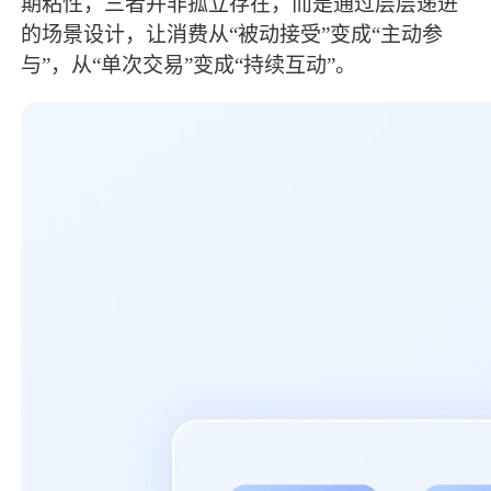
期粘性，三者并非孤立存在，而是通过层层递进
的场景设计，让消费从“被动接受”变成“主动参
与”，从“单次交易”变成“持续互动”。