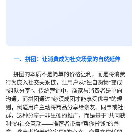
一、拼团：让消费成为社交场景的自然延伸
拼团的本质不是简单的价格让利，而是将消费
行为嵌入社交关系链，让用户从
“独自购物”变成
“组队分享”。传统营销中，商家与消费者是单向
沟通，而拼团通过“必须成团才能享受优惠”的规
则，倒逼用户主动将商品分享给亲友、同事或社
群，这种分享并非生硬的推广，而是基于“共同获
利”的社交互动——推荐者带着“帮你省钱”的善