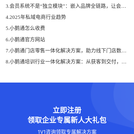
3.会员系统不是“独立模块”：嵌入品牌全链路，让会员价值贯穿消费始终
4.2025年私域电商行业趋势
5.小鹅通怎么收费
6.小鹅通官方网站
7.小鹅通门店零售一体化解决方案，助力线下门店数字化转型！
8.小鹅通培训行业一体化解决方案：从获客到交付，帮你打通增长全链路！
立即注册
领取企业专属新人大礼包
1V1咨询领取专属解决方案