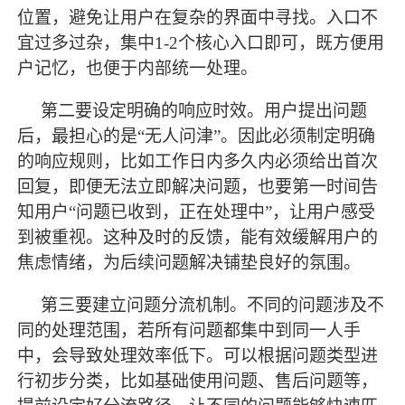
位置，避免让用户在复杂的界面中寻找。入口不
宜过多过杂，集中
1-2个核心入口即可，既方便用
户记忆，也便于内部统一处理。
第二要设定明确的响应时效。用户提出问题
后，
最
担心的是
“无人问津”。因此必须制定明确
的响应规则，比如工作日内多久内必须给出首次
回复，即便无法立即解决问题，也要第一时间告
知用户“问题已收到，正在处理中”，让用户感受
到被重视。这种及时的反馈，能有效缓解用户的
焦虑情绪，为后续问题解决铺垫良好的氛围。
第三要建立问题分流机制。不同的问题涉及不
同的处理范围，若所有问题都集中到同一人手
中，会导致处理效率低下。可以根据问题类型进
行初步分类，比如基础使用问题、售后问题等，