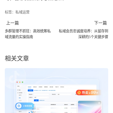
标签：
私域运营
上一篇
下一篇
多群管理不抓狂：高效统筹私
私域会员忠诚度培养：从留存到
域流量的实操指南
深耕的5个关键步骤
相关文章