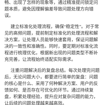
畅、出现了怎样的现象等，通过精准提问锁定问
题本质，避免因理解偏差导致问题处理方向错
误。
建立标准化处理流程，确保
“稳定性”。对于常
见的高频问题，提前制定标准化的处理流程和解
决方案，让处理人员能够快速套用，保证问题解
决的一致性和准确性。同时，要定期对标准化流
程进行梳理优化，根据新出现的问题类型不断补
充完善，让流程始终适配实际需求。
注重问题解决后的复盘总结。每次处理完问题
后，无论问题大小，都要进行简单的复盘：问题
的核心是什么、采用了何种解决方案、用户的反
馈如何、是否存在可优化的环节。通过持续复
盘，积累处理经验，提升应对复杂问题的能力，
让后续的问题处理越来越高效。