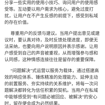
分享一些实用的使用小技巧、询问用户的使用感
受等。互动要以用户需求为核心，避免过度打
扰，让用户在不产生反感的前提下，感受到私域
的存在价值。
尊重用户的反馈与建议。当用户提出意见或建
议时，要认真对待，及时反馈处理进度，即便无
法采纳，也要向用户说明原因并表示感谢。让用
户感受到自己的声音被重视，从而增强参与感和
认同感，这种情感连接往往是留存的重要保障。
“问题解决”式运营以服务为载体，通过搭建高
效的响应体系、锤炼精准的处理能力、延伸主动
的前置服务、夯实持续的关系维护，将每一次问
题解决都转化为信任积累的契机。当用户在私域
中能够感受到“有问题必被回应、被解决”的安心
时，留存便会成为必然结果。