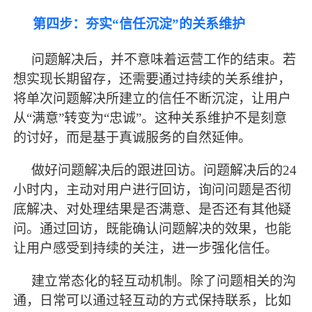
第四步：夯实
“信任沉淀”的关系维护
问题解决后，并不意味着运营工作的结束。若
想实现长期留存，还需要通过持续的关系维护，
将单次问题解决所建立的信任不断沉淀，让用户
从
“满意”转变为“忠诚”。这种关系维护不是刻意
的讨好，而是基于真诚服务的自然延伸。
做好问题解决后的跟进回访。问题解决后的
24
小时内，主动对用户进行回访，询问问题是否彻
底解决、对处理结果是否满意、是否还有其他疑
问。通过回访，既能确认问题解决的效果，也能
让用户感受到持续的关注，进一步强化信任。
建立常态化的轻互动机制。除了问题相关的沟
通，日常可以通过轻互动的方式保持联系，比如