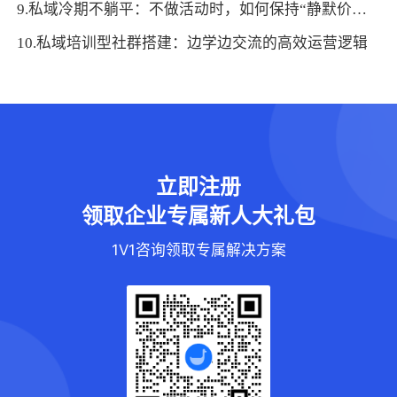
9.私域冷期不躺平：不做活动时，如何保持“静默价值”？
10.私域培训型社群搭建：边学边交流的高效运营逻辑
立即注册
领取企业专属新人大礼包
1V1咨询领取专属解决方案