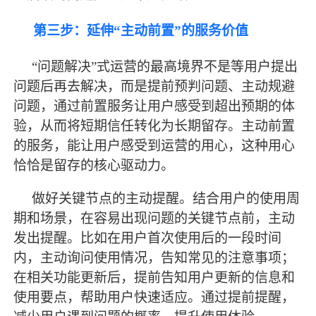
第三步：延伸
“主动前置”的服务价值
“问题解决”式运营的
最
高境界不是等用户提出
问题后再去解决，而是提前预判问题、主动规避
问题，通过前置服务让用户感受到超出预期的体
验，从而将短期信任转化为长期留存。主动前置
的服务，能让用户感受到运营的用心，这种用心
恰恰是留存的核心驱动力。
做好关键节点的主动提醒。结合用户的使用周
期和场景，在容易出现问题的关键节点前，主动
发出提醒。比如在用户首次使用后的一段时间
内，主动询问使用情况，告知常见的注意事项；
在相关功能更新后，提前告知用户更新的信息和
使用要点，帮助用户快速适应。通过提前提醒，