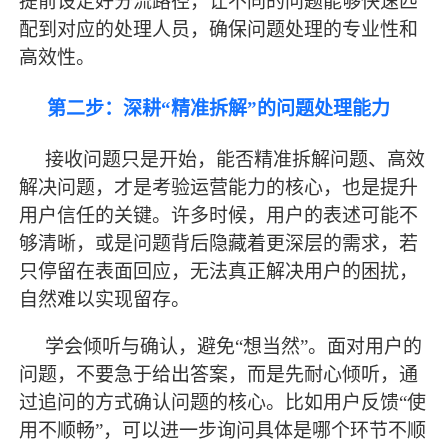
提前设定好分流路径，让不同的问题能够快速匹
配到对应的处理人员，确保问题处理的专业性和
高效性。
第二步：深耕
“精准拆解”的问题处理能力
接收问题只是开始，能否精准拆解问题、高效
解决问题，才是考验运营能力的核心，也是提升
用户信任的关键。许多时候，用户的表述可能不
够清晰，或是问题背后隐藏着更深层的需求，若
只停留在表面回应，无法真正解决用户的困扰，
自然难以实现留存。
学会倾听与确认，避免
“想当然”。面对用户的
问题，不要急于给出答案，而是先耐心倾听，通
过追问的方式确认问题的核心。比如用户反馈“使
用不顺畅”，可以进一步询问具体是哪个环节不顺