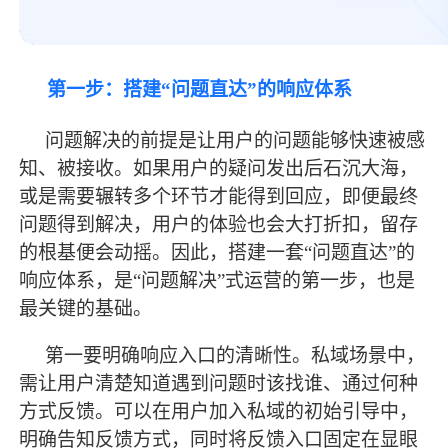
第一步：搭建
“问题直达”的响应体系
问题解决的前提是让用户的问题能够快速被感
知、被接收。如果用户的疑问发出后石沉大海，
或是需要辗转多个环节才能得到回应，即便
最
终
问题得到解决，用户的体验也会大打折扣，留存
的根基便会动摇。因此，搭建一套
“问题直达”的
响应体系，是“问题解决”式运营的第一步，也是
最
关键的基础。
第一要明确响应入口的清晰性。私域场景中，
需让用户清楚知道遇到问题时该找谁、通过何种
方式反馈。可以在用户加入私域的初始引导中，
明确告知反馈方式，同时将反馈入口固定在显眼