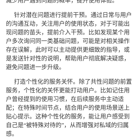
减少用户遇到问题的概率，提升使用体验。
针对潜在问题进行提前干预。通过日常与用户
的沟通互动，关注用户的使用状态，对于可能出
现问题的苗头，提前介入干预。比如发现某个用
户多次询问同一类基础问题，可能是对相关操作
存在误解，此时可以主动提供更细致的指导，或
是发送针对性的说明，帮助用户彻底解决疑惑，
避免问题进一步升级。
打造个性化的服务关怀。除了共性问题的前置
服务，个性化的关怀更能打动用户。比如记住用
户曾经提到的使用习惯，在后续服务中主动适
配；在特殊时间节点，结合用户的使用场景送上
贴心提示。这种个性化的服务，能让用户感受到
自己是
“被特殊对待的”，从而增强对私域的归属
感。