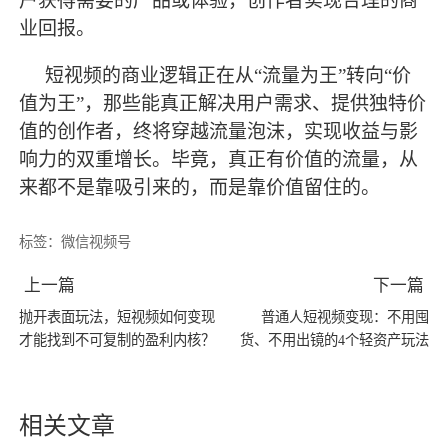
户获得需要的产品或体验，创作者实现合理的商
业回报。
短视频的商业逻辑正在从
“流量为王”转向“价
值为王”，那些能真正解决用户需求、提供独特价
值的创作者，终将穿越流量泡沫，实现收益与影
响力的双重增长。毕竟，真正有价值的流量，从
来都不是靠吸引来的，而是靠价值留住的。
标签：
微信视频号
上一篇
下一篇
抛开表面玩法，短视频如何变现
普通人短视频变现：不用囤
才能找到不可复制的盈利内核？
货、不用出镜的4个轻资产玩法
相关文章