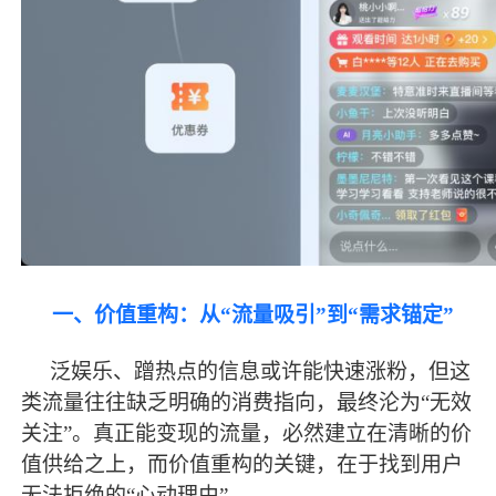
一、价值重构：从
“流量吸引”到“需求锚定”
泛娱乐、蹭热点的信息或许能快速涨粉，但这
类流量往往缺乏明确的消费指向，
最
终沦为
“无效
关注”。真正能变现的流量，必然建立在清晰的价
值供给之上，而价值重构的关键，在于找到用户
无法拒绝的“心动理由”。