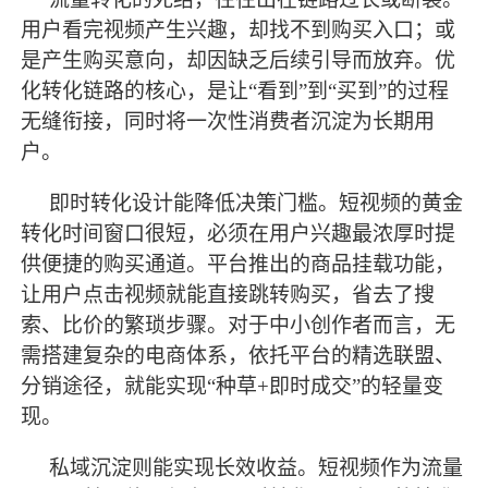
用户看完视频产生兴趣，却找不到购买入口；或
是产生购买意向，却因缺乏后续引导而放弃。优
化转化链路的核心，是让
“看到”到“买到”的过程
无缝衔接，同时将一次性消费者沉淀为长期用
户。
即时转化设计能降低决策门槛。短视频的黄金
转化时间窗口很短，必须在用户兴趣
最
浓厚时提
供便捷的购买通道。平台推出的商品挂载功能，
让用户点击视频就能直接跳转购买，省去了搜
索、比价的繁琐步骤。对于中小创作者而言，无
需搭建复杂的电商体系，依托平台的精选联盟、
分销途径，就能实现
“种草+即时成交”的轻量变
现。
私域沉淀则能实现长效收益。短视频作为流量