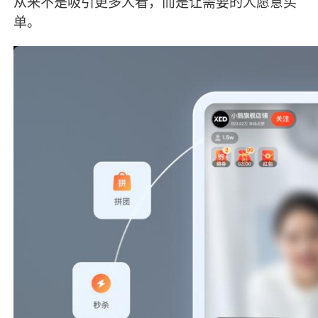
从来不是吸引更多人看，而是让需要的人愿意买
单。