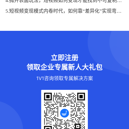
4.抛开表面玩法，短视频如何变现才能找到不可复制的盈利内核？
5.短视频变现模式内卷时代，如何靠“差异化”实现弯道超车
立即注册
领取企业专属新人大礼包
1V1咨询领取专属解决方案