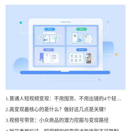
1.普通人短视频变现：不用囤货、不用出镜的4个轻资产玩法
2.高变现最核心的是什么？做好这几点是关键！
3.视频号带货：小众商品的潜力挖掘与变现路径