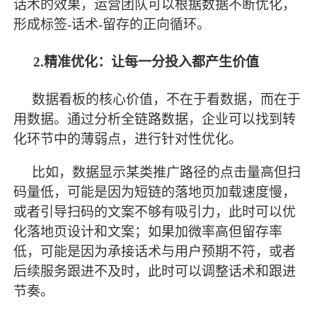
话术的效果，运营团队可以根据数据不断优化，
形成标签
-话术-留存的正向循环。
2.精准优化：让每一分投入都产生价值
数据看板的核心价值，不在于看数据，而在于
用数据。通过分析全链路数据，企业可以找到转
化环节中的薄弱点，进行针对性优化。
比如，数据显示某类推广路径的点击量高但扫
码量低，可能是因为短链的落地页加载速度慢，
或者引导扫码的文案不够有吸引力，此时可以优
化落地页设计和文案；如果加微率高但留存率
低，可能是因为承接话术与用户预期不符，或者
后续服务跟进不及时，此时可以调整话术和跟进
节奏。