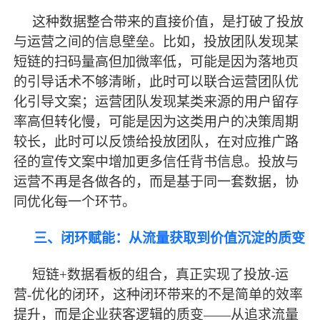
这种数据整合带来的直接价值，是打破了投放
与运营之间的信息壁垒。比如，投放团队发现某
短链的扫码量高但加微率低，可能是因为落地页
的引导话术不够清晰，此时可以联合运营团队优
化引导文案；运营团队发现某类来源的用户留存
率高但转化慢，可能是因为这类用户的决策周期
较长，此时可以反馈给投放团队，在对应推广路
径的宣传文案中增加更多信任背书信息。投放与
运营不再是各做各的，而是基于同一套数据，协
同优化每一个环节。
三、闭环赋能：从流量获取到价值沉淀的质变
短链
+数据看板的组合，真正实现了投放-运
营-优化的闭环，这种闭环带来的不是简单的效率
提升，而是企业获客逻辑的质变——从追求流量