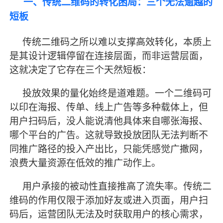
一、传统二维码的转化困局：三个无法逾越的
短板
传统二维码之所以难以支撑高效转化，本质上
是其设计逻辑停留在连接层面，而非运营层面，
这就决定了它存在三个天然短板：
投放效果的量化始终是道难题。一个二维码可
以印在海报、传单、线上广告等多种载体上，但
用户扫码后，没人能说清他具体来自哪张海报、
哪个平台的广告。这就导致投放团队无法判断不
同推广路径的投入产出比，只能凭感觉广撒网，
浪费大量资源在低效的推广动作上。
用户承接的被动性直接推高了流失率。传统二
维码的作用仅限于添加好友或进入页面，用户扫
码后，运营团队无法及时获取用户的核心需求，