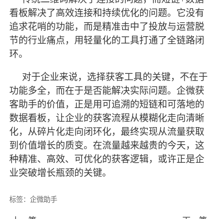
看板解决了高效连接和持续优化的问题。它没有
追求花哨的功能，而是精准击中了投放与运营脱
节的行业痛点，用轻量化的工具打通了全链路闭
环。
对于企业来说，选择获客工具的关键，不在于
功能多全，而在于是否能解决实际问题。企微获
客助手的价值，正是用可追溯的短链和可落地的
数据看板，让企业的获客流程从模糊化走向清晰
化，从碎片化走向闭环化，
最
终实现从流量获取
到价值增长的质变。在流量越来越贵的今天，这
种精准、高效、可优化的获客逻辑，或许正是企
业突破增长瓶颈的关键。
标签：
企微助手