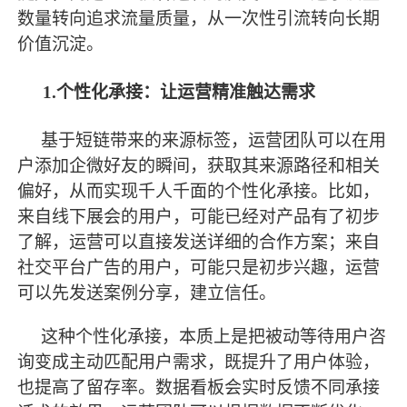
数量转向追求流量质量，从一次性引流转向长期
价值沉淀。
1.个性化承接：让运营精准触达需求
基于短链带来的来源标签，运营团队可以在用
户添加企微好友的瞬间，获取其来源路径和相关
偏好，从而实现千人千面的个性化承接。比如，
来自线下展会的用户，可能已经对产品有了初步
了解，运营可以直接发送详细的合作方案；来自
社交平台广告的用户，可能只是初步兴趣，运营
可以先发送案例分享，建立信任。
这种个性化承接，本质上是把被动等待用户咨
询变成主动匹配用户需求，既提升了用户体验，
也提高了留存率。数据看板会实时反馈不同承接