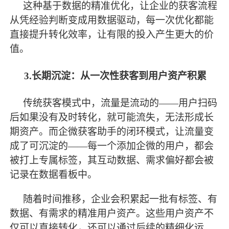
这种基于数据的精准优化，让企业的获客流程
从凭经验判断变成用数据驱动，每一次优化都能
直接提升转化效率，让有限的投入产生更大的价
值。
3.长期沉淀：从一次性获客到用户资产积累
传统获客模式中，流量是流动的
——用户扫码
后如果没有及时转化，就可能流失，无法形成长
期资产。而企微获客助手的闭环模式，让流量变
成了可沉淀的——每一个添加企微的用户，都会
被打上专属标签，其互动数据、需求偏好都会被
记录在数据看板中。
随着时间推移，企业会积累起一批有标签、有
数据、有需求的精准用户资产。这些用户资产不
仅可以直接转化，还可以通过后续的精细化运