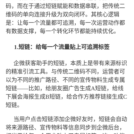
码，而在于通过短链赋能和数据串联，把传统二
维码的单向连接升级为双向闭环。其核心逻辑
是：让每一个流量都可追溯，每一次运营动作都
有数据支撑，每一个转化环节都能持续优化。
1.短链：给每一个流量贴上可追溯标签
企微获客助手的短链，本质上是带有来源标识
的精准引流工具。与传统二维码不同，运营者可
以为不同的推广路径、不同的宣传物料生成专属
短链
——比如，给朋友圈广告生成A短链，给线
下展会海报生成B短链，给合作方推荐链接生成C
短链。
当用户点击短链添加企微好友时，短链会自动
将来源路径、宣传物料等信息同步到企微后台，