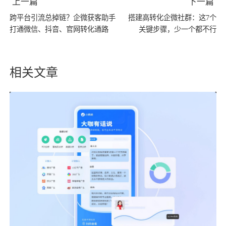
上一篇
下一篇
跨平台引流总掉链？企微获客助手
搭建高转化企微社群：这7个
打通微信、抖音、官网转化通路
关键步骤，少一个都不行
相关文章