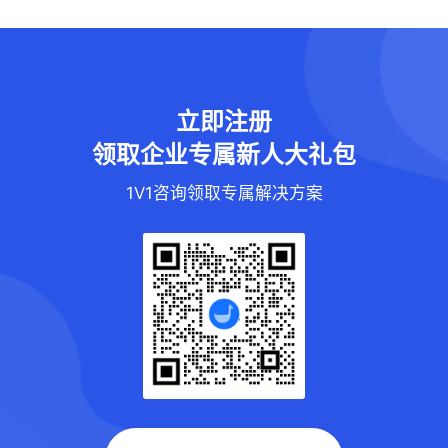
立即注册
领取企业专属新人大礼包
1V1咨询领取专属解决方案