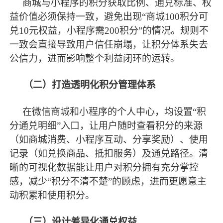
商城与小程序的积分获取比例、通兑标准、权
益价值必须保持一致，避免出现
“商城100积分可
兑10元权益，小程序需200积分”的情况。规则不
一致会直接导致用户信任崩塌，让积分体系失去
公信力，进而影响整个利益闭环的运转。
（二）打造透明化积分管理体系
在微信商城和小程序的个人中心，均设置
“积
分通兑明细”入口，让用户随时查看积分的来源
（如商城消费、小程序互动、分享奖励）、使用
记录（如兑换商品、抵扣服务）及通兑路径。清
晰的可视化数据能让用户对积分拥有充分掌控
感，减少“积分不清不楚”的顾虑，进而更愿意主
动积累和使用积分。
（三）设计差异化通兑权益