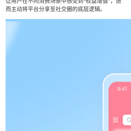
让用户在不同消费场景中感受到
“权益增值”，进
而主动将平台分享至社交圈的底层逻辑。