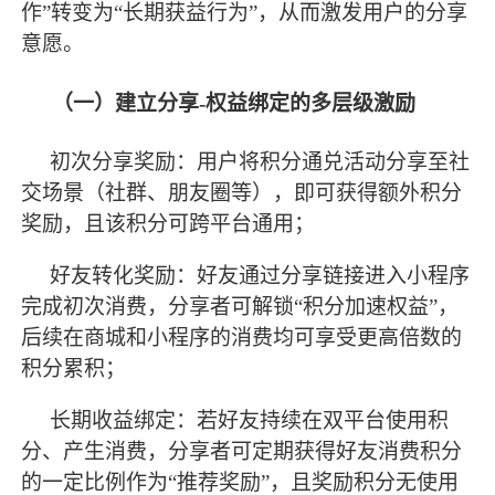
作”转变为“长期获益行为”，从而激发用户的分享
意愿。
（一）建立分享
-权益绑定的多层级激励
初次分享奖励：用户将积分通兑活动分享至社
交场景（社群、朋友圈等），即可获得额外积分
奖励，且该积分可跨平台通用；
好友转化奖励：好友通过分享链接进入小程序
完成初次消费，分享者可解锁
“积分加速权益”，
后续在商城和小程序的消费均可享受更高倍数的
积分累积；
长期收益绑定：若好友持续在双平台使用积
分、产生消费，分享者可定期获得好友消费积分
的一定比例作为
“推荐奖励”，且奖励积分无使用