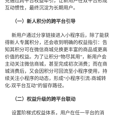
兑通过跨平台权益牵引，让新用户在双平台形成
互动惯性，
最
终沉淀为长期用户。
（一）新人积分的跨平台引导
新用户通过分享链接进入小程序后，除了能获
得新人专属积分，还会收到明确的权益指引：告
知其积分可在微信商城兑换更丰富的商品或更高
价值的权益。为了让积分
“物尽其用”，新用户会
主动关注微信商城，甚至完成初次消费；而在商
城消费后，又会因积分可回流至小程序使用，持
续关注小程序的动态，形成“小程序引流-商城转
化-双平台互动”的留存路径。
（二）权益升级的跨平台联动
设置阶梯式权益体系，用户在任一平台的消