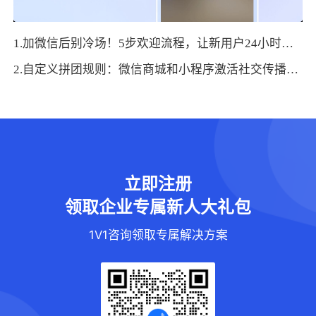
1.加微信后别冷场！5步欢迎流程，让新用户24小时内主动下单
2.自定义拼团规则：微信商城和小程序激活社交传播的新玩法
立即注册
领取企业专属新人大礼包
1V1咨询领取专属解决方案