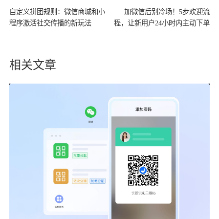
自定义拼团规则：微信商城和小
加微信后别冷场！5步欢迎流
程序激活社交传播的新玩法
程，让新用户24小时内主动下单
相关文章