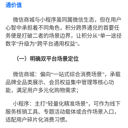
通价值
微信商城与小程序虽同属微信生态，但在用户
心智中承担着不同角色，积分跨界通兑的首要任
务便是打破二者的场景边界，让积分从
“单一途径
数字”升级为“跨平台通用权益”。
（一）明确双平台场景定位
微信商城：偏向
“一站式综合消费场景”，承载
品牌全品类展示、会员权益集中管理等核心功
能，满足用户多元化购物需求；
小程序：主打
“轻量化精准场景”，可作为线下
服务核销工具、专题活动载体或合作场景入口，
适配用户碎片化消费习惯。