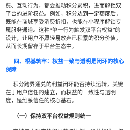
费、互动行为，都会推动积分累积，进而解锁双
平台的进阶权益。例如，积分达到一定额度后，
既能在商城享受消费折扣，也能在小程序解锁专
属服务通道。这种
“单一行为触发双平台权益”的
设计，让用户不愿轻易放弃已积累的积分价值，
从而长期留存于平台生态中。
四、根基筑牢：权益一致与透明是闭环的核心
保障
积分跨界通兑的利益闭环能否持续运转，关键
在于用户信任的建立，而权益的一致性与透明
度，是维系信任的核心基石。
（一）保持双平台权益规则统一