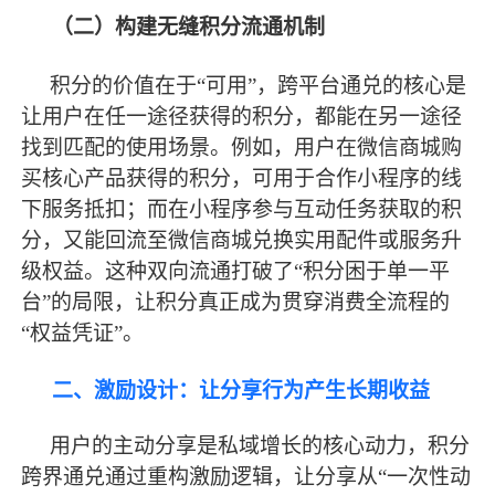
（二）构建无缝积分流通机制
积分的价值在于
“可用”，跨平台通兑的核心是
让用户在任一途径获得的积分，都能在另一途径
找到匹配的使用场景。例如，用户在微信商城购
买核心产品获得的积分，可用于合作小程序的线
下服务抵扣；而在小程序参与互动任务获取的积
分，又能回流至微信商城兑换实用配件或服务升
级权益。这种双向流通打破了“积分困于单一平
台”的局限，让积分真正成为贯穿消费全流程的
“权益凭证”。
二、激励设计：让分享行为产生长期收益
用户的主动分享是私域增长的核心动力，积分
跨界通兑通过重构激励逻辑，让分享从
“一次性动