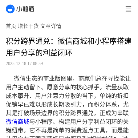
首页
增长干货
文章详情
积分跨界通兑：微信商城和小程序搭建
用户分享的利益闭环
2025-12-18 17:08:59
微信生态的商业版图里，商家们总在寻找能让
用户主动留下、愿意分享的核心抓手。流量获取
成本攀升、用户注意力分散的当下，单纯的折扣
促销早已难以形成长期吸引力，而积分体系，尤
其是打破场景边界的积分跨界通兑，正成为串联
微信商城
与小程序、构建用户分享利益闭环的关
键纽带。它不再是简单的消费返点工具，而是能