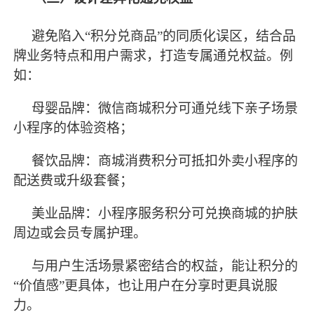
避免陷入
“积分兑商品”的同质化误区，结合品
牌业务特点和用户需求，打造专属通兑权益。例
如：
母婴品牌：微信商城积分可通兑线下亲子场景
小程序的体验资格；
餐饮品牌：商城消费积分可抵扣外卖小程序的
配送费或升级套餐；
美业品牌：小程序服务积分可兑换商城的护肤
周边或会员专属护理。
与用户生活场景紧密结合的权益，能让积分的
“价值感”更具体，也让用户在分享时更具说服
力。