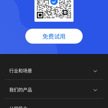
免费试用
行业和场景
行业解决方案
我们的产品
培训机构
职业技能培训
兴趣培训
产品