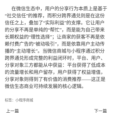
在微信生态中，用户的分享行为本质上是基于
“社交信任”的推荐，而积分跨界通兑则是在这份
信任之上，叠加了“实际利益”的支撑。它让用户
的分享不再是单纯的“帮忙”，而是能为自己带来
长期权益的“理性选择”；让商家的获客不再是依
赖付费广告的“被动吸引”，而是依靠用户主动传
播的“主动增长”。当微信商城与小程序通过积分
跨界通兑形成完整的利益闭环时，平台、用户、
分享对象三方都能从中获益：平台获得了低成本
的流量增长和用户留存，用户获得了权益增值，
分享对象则得到了有价值的消费推荐——这正是
微信生态商业可持续发展的核心逻辑。
标签：
小程序商城
上一篇
下一篇