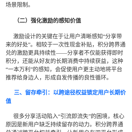
场景限制。
（二）强化激励的感知价值
激励设计的关键在于让用户清晰感知
“分享带
来的好处”。相较于一次性现金补贴，积分跨界通
兑的激励更具持续性——分享者不仅能获得即时
积分，还能从好友的长期消费中持续获益，这种
“一本万利”的感知，会促使用户更主动地将平台
推荐给身边人，形成自发传播的良性循环。
三、留存牵引：以跨途径权益锁定用户长期价
值
很多分享活动陷入
“引流即流失”的困境，核心
原因是新用户缺乏持续留存的动力。积分跨界通