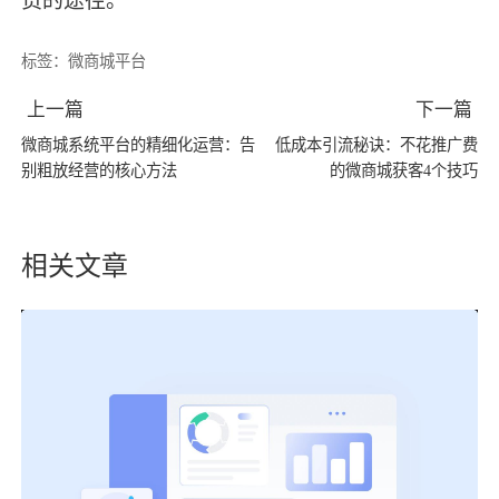
货的途径
。
标签：
微商城平台
上一篇
下一篇
微商城系统平台的精细化运营：告
低成本引流秘诀：不花推广费
别粗放经营的核心方法
的微商城获客4个技巧
相关文章