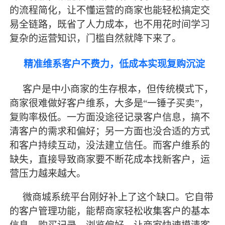
的流程简化，让不懂运营的商家也能轻松搞定交
易全链路，既省了人力成本，也不用花时间学习
复杂的运营知识，门槛自然就降下来了。
精准维系客户不费力，低成本实现复购沉淀
客户是中小商家的生存根本，但传统模式下，
商家很难做好客户维系，大多是
“一锤子买卖”，
复购率极低。一方面没途径记录客户信息，搞不
清客户的需求和偏好；另一方面也没合适的方式
和客户持续互动，没法建立信任。而客户维系的
缺失，直接导致商家要不断花成本找新客户，运
营压力越来越大。
微商城系统平台刚好补上了这个缺口。它自带
的客户管理功能，能帮商家轻松收集客户的基本