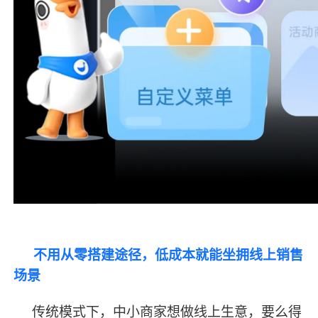
不用从零搭建途径，低成本就能坐拥线上销售
场景
传统模式下，中小商家想做线上生意，要么得