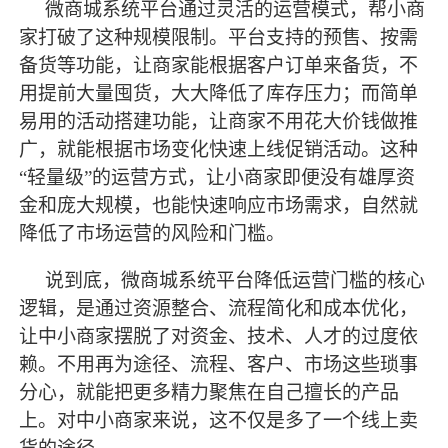
微商城系统平台通过灵活的运营模式，帮小商
家打破了这种规模限制。平台支持的预售、按需
备货等功能，让商家能根据客户订单来备货，不
用提前大量囤货，大大降低了库存压力；而简单
易用的活动搭建功能，让商家不用花大价钱做推
广，就能根据市场变化快速上线促销活动。这种
“轻量级”的运营方式，让小商家即便没有雄厚资
金和庞大规模，也能快速响应市场需求，自然就
降低了市场运营的风险和门槛。
说到底，微商城系统平台降低运营门槛的核心
逻辑，是通过资源整合、流程简化和成本优化，
让中小商家摆脱了对资金、技术、人才的过度依
赖。不用再为途径、流程、客户、市场这些琐事
分心，就能把更多精力聚焦在自己擅长的产品
上。对中小商家来说，这不仅是多了一个线上卖