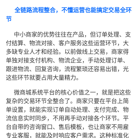
全链路流程整合，不懂运营也能搞定交易全环
节
中小商家的优势往往在产品，但订单处理、支
付结算、物流对接、客户服务这些运营环节，大
多缺专业人才和经验。以前做线上交易，商家得
单独对接支付机构、物流企业，手动处理订单、
跟进物流、回复咨询，流程繁琐还容易出错，光
这些环节就要占用大量精力。
微商城系统平台的核心价值之一，就是把这些
复杂的交易环节全整合了。商家只要在平台上简
单设置，就能实现订单自动处理、支付完成、物
流信息实时同步，不用再手动对接各个环节。平
台自带的咨询窗口、售后模板，也让商家不用雇
专业客服，就能及时响应客户需求。这种标准化