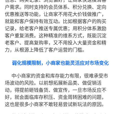
信息、购买记录、浏览偏好，让商家快速摸清客
户需求。同时支持的会员体系、积分兑换、定向
优惠推送等功能，让商家不用花大价钱做推广，
就能和客户保持有效互动。比如根据客户的购买
记录，给老客户推送专属优惠；用积分体系激励
客户重复消费。这种精准的维系方式，既能沉淀
老客户、提高复购率，又不用投入大量资金和精
力，从根源上降低了客户运营的门槛。
弱化规模限制，小商家也能灵活应对市场变化
中小商家的资金和库存能力有限，很难承受市
场波动的风险。以前想拓展新品类、做促销活
动，得提前砸钱备货、做宣传，一旦市场反应不
好，就会面临库存积压、资金周转困难的问题，
这也是很多小商家不敢轻易尝试新玩法的原因。