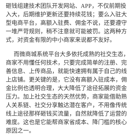
砸钱组建技术团队开发网站、
APP，不仅前期投
入大，后期维护更新还要持续花钱；要么入驻大
型电商平台，高额入驻费、佣金不说，还要遵守
一堆严苛规则，稍不注意就可能被罚。这两种方
式，对资金有限的中小商家来说都不友好。
而微商城系统平台大多依托成熟的社交生态，
商家不用懂任何技术，只要完成简单的注册、完
善信息、上传商品，就能快速拥有属于自己的线
上店铺。更关键的是，它没有高额入驻成本，佣
金比例也透明合理，大大降低了途径拓展的资金
压力。加上社交生态的天然优势，商家能借助熟
人关系链、社交分享触达潜在客户，不用像传统
线上途径那样砸钱买流量，自然就降低了运营的
难度。这也是它能帮商家省成本、降门槛的核心
原因之一。