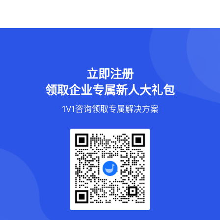
立即注册
领取企业专属新人大礼包
1V1咨询领取专属解决方案