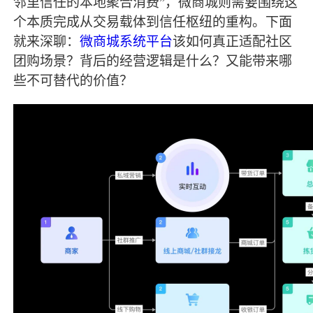
邻里信任的本地聚合消费”，微商城则需要围绕这
个本质完成从交易载体到信任枢纽的重构。下面
就来深聊：
微商城系统平台
该如何真正适配社区
团购场景？背后的经营逻辑是什么？又能带来哪
些不可替代的价值？