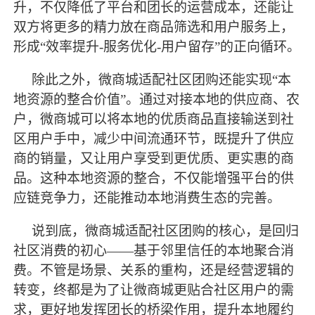
升，不仅降低了平台和团长的运营成本，还能让
双方将更多的精力放在商品筛选和用户服务上，
形成
“效率提升-服务优化-用户留存”的正向循环。
除此之外，微商城适配社区团购还能实现
“本
地资源的整合价值”。通过对接本地的供应商、农
户，微商城可以将本地的优质商品直接输送到社
区用户手中，减少中间流通环节，既提升了供应
商的销量，又让用户享受到更优质、更实惠的商
品。这种本地资源的整合，不仅能增强平台的供
应链竞争力，还能推动本地消费生态的完善。
说到底，微商城适配社区团购的核心，是回归
社区消费的初心
——基于邻里信任的本地聚合消
费。不管是场景、关系的重构，还是经营逻辑的
转变，终都是为了让微商城更贴合社区用户的需
求，更好地发挥团长的桥梁作用，提升本地履约