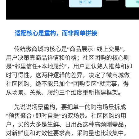
适配核心是重构，而非简单拼接
传统微商城的核心是
“商品展示+线上交易”，
用户决策靠商品详情和价格；社区团购的核心则
是“邻里信任+本地履约”，用户更认熟人推荐和即
时可得性。这两种逻辑的差异，决定了微商城做
社区团购，绝不能只加个“团购专区”就完事，得
从场景、关系、履约三个维度重新搭建框架。
先说说场景重构，要把单一的购物场景拆成
“预售聚合+即时自提”的双场景。社区团购的用
户，买的大多是生鲜、日用品这种高频刚需品，
对新鲜度和时效性要求高，采购量也比较集中。