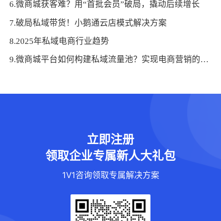
6.微商城获客难？用“首批会员”破局，撬动后续增长
7.破局私域带货！小鹅通云店模式解决方案
8.2025年私域电商行业趋势
9.微商城平台如何构建私域流量池？实现电商营销的高效转化
立即注册
领取企业专属新人大礼包
1V1咨询领取专属解决方案