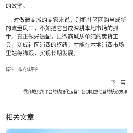
的效率。
对做微商城的商家来说，别把社区团购当成新
的流量风口，不如把它当成深耕本地市场的抓
手。真正做好适配，让微商城从单纯的卖货工
具，变成社区消费的枢纽，才能在本地消费市场
里站稳脚跟，实现长期发展。
标签：
微商城平台
下一篇
微商城系统平台的精细化运营：告别粗放经营的核心方法
相关文章