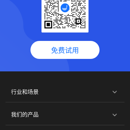
免费试用
行业和场景
行业解决方案
我们的产品
培训机构
职业技能培训
兴趣培训