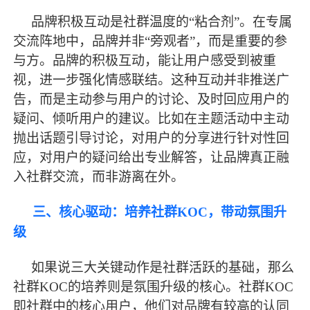
品牌积极互动是社群温度的
“粘合剂”。在专属
交流阵地中，品牌并非“旁观者”，而是重要的参
与方。品牌的积极互动，能让用户感受到被重
视，进一步强化情感联结。这种互动并非推送广
告，而是主动参与用户的讨论、及时回应用户的
疑问、倾听用户的建议。比如在主题活动中主动
抛出话题引导讨论，对用户的分享进行针对性回
应，对用户的疑问给出专业解答，让品牌真正融
入社群交流，而非游离在外。
三、核心驱动：培养社群
KOC，带动氛围升
级
如果说三大关键动作是社群活跃的基础，那么
社群
KOC的培养则是氛围升级的核心。社群KOC
即社群中的核心用户，他们对品牌有较高的认同