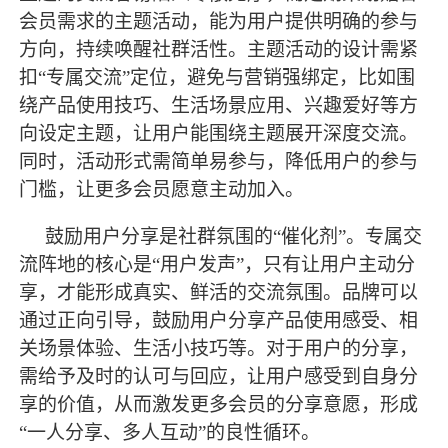
会员需求的主题活动，能为用户提供明确的参与
方向，持续唤醒社群活性。主题活动的设计需紧
扣“专属交流”定位，避免与营销强绑定，比如围
绕产品使用技巧、生活场景应用、兴趣爱好等方
向设定主题，让用户能围绕主题展开深度交流。
同时，活动形式需简单易参与，降低用户的参与
门槛，让更多会员愿意主动加入。
鼓励用户分享是社群氛围的
“催化剂”。专属交
流阵地的核心是“用户发声”，只有让用户主动分
享，才能形成真实、鲜活的交流氛围。品牌可以
通过正向引导，鼓励用户分享产品使用感受、相
关场景体验、生活小技巧等。对于用户的分享，
需给予及时的认可与回应，让用户感受到自身分
享的价值，从而激发更多会员的分享意愿，形成
“一人分享、多人互动”的良性循环。