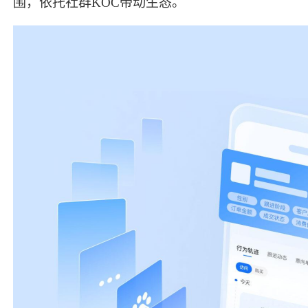
围，依托社群KOC带动生态。