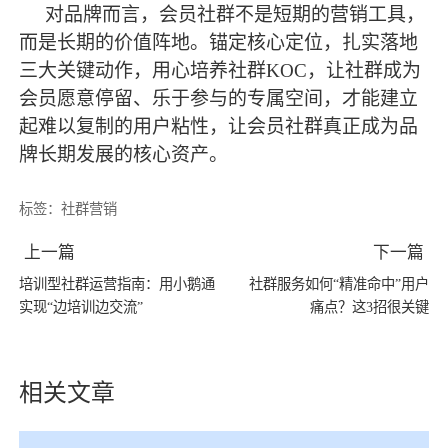
对品牌而言，会员社群不是短期的营销工具，
而是长期的价值阵地。锚定核心定位，扎实落地
三大关键动作，用心培养社群
KOC，让社群成为
会员愿意停留、乐于参与的专属空间，才能建立
起难以复制的用户粘性，让会员社群真正成为品
牌长期发展的核心资产。
标签：
社群营销
上一篇
下一篇
培训型社群运营指南：用小鹅通
社群服务如何“精准命中”用户
实现“边培训边交流”
痛点？这3招很关键
相关文章