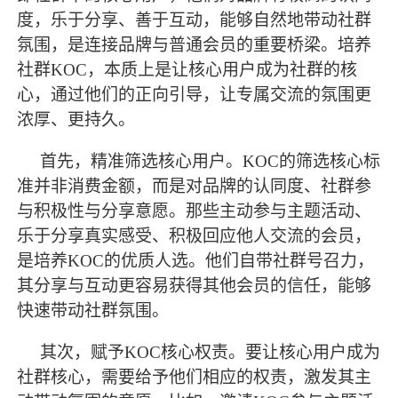
度，乐于分享、善于互动，能够自然地带动社群
氛围，是连接品牌与普通会员的重要桥梁。培养
社群KOC，本质上是让核心用户成为社群的核
心，通过他们的正向引导，让专属交流的氛围更
浓厚、更持久。
首先，精准筛选核心用户。
KOC的筛选核心标
准并非消费金额，而是对品牌的认同度、社群参
与积极性与分享意愿。那些主动参与主题活动、
乐于分享真实感受、积极回应他人交流的会员，
是培养KOC的优质人选。他们自带社群号召力，
其分享与互动更容易获得其他会员的信任，能够
快速带动社群氛围。
其次，赋予
KOC核心权责。要让核心用户成为
社群核心，需要给予他们相应的权责，激发其主