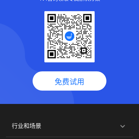
免费试用
行业和场景