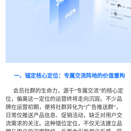
一、锚定核心定位：专属交流阵地的价值重构
会员社群的生命力，源于
“专属交流”的核心定
位，偏离这一定位的运营终将走向沉寂。不少品
牌在运营初期，便将社群异化为“广告推送群”，
日常仅推送产品信息、促销活动，缺乏对用户交
流需求的关注。这种错位定位，不仅无法建立品