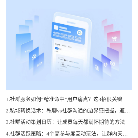
1.社群服务如何“精准命中”用户痛点？这3招很关键
2.私域转换话术：私聊vs社群沟通的边界感把握，避免用户反感
3.社群活动策划日历：让成员每天都满怀期待的方法
4.社群活跃策略：4个高参与度互动玩法，让群内天天有讨论