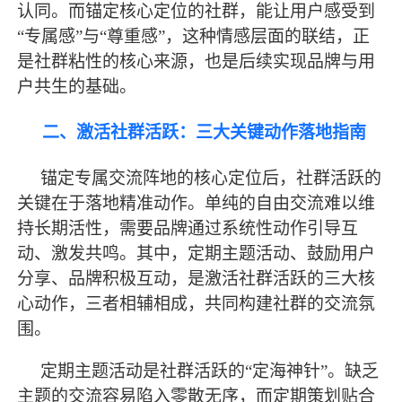
认同。而锚定核心定位的社群，能让用户感受到
“专属感”与“尊重感”，这种情感层面的联结，正
是社群粘性的核心来源，也是后续实现品牌与用
户共生的基础。
二、激活社群活跃：三大关键动作落地指南
锚定专属交流阵地的核心定位后，社群活跃的
关键在于落地精准动作。单纯的自由交流难以维
持长期活性，需要品牌通过系统性动作引导互
动、激发共鸣。其中，定期主题活动、鼓励用户
分享、品牌积极互动，是激活社群活跃的三大核
心动作，三者相辅相成，共同构建社群的交流氛
围。
定期主题活动是社群活跃的
“定海神针”。缺乏
主题的交流容易陷入零散无序，而定期策划贴合