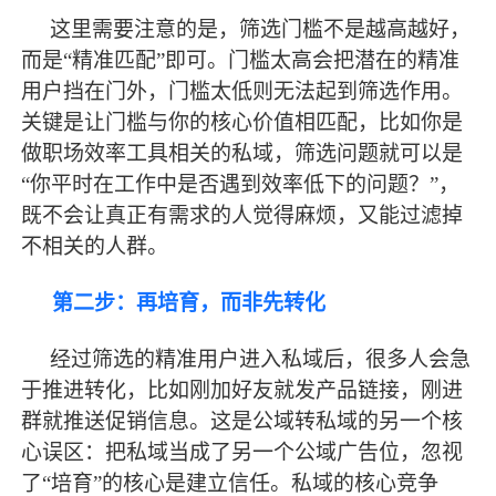
这里需要注意的是，筛选门槛不是越高越好，
而是
“精准匹配”即可。门槛太高会把潜在的精准
用户挡在门外，门槛太低则无法起到筛选作用。
关键是让门槛与你的核心价值相匹配，比如你是
做职场效率工具相关的私域，筛选问题就可以是
“你平时在工作中是否遇到效率低下的问题？”，
既不会让真正有需求的人觉得麻烦，又能过滤掉
不相关的人群。
第二步：再培育，而非先转化
经过筛选的精准用户进入私域后，很多人会急
于推进转化，比如刚加好友就发产品链接，刚进
群就推送促销信息。这是公域转私域的另一个核
心误区：把私域当成了另一个公域广告位，忽视
了
“培育”的核心是建立信任。私域的核心竞争