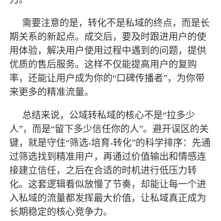
需要注意的是，转化不是私域的终点，而是长
期关系的新起点。成交后，要及时跟进用户的使
用体验，解决用户使用过程中遇到的问题，提供
优质的售后服务。这样不仅能提高用户的复购
率，还能让用户成为你的
“口碑传播者”，为你带
来更多的精准流量。
总结来说，公域转私域的核心不是
“拉多少
人”，而是“留下多少信任你的人”。避开误区的关
键，就是守住“筛选-培育-转化”的科学排序：先通
过筛选找到精准用户，再通过价值输出和情感连
接建立信任，之后在合适的时机进行低压力转
化。这套逻辑看似放慢了节奏，却能让每一个进
入私域的流量都发挥
最
大价值，让私域真正成为
长期稳定的核心竞争力。