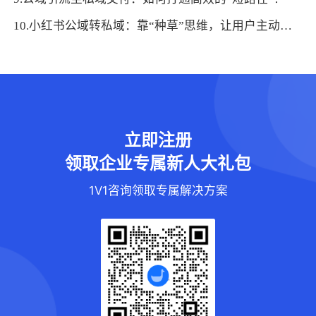
10.小红书公域转私域：靠“种草”思维，让用户主动加好友的5个技巧
立即注册
领取企业专属新人大礼包
1V1咨询领取专属解决方案