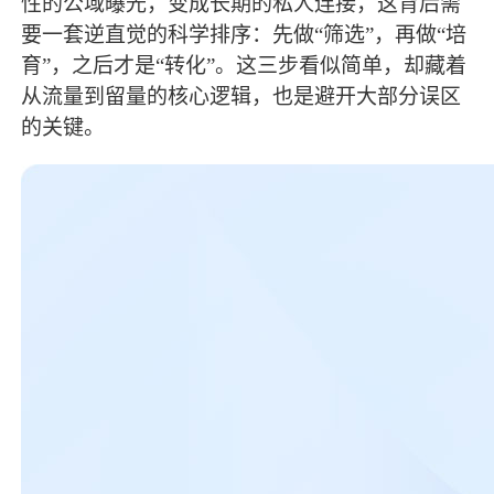
性的公域曝光，变成长期的私人连接，这背后需
要一套逆直觉的科学排序：先做“筛选”，再做“培
育”，之后才是“转化”。这三步看似简单，却藏着
从流量到留量的核心逻辑，也是避开大部分误区
的关键。