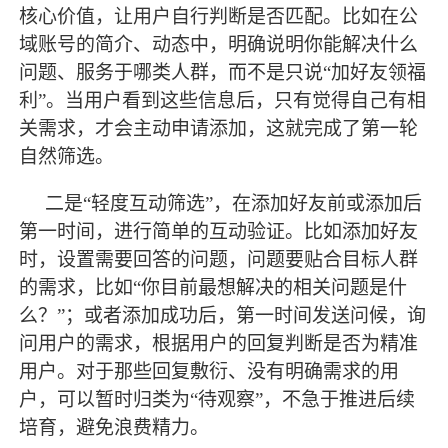
核心价值，让用户自行判断是否匹配。比如在公
域账号的简介、动态中，明确说明你能解决什么
问题、服务于哪类人群，而不是只说“加好友领福
利”。当用户看到这些信息后，只有觉得自己有相
关需求，才会主动申请添加，这就完成了第一轮
自然筛选。
二是
“轻度互动筛选”，在添加好友前或添加后
第一时间，进行简单的互动验证。比如添加好友
时，设置需要回答的问题，问题要贴合目标人群
的需求，比如“你目前
最
想解决的相关问题是什
么？
”；或者添加成功后，第一时间发送问候，询
问用户的需求，根据用户的回复判断是否为精准
用户。对于那些回复敷衍、没有明确需求的用
户，可以暂时归类为“待观察”，不急于推进后续
培育，避免浪费精力。