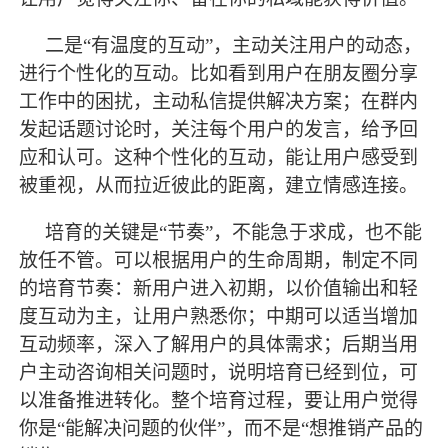
二是
“有温度的互动”，主动关注用户的动态，
进行个性化的互动。比如看到用户在朋友圈分享
工作中的困扰，主动私信提供解决方案；在群内
发起话题讨论时，关注每个用户的发言，给予回
应和认可。这种个性化的互动，能让用户感受到
被重视，从而拉近彼此的距离，建立情感连接。
培育的关键是
“节奏”，不能急于求成，也不能
放任不管。可以根据用户的生命周期，制定不同
的培育节奏：新用户进入初期，以价值输出和轻
度互动为主，让用户熟悉你；中期可以适当增加
互动频率，深入了解用户的具体需求；后期当用
户主动咨询相关问题时，说明培育已经到位，可
以准备推进转化。整个培育过程，要让用户觉得
你是“能解决问题的伙伴”，而不是“想推销产品的