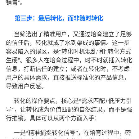
销售”。
第三步：
最
后转化，而非随时转化
当筛选出了精准用户，又通过培育建立了足够
的信任后，转化就成了水到渠成的事情。这一步
容易陷入的误区，是
“转化时机混乱”和“转化方式
生硬”。很多人在培育过程中，时不时就插入转化
信息，打断信任的建立；或者在转化时，不考虑
用户的具体需求，直接推送标准化的产品信息，
导致用户反感。
转化的操作要点，核心是
“需求匹配+低压力引
导”，让转化成为价值匹配的自然结果，而不是强
行推销。具体可以从两个方面入手：
一是
“精准捕捉转化信号”，在培育过程中，密