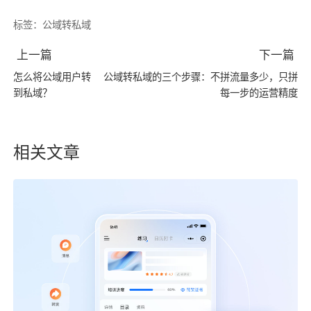
标签：
公域转私域
上一篇
下一篇
怎么将公域用户转
公域转私域的三个步骤：不拼流量多少，只拼
到私域？
每一步的运营精度
相关文章