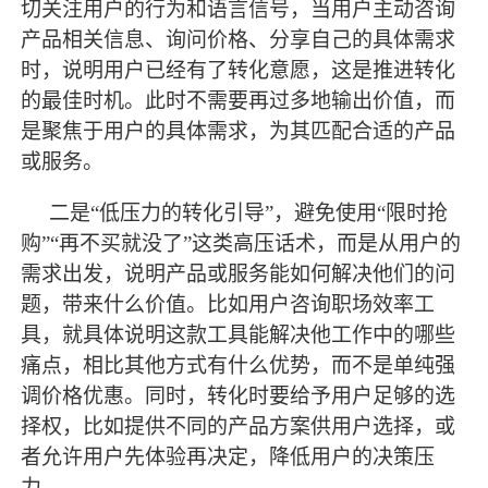
切关注用户的行为和语言信号，当用户主动咨询
产品相关信息、询问价格、分享自己的具体需求
时，说明用户已经有了转化意愿，这是推进转化
的
最
佳时机。此时不需要再过多地输出价值，而
是聚焦于用户的具体需求，为其匹配合适的产品
或服务。
二是
“低压力的转化引导”，避免使用“限时抢
购”“再不买就没了”这类高压话术，而是从用户的
需求出发，说明产品或服务能如何解决他们的问
题，带来什么价值。比如用户咨询职场效率工
具，就具体说明这款工具能解决他工作中的哪些
痛点，相比其他方式有什么优势，而不是单纯强
调价格优惠。同时，转化时要给予用户足够的选
择权，比如提供不同的产品方案供用户选择，或
者允许用户先体验再决定，降低用户的决策压
力。