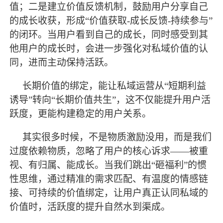
值；二是建立价值反馈机制，鼓励用户分享自己
的成长收获，形成
“价值获取-成长反馈-持续参与”
的闭环。当用户看到自己的成长，同时感受到其
他用户的成长时，会进一步强化对私域价值的认
同，进而主动保持活跃。
长期价值的绑定，能让私域运营从
“短期利益
诱导”转向“长期价值共生”，这不仅能提升用户活
跃度，更能构建稳定的用户关系。
其实很多时候，不是物质激励没用，而是我们
过度依赖物质，忽略了用户的核心诉求
——被重
视、有归属、能成长。当我们跳出“砸福利”的惯
性思维，通过精准的需求匹配、有温度的情感链
接、可持续的价值绑定，让用户真正认同私域的
价值时，活跃度的提升自然水到渠成。