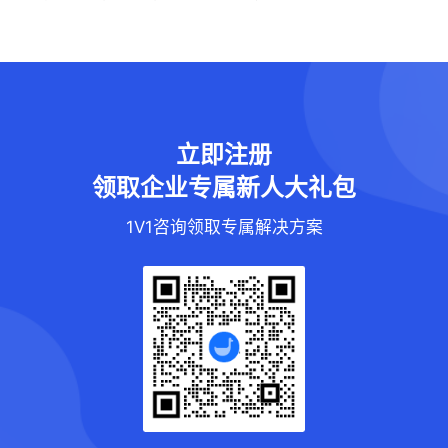
立即注册
领取企业专属新人大礼包
1V1咨询领取专属解决方案