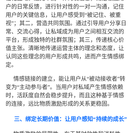
户的日常反馈，进行针对性的一对一沟通，记住
用户的关键信息，让用户感受到
“被记住、被重
视”；其二，营造共同氛围。通过引导用户分享日
常、交流心得，让私域成为用户之间相互交流的
平台，形成独特的社群氛围；其三，传递核心价
值主张。清晰地传递运营主体的理念和态度，让
认同这些理念的用户形成共鸣，进而产生情感绑
定。
情感链接的建立，能让用户从
“被动接收者”转
变为“主动参与者”。当用户对私域产生情感依赖
时，活跃度自然会稳步提升，而且这种基于情感
的连接，远比物质激励形成的关系更稳固。
三、绑定长期价值：让用户感知
“持续的成长”