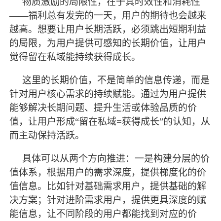
物质激励的局限性，在于其时效性和消耗性
——福利总有发完的一天，用户的期待也会越来
越高。想要让用户长期活跃，必须跳出短期利益
的局限，为用户提供可感知的长期价值，让用户
觉得留在私域能持续获得成长。
这里的长期价值，不是简单的信息传递，而是
针对用户核心需求的持续赋能。通过为用户提供
能够解决长期问题、提升生活或体验品质的价
值，让用户形成
“留在私域=获得成长”的认知，从
而主动保持活跃。
具体可以从两个方向推进：一是构建分层的价
值体系，根据用户的需求深度，提供梯度化的价
值信息。比如针对基础需求用户，提供基础的解
决方案；针对进阶需求用户，提供更具深度的赋
能信息，让不同阶段的用户都能找到对应的价