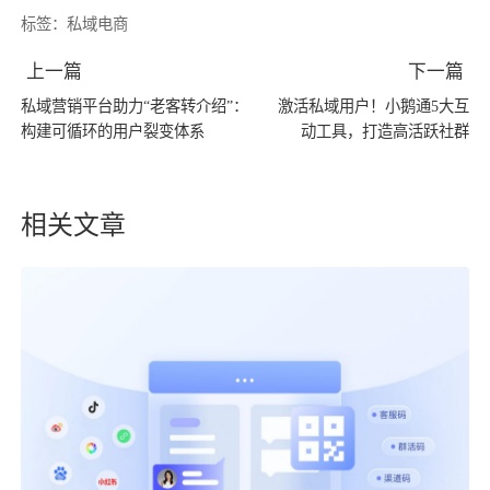
标签：
私域电商
上一篇
下一篇
私域营销平台助力“老客转介绍”：
激活私域用户！小鹅通5大互
构建可循环的用户裂变体系
动工具，打造高活跃社群
相关文章