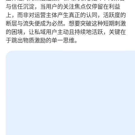
与信任沉淀，当用户的关注焦点仅停留在利益
上，而非对运营主体产生真正的认同，活跃度的
断层与流失便成为必然。想要突破这种短期刺激
的困境，让私域用户主动且持续地活跃，关键在
于跳出物质激励的单一思维。