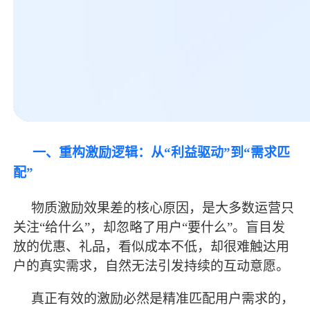
一、重构激励逻辑：从
“利益驱动”到“需求匹
配”
物质激励效果差的核心原因，是大多数运营只
关注
“给什么”，却忽略了用户“要什么”。盲目发
放的优惠、礼品，看似成本不低，却很难触达用
户的真实需求，自然无法引发持续的互动意愿。
真正有效的激励必然是精准匹配用户需求的，