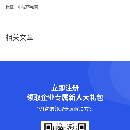
标签：
小程序电商
相关文章
立即注册
领取企业专属新人大礼包
1V1咨询领取专属解决方案