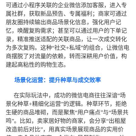
可通过小程序关联的企业微信添加客服，进入专
属社群，获取新品预告、专属福利；商家可通过
朋友圈持续输出商品场景化信息，强化用户记
忆，唤醒复购需求；甚至可以通过用户的下单记
录，精准推送适配的关联商品，让一次成交转化
为多次复购。这种“社交+私域”的组合，让微信电
商摆脱了对流量的依赖，转而深耕用户价值，构
建起高粘性的购物生态。
场景化运营：提升种草与成交效率
在实际玩法中，成功的微信电商往往深谙
“场
景化种草+精细化运营”的逻辑。种草环节，拒绝
生硬的商品堆砌，而是聚焦“用户痛点”与“场景共
鸣”。比如，卖家居好物的商家，会分享“出租屋
改造前后对比”，用真实场景展现商品的实用价