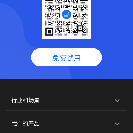
免费试用
行业和场景
行业解决方案
我们的产品