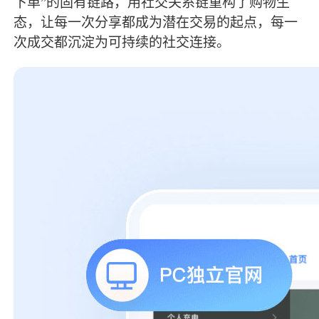
下单”的固有链路，用社交关系链重构了购物生
态，让每一次分享都成为潜在交易的起点，每一
次成交都沉淀为可持续的社交连接。