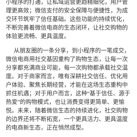
小程序的打通，让私域运营更趋精细化，用户管
理更高效；微信支付的安全保障与便捷性，为成
交环节筑牢了信任基础。这些功能的持续优化，
不断完善着微信电商的生态闭环，让社交购物的
体验更流畅、更具温度。
从朋友圈的一条分享，到小程序的一笔成交，
微信电商用社交基因重构了购物生态，让每一次
分享都充满商业可能，每一次购物都承载社交温
度。对于商家而言，唯有深耕社交信任、优化用
户体验、聚焦长期经营，才能在这场生态重构中
抓住机遇；对于用户而言，这种
“基于信任、源于
热爱”的购物模式，也让消费变得更简单、更愉
悦。未来，随着微信生态的持续进化，社交购物
的边界还将不断拓宽，一个更具活力、更具温度
的电商新生态，正在悄然成型。