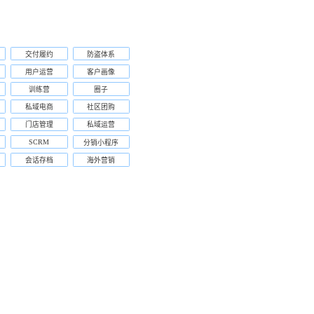
交付履约
防盗体系
用户运营
客户画像
训练营
圈子
私域电商
社区团购
门店管理
私域运营
SCRM
分销小程序
会话存档
海外营销