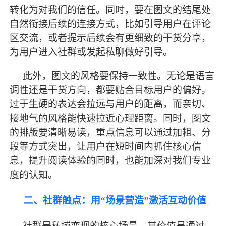
转化为对我们的信任。同时，要在图文的结尾处
自然衔接后续的连接方式，比如引导用户在评论
区交流，或者提示后续会有更细致的干货分享，
为用户进入社群或发起私聊做好引导。
此外，图文的风格要保持一致性。无论是语言
调性还是干货方向，都要贴合目标用户的偏好。
过于生硬的表达会拉远与用户的距离，而亲切、
接地气的风格能快速拉近心理距离。同时，图文
的排版要清晰易读，重点信息可以通过加粗、分
段等方式突出，让用户在短时间内抓住核心信
息，提升阅读体验的同时，也能加深对我们专业
度的认知。
二、社群触点：用
“场景营造”激活互动价值