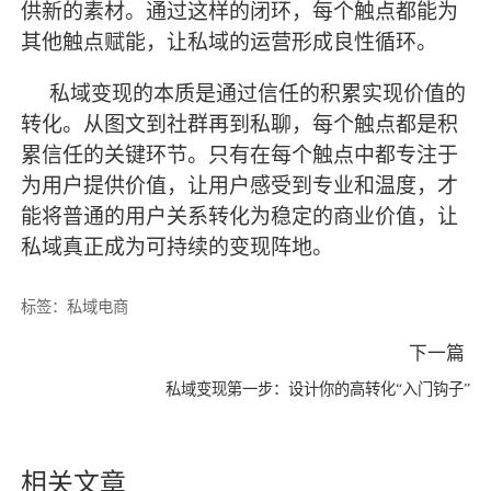
供新的素材。通过这样的闭环，每个触点都能为
其他触点赋能，让私域的运营形成良性循环。
私域变现的本质是通过信任的积累实现价值的
转化。从图文到社群再到私聊，每个触点都是积
累信任的关键环节。只有在每个触点中都专注于
为用户提供价值，让用户感受到专业和温度，才
能将普通的用户关系转化为稳定的商业价值，让
私域真正成为可持续的变现阵地。
标签：
私域电商
下一篇
私域变现第一步：设计你的高转化“入门钩子”
相关文章