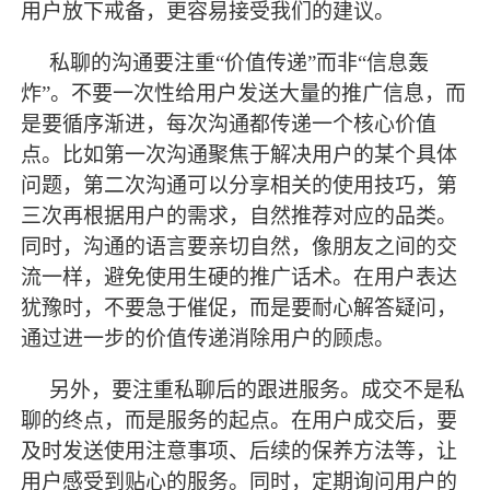
用户放下戒备，更容易接受我们的建议。
私聊的沟通要注重
“价值传递”而非“信息轰
炸”。不要一次性给用户发送大量的推广信息，而
是要循序渐进，每次沟通都传递一个核心价值
点。比如第一次沟通聚焦于解决用户的某个具体
问题，第二次沟通可以分享相关的使用技巧，第
三次再根据用户的需求，自然推荐对应的品类。
同时，沟通的语言要亲切自然，像朋友之间的交
流一样，避免使用生硬的推广话术。在用户表达
犹豫时，不要急于催促，而是要耐心解答疑问，
通过进一步的价值传递消除用户的顾虑。
另外，要注重私聊后的跟进服务。成交不是私
聊的终点，而是服务的起点。在用户成交后，要
及时发送使用注意事项、后续的保养方法等，让
用户感受到贴心的服务。同时，定期询问用户的