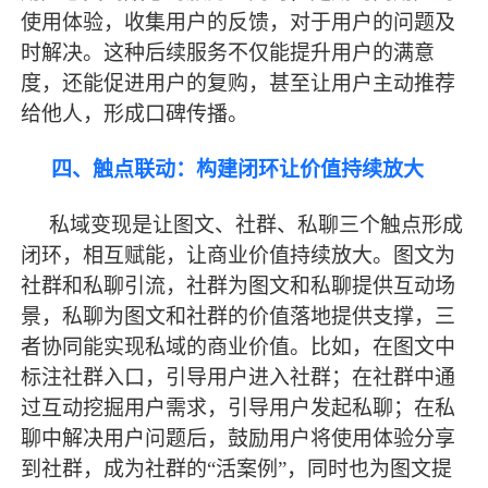
使用体验，收集用户的反馈，对于用户的问题及
时解决。这种后续服务不仅能提升用户的满意
度，还能促进用户的复购，甚至让用户主动推荐
给他人，形成口碑传播。
四、触点联动：构建闭环让价值持续放大
私域变现是让图文、社群、私聊三个触点形成
闭环，相互赋能，让商业价值持续放大。图文为
社群和私聊引流，社群为图文和私聊提供互动场
景，私聊为图文和社群的价值落地提供支撑，三
者协同能
实现
私域的商业价值。比如，在图文中
标注社群入口，引导用户进入社群；在社群中通
过互动挖掘用户需求，引导用户发起私聊；在私
聊中解决用户问题后，鼓励用户将使用体验分享
到社群，成为社群的
“活案例”，同时也为图文提