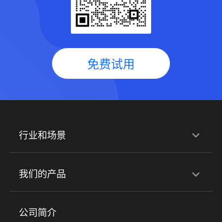
免费试用
行业和场景
行业解决方案
我们的产品
培训机构
职业技能培训
兴趣培训
产品
公司简介
金融行业
政企行业
企业服务