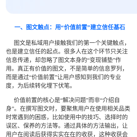
一、图文触点：用
“价值前置”建立信任基石
图文是私域用户接触我们的第一个关键触点，
也是建立信任的起点。很多人在这个环节只关注
信息传递，却忽略了图文本身的
“变现铺垫”作
用。真正有价值的图文，不是简单的信息罗列，
而是通过“价值前置”让用户感知到我们的专业
度，为后续转化埋下伏笔。
价值前置的核心是
“解决问题”而非“介绍自
身”。在撰写图文时，要聚焦用户在使用相关品类
时常遇到的困惑，比如使用中的技巧、选择时的
误区、保养的方法等。通过具体的方法输出，让
用户在阅读后获得实实在在的收获，这种收获会