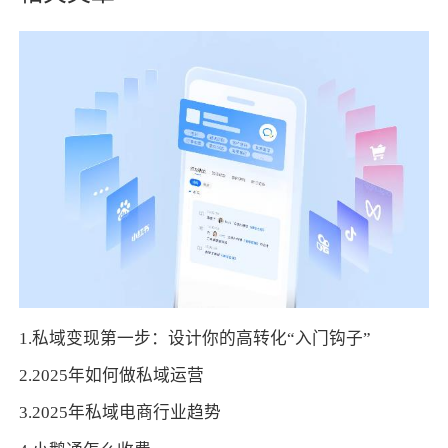
1.私域变现第一步：设计你的高转化“入门钩子”
2.2025年如何做私域运营
3.2025年私域电商行业趋势