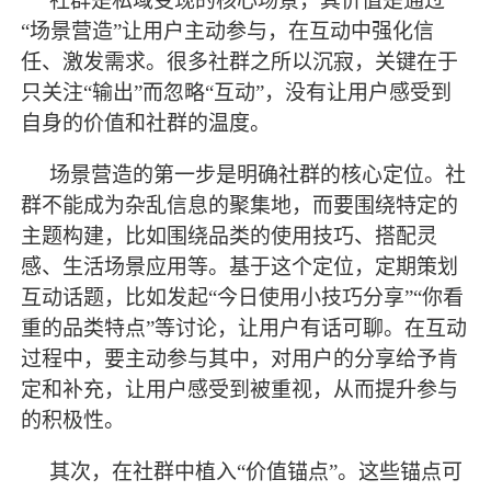
社群是私域变现的核心场景，其价值是通过
“场景营造”让用户主动参与，在互动中强化信
任、激发需求。很多社群之所以沉寂，关键在于
只关注“输出”而忽略“互动”，没有让用户感受到
自身的价值和社群的温度。
场景营造的第一步是明确社群的核心定位。社
群不能成为杂乱信息的聚集地，而要围绕特定的
主题构建，比如围绕品类的使用技巧、搭配灵
感、生活场景应用等。基于这个定位，定期策划
互动话题，比如发起
“今日使用小技巧分享”“你看
重的品类特点”等讨论，让用户有话可聊。在互动
过程中，要主动参与其中，对用户的分享给予肯
定和补充，让用户感受到被重视，从而提升参与
的积极性。
其次，在社群中植入
“价值锚点”。这些锚点可