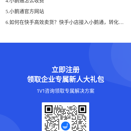
4.小鹅通怎么收费
5.小鹅通官方网站
6.如何在快手高效卖货？快手小店接入小鹅通，转化率直线up！
立即注册
领取企业专属新人大礼包
1V1咨询领取专属解决方案