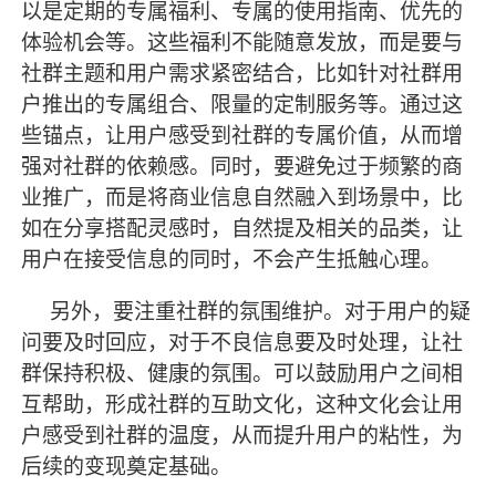
以是定期的专属福利、专属的使用指南、优先的
体验机会等。这些福利不能随意发放，而是要与
社群主题和用户需求紧密结合，比如针对社群用
户推出的专属组合、限量的定制服务等。通过这
些锚点，让用户感受到社群的专属价值，从而增
强对社群的依赖感。同时，要避免过于频繁的商
业推广，而是将商业信息自然融入到场景中，比
如在分享搭配灵感时，自然提及相关的品类，让
用户在接受信息的同时，不会产生抵触心理。
另外，要注重社群的氛围维护。对于用户的疑
问要及时回应，对于不良信息要及时处理，让社
群保持积极、健康的氛围。可以鼓励用户之间相
互帮助，形成社群的互助文化，这种文化会让用
户感受到社群的温度，从而提升用户的粘性，为
后续的变现奠定基础。