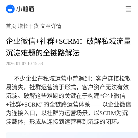
首页
增长干货
文章详情
企业微信+社群+SCRM：破解私域流量
沉淀难题的全链路解法
2026-01-07 10:15:38
不少企业在私域运营中曾遇到：客户连接松散
易流失，社群运营流于形式，客户资产无法有效
沉淀。破解这些难题的关键在于构建
“企业微信
+社群+SCRM”的全链路运营体系——以企业微信
为连接入口，以社群为运营场景，以SCRM为沉
淀载体，形成从连接到运营再到沉淀的闭环。