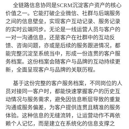
全链路信息协同是
SCRM沉淀客户资产的核心
价值之一。它能打破企业微信、社群与后端服务
之间的信息壁垒，实现客户互动记录、服务记录
的实时云端同步。无论是一线运营人员与客户的
一对一沟通信息，还是客户在社群中的互动反
馈、咨询问题，亦或是后续的服务跟进情况，都
能完整沉淀至系统当中，形成一份连贯的客户服
务档案。这份档案会随客户与品牌的互动持续更
新，全面呈现客户与品牌的关联历程。
基于这份完整的客户服务档案，不同岗位的人
员对接同一客户时，都能快速掌握客户的历史互
动情况与服务需求，避免因信息断层导致的重复
沟通或服务偏差，为客户提供连贯且精准的服务
体验。这种信息的无缝流转，让运营动作不再依
赖个人记忆，而是建立在系统化的信息支撑之