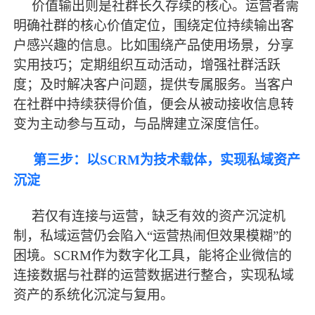
价值输出则是社群长久存续的核心。运营者需
明确社群的核心价值定位，围绕定位持续输出客
户感兴趣的信息。比如围绕产品使用场景，分享
实用技巧；定期组织互动活动，增强社群活跃
度；及时解决客户问题，提供专属服务。当客户
在社群中持续获得价值，便会从被动接收信息转
变为主动参与互动，与品牌建立深度信任。
第三步：以
SCRM为技术载体，实现私域资产
沉淀
若仅有连接与运营，缺乏有效的资产沉淀机
制，私域运营仍会陷入
“运营热闹但效果模糊”的
困境。SCRM作为数字化工具，能将企业微信的
连接数据与社群的运营数据进行整合，实现私域
资产的系统化沉淀与复用。