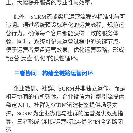
上，大幅提升服务的专业性与效率。
此外，
SCRM还能实现运营流程的标准化与可
追溯。通过系统预设标准化的运营流程，规范运
营行为，确保每个客户都能获得一致的服务体
验。同时，系统可记录运营过程中的关键节点，
便于运营者复盘运营效果，优化运营策略，形成
“运营-复盘-优化”的良性循环。
三者协同：构建全链路运营闭环
企业微信、社群、
SCRM并非独立运作，而是
相互协同的有机整体。企业微信为社群引流提供
稳定入口，社群为SCRM沉淀标签提供场景支
撑，SCRM为企业微信与社群的运营提供数据指
导，三者形成“连接-运营-沉淀-优化”的全链路闭
环。