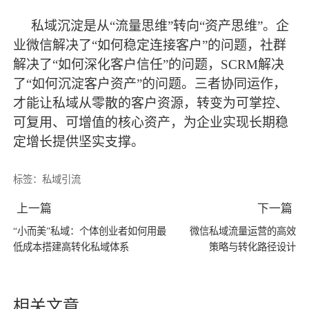
私域沉淀是从
“流量思维”转向“资产思维”。企
业微信解决了“如何稳定连接客户”的问题，社群
解决了“如何深化客户信任”的问题，SCRM解决
了“如何沉淀客户资产”的问题。三者协同运作，
才能让私域从零散的客户资源，转变为可掌控、
可复用、可增值的核心资产，为企业实现长期稳
定增长提供坚实支撑。
标签：
私域引流
上一篇
下一篇
“小而美”私域：个体创业者如何用最
微信私域流量运营的高效
低成本搭建高转化私域体系
策略与转化路径设计
相关文章