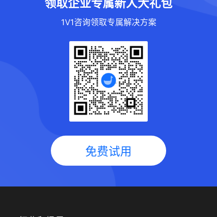
领取企业专属新人大礼包
1V1咨询领取专属解决方案
免费试用