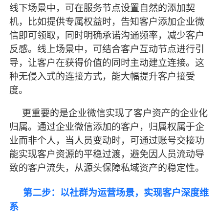
线下场景中，可在服务节点设置自然的添加契
机，比如提供专属权益时，告知客户添加企业微
信即可领取，同时明确承诺沟通频率，减少客户
反感。线上场景中，可结合客户互动节点进行引
导，让客户在获得价值的同时主动建立连接。这
种无侵入式的连接方式，能大幅提升客户接受
度。
更重要的是企业微信实现了客户资产的企业化
归属。通过企业微信添加的客户，归属权属于企
业而非个人，当人员变动时，可通过账号交接功
能实现客户资源的平稳过渡，避免因人员流动导
致的客户流失，从源头保障私域资产的稳定性。
第二步：以社群为运营场景，实现客户深度维
系