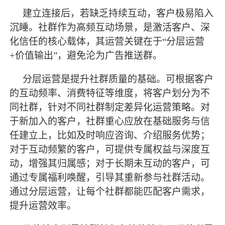
建立连接后，若缺乏持续互动，客户极易陷入
沉睡。社群作为高频互动场景，是激活客户、深
化信任的核心载体，其运营关键在于
“分层运营
+价值输出”，避免沦为广告推送群。
分层运营是提升社群质量的基础。可根据客户
的互动频率、消费特征等维度，将客户划分为不
同社群，针对不同社群制定差异化运营策略。对
于新加入的客户，社群重心应放在基础服务与信
任建立上，比如及时响应咨询、介绍服务优势；
对于互动频繁的客户，可提供专属权益与深度互
动，增强其归属感；对于长期未互动的客户，可
通过专属福利唤醒，引导其重新参与社群活动。
通过分层运营，让每个社群都能匹配客户需求，
提升运营效率。