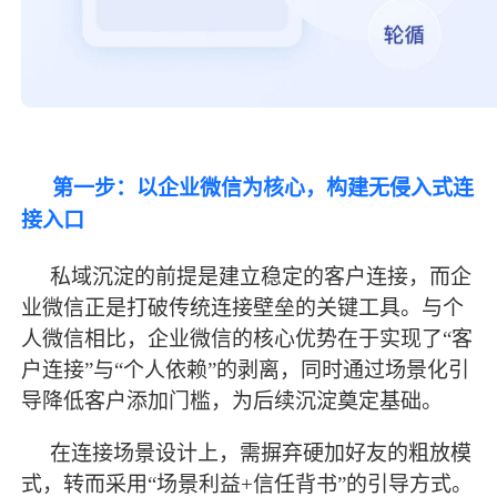
第一步：以企业微信为核心，构建无侵入式连
接入口
私域沉淀的前提是建立稳定的客户连接，而企
业微信正是打破传统连接壁垒的关键工具。与个
人微信相比，企业微信的核心优势在于实现了
“客
户连接”与“个人依赖”的剥离，同时通过场景化引
导降低客户添加门槛，为后续沉淀奠定基础。
在连接场景设计上，需摒弃硬加好友的粗放模
式，转而采用
“场景利益+信任背书”的引导方式。