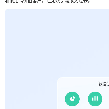
准锁定高价值客户，让无效引流成为过去。