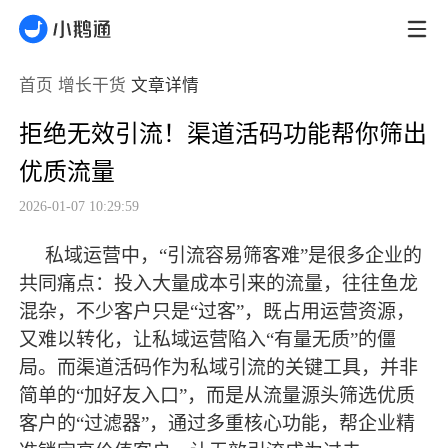
首页
增长干货
文章详情
拒绝无效引流！渠道活码功能帮你筛出
优质流量
2026-01-07 10:29:59
私域运营中，
“引流容易筛客难”是很多企业的
共同痛点：投入大量成本引来的流量，往往鱼龙
混杂，不少客户只是“过客”，既占用运营资源，
又难以转化，让私域运营陷入“有量无质”的僵
局。而渠道活码作为私域引流的关键工具，并非
简单的“加好友入口”，而是从流量源头筛选优质
客户的“过滤器”，通过多重核心功能，帮企业精