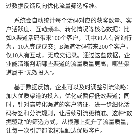
过数据反馈反向优化流量筛选标准。
系统会自动统计每个活码对应的获客数量、客
户活跃度、互动频率、转化情况等核心数据：比
如
A渠道活码带来100个客户，其中30人有咨询行
为，10人完成成交；B渠道活码带来200个客户，
仅10人有互动，无成交记录。通过这些数据，企
业能清晰判断哪些渠道的流量质量更高，哪些渠
道属于“无效投入”。
基于数据反馈，企业可以及时调整引流策略：
加大优质渠道的投入，优化或暂停低效渠道；同
时，针对高转化渠道的客户特征，进一步细化活
码标签和分流规则，让后续引流更精准。这种
“数
据驱动”的筛选方式，从根源上提升了流量质量，
让每一次引流都能精准触达优质客户。