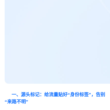
一、源头标记：给流量贴好
“身份标签”，告别
“来路不明”