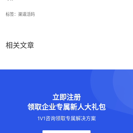
标签：
渠道活码
相关文章
立即注册
领取企业专属新人大礼包
1V1咨询领取专属解决方案