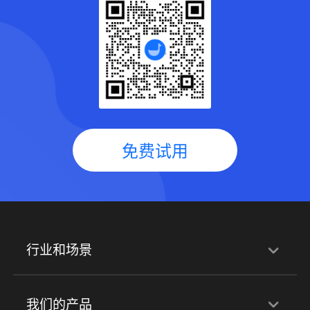
免费试用
行业和场景
行业解决方案
我们的产品