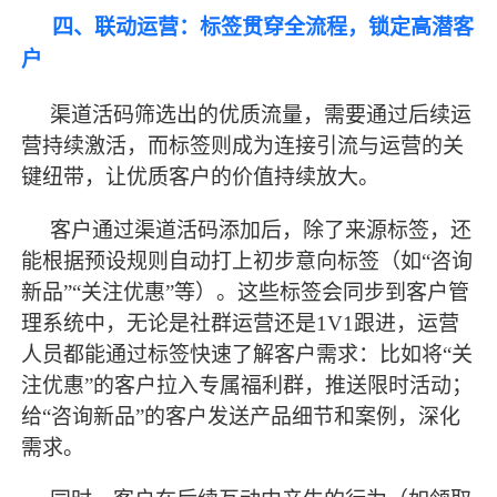
四、联动运营：标签贯穿全流程，锁定高潜客
户
渠道活码筛选出的优质流量，需要通过后续运
营持续激活，而标签则成为连接引流与运营的关
键纽带，让优质客户的价值持续放大。
客户通过渠道活码添加后，除了来源标签，还
能根据预设规则自动打上初步意向标签（如
“咨询
新品”“关注优惠”等）。这些标签会同步到客户管
理系统中，无论是社群运营还是1V1跟进，运营
人员都能通过标签快速了解客户需求：比如将“关
注优惠”的客户拉入专属福利群，推送限时活动；
给“咨询新品”的客户发送产品细节和案例，深化
需求。