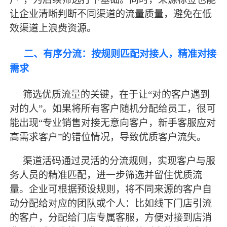
让企业清晰判断不同渠道的流量质量，避免在低
效渠道上浪费资源。
二、有序分流：按规则匹配对接人，精准对接
需求
筛选优质流量的关键，在于让
“对的客户遇到
对的人”。如果将所有客户随机分配给员工，很可
能出现“专业销售对接无意向客户，新手客服应对
高需求客户”的错位情况，导致优质客户流失。
渠道活码通过灵活的分流规则，实现客户与服
务人员的精准匹配，进一步筛选并留住优质流
量。企业可根据预设规则，将不同来源的客户自
动分配给对应的团队或个人：比如线下门店引流
的客户，分配给门店专属客服，方便对接到店消