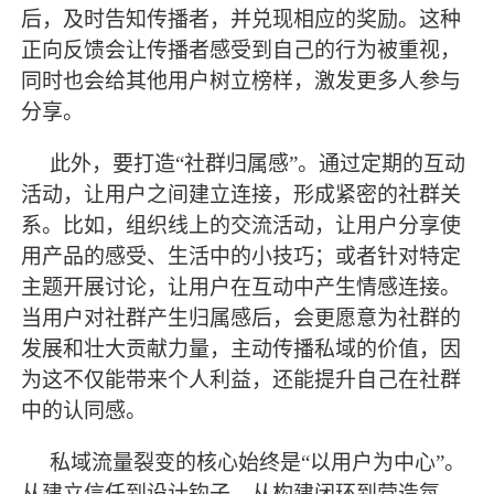
后，及时告知传播者，并兑现相应的奖励。这种
正向反馈会让传播者感受到自己的行为被重视，
同时也会给其他用户树立榜样，激发更多人参与
分享。
此外，要打造
“社群归属感”。通过定期的互动
活动，让用户之间建立连接，形成紧密的社群关
系。比如，组织线上的交流活动，让用户分享使
用产品的感受、生活中的小技巧；或者针对特定
主题开展讨论，让用户在互动中产生情感连接。
当用户对社群产生归属感后，会更愿意为社群的
发展和壮大贡献力量，主动传播私域的价值，因
为这不仅能带来个人利益，还能提升自己在社群
中的认同感。
私域流量裂变的核心始终是
“以用户为中心”。
从建立信任到设计钩子，从构建闭环到营造氛