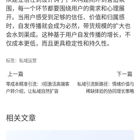
围，每一个环节都要围绕用户的需求和心理展
开。当用户感受到足够的信任、价值和归属感
时，自发传播就会成为必然，带货规模的扩大也
会水到渠成。这种基于用户自发传播的增长，不
仅成本更低，而且更具稳定性和持久性。
标签：
私域运营
上一篇
下一篇
零成本精准引流：3招激活高端客
私域引流新路径：情绪价值与
户转介绍，让私域自然扩容
稀缺体验的协同增长策略
相关文章