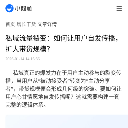
首页
增长干货
文章详情
私域流量裂变：如何让用户自发传播，
扩大带货规模？
2026-01-14 14:16:36
私域真正的爆发力在于用户主动参与的裂变传
播，当用户从
“被动接受者”转变为“主动分享
者”，带货规模便会形成几何级的突破。要如何让
用户心甘情愿地自发传播呢？这就需要构建一套
完整的逻辑体系。