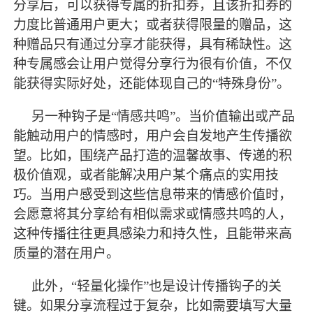
分享后，可以获得专属的折扣券，且该折扣券的
力度比普通用户更大；或者获得限量的赠品，这
种赠品只有通过分享才能获得，具有稀缺性。这
种专属感会让用户觉得分享行为很有价值，不仅
能获得实际好处，还能体现自己的“特殊身份”。
另一种钩子是
“情感共鸣”。当价值输出或产品
能触动用户的情感时，用户会自发地产生传播欲
望。比如，围绕产品打造的温馨故事、传递的积
极价值观，或者能解决用户某个痛点的实用技
巧。当用户感受到这些信息带来的情感价值时，
会愿意将其分享给有相似需求或情感共鸣的人，
这种传播往往更具感染力和持久性，且能带来高
质量的潜在用户。
此外，
“轻量化操作”也是设计传播钩子的关
键。如果分享流程过于复杂，比如需要填写大量