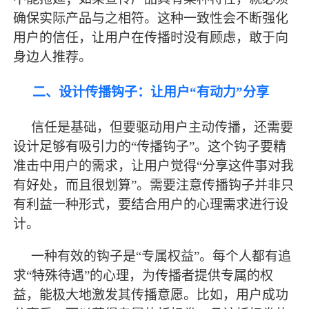
确保实际产品与之相符。这种一致性会不断强化
用户的信任，让用户在传播时没有顾虑，敢于向
身边人推荐。
二、设计传播钩子：让用户
“有动力”分享
信任是基础，但要驱动用户主动传播，还需要
设计足够有吸引力的
“传播钩子”。这个钩子要精
准击中用户的需求，让用户觉得“分享这件事对我
有好处，而且很划算”。需要注意传播钩子并非只
有利益一种形式，要结合用户的心理需求进行设
计。
一种有效的钩子是
“专属权益”。每个人都有追
求“特殊待遇”的心理，为传播者提供专属的权
益，能极大地激发其传播意愿。比如，用户成功