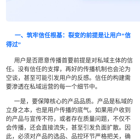
一、筑牢信任根基：裂变的前提是让用户
“信
得过”
用户是否愿意传播首要前提是对私域主体的信
任。没有信任的支撑，再好的传播机制也会沦为
空谈，甚至可能引发用户的反感。信任的构建需
要渗透在私域运营的每一个细节中。
一是，要保障核心的产品品质。产品是私域的
立身之本，也是用户传播的底气。如果用户收到
的产品与宣传不符，或者存在质量问题，不仅不
会传播，还会直接流失，甚至引发负面扩散。因
此，必须对产品的选品、品控环节严格把关，确