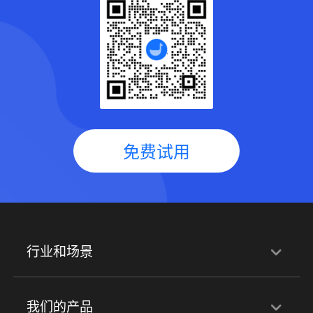
免费试用
行业和场景
行业解决方案
我们的产品