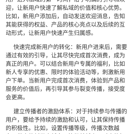
迎，让新用户快速了解私域的价值和核心优势。
比如，新用户添加后，自动发送欢迎消息，告知
其能获得的权益、产品的核心亮点以及后续的互
动形式，让新用户快速产生归属感。
快速完成新用户的转化：新用户进来后，需要
通过有效的引导，让其尽快完成首次消费，成为
真正的用户。可以结合新用户专属的福利，比如
新人专享的优惠、限时的体验活动等，刺激新用
户下单。当新用户完成首次消费，体验到产品和
服务的价值后，再引导其参与裂变传播，接受度
会更高。
建立传播者的激励体系：对于持续参与传播的
用户，要给予持续的激励和认可，让其保持传播
的积极性。比如，设置传播等级，传播次数越