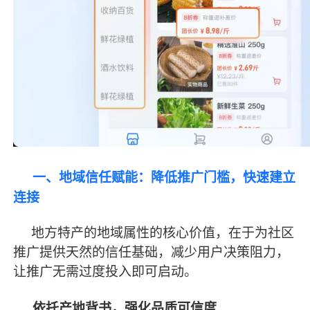
一、地域信任赋能：降低推广门槛，快速建立
连接
地方特产的地域属性的核心价值，在于为社区
推广提供天然的信任基础，减少用户决策阻力，
让推广无需过度投入即可启动。
依托产地背书，强化品质可信度