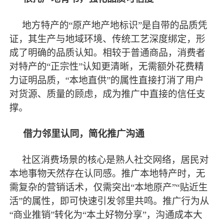
地方特产的
“原产地产地标识”是自带的品质凭
证，其生产与地域环境、传统工艺深度绑定，形
成了明确的品质认知。相较于普通商品，消费者
对特产的“正宗性”认知更清晰，无需额外花费精
力证明品质，“本地直供”的属性直接打消了用户
对货源、质量的顾虑，成为推广中直接的信任支
撑。
借力邻里认同，简化推广沟通
社区消费场景的核心是熟人社交网络，居民对
本地事物天然存在认同感。推广本地特产时，无
需复杂的营销话术，仅需突出
“本地原产”“贴近生
活”的属性，即可快速引发邻里共鸣。推广行为从
“商业推销”转化为“本土好物分享”，沟通成本大