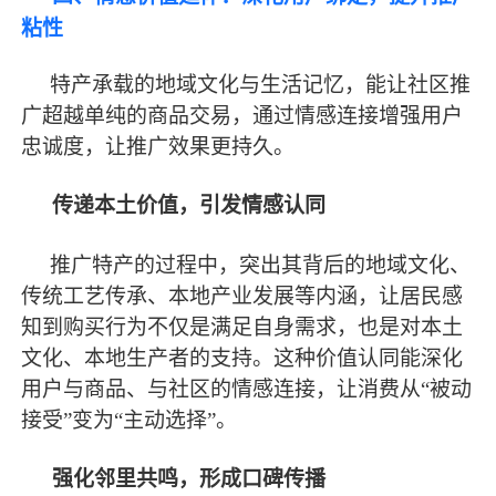
粘性
特产承载的地域文化与生活记忆，能让社区推
广超越单纯的商品交易，通过情感连接增强用户
忠诚度，让推广效果更持久。
传递本土价值，引发情感认同
推广特产的过程中，突出其背后的地域文化、
传统工艺传承、本地产业发展等内涵，让居民感
知到购买行为不仅是满足自身需求，也是对本土
文化、本地生产者的支持。这种价值认同能深化
用户与商品、与社区的情感连接，让消费从
“被动
接受”变为“主动选择”。
强化邻里共鸣，形成口碑传播