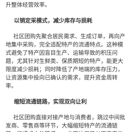
升整体经营效率。
以销定采模式，减少库存与损耗
社区团购先聚合居民需求、生成订单，再向产
地集中采购，完全适配特产的流通特点。这种模
式避免了特产因盲目生产、运输导致的积压问
题，尤其针对生鲜类、保质期短的特产，能更大
限度减少损耗；同时降低了产地端的库存压力，
让资源集中投向已确认的需求，提升资金周转
率。
缩短流通链路，实现双向让利
社区团购直接对接产地与消费者，跳过中间批
发商、零售商等环节，大幅缩短特产的流通链