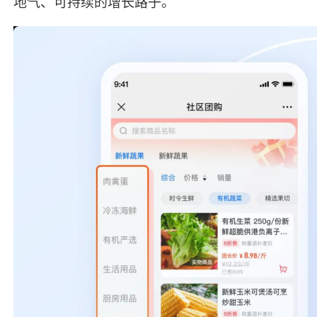
地气、可持续的增长路子。