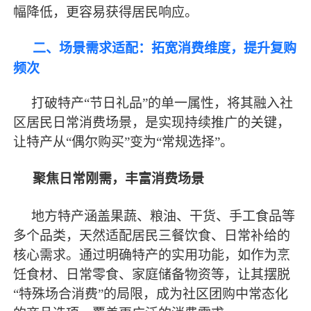
幅降低，更容易获得居民响应。
二、场景需求适配：拓宽消费维度，提升复购
频次
打破特产
“节日礼品”的单一属性，将其融入社
区居民日常消费场景，是实现持续推广的关键，
让特产从“偶尔购买”变为“常规选择”。
聚焦日常刚需，丰富消费场景
地方特产涵盖果蔬、粮油、干货、手工食品等
多个品类，天然适配居民三餐饮食、日常补给的
核心需求。通过明确特产的实用功能，如作为烹
饪食材、日常零食、家庭储备物资等，让其摆脱
“特殊场合消费”的局限，成为社区团购中常态化