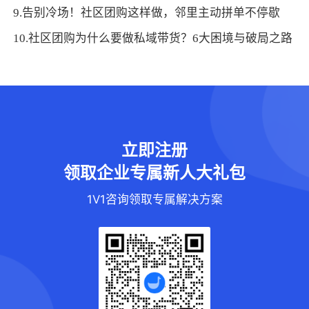
9.告别冷场！社区团购这样做，邻里主动拼单不停歇
10.社区团购为什么要做私域带货？6大困境与破局之路
立即注册
领取企业专属新人大礼包
1V1咨询领取专属解决方案