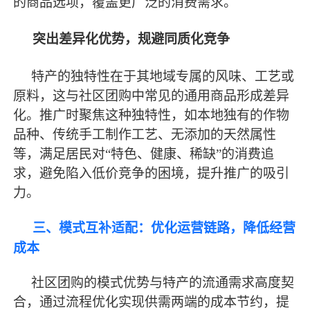
的商品选项，覆盖更广泛的消费需求。
突出差异化优势，规避同质化竞争
特产的独特性在于其地域专属的风味、工艺或
原料，这与社区团购中常见的通用商品形成差异
化。推广时聚焦这种独特性，如本地独有的作物
品种、传统手工制作工艺、无添加的天然属性
等，满足居民对
“特色、健康、稀缺”的消费追
求，避免陷入低价竞争的困境，提升推广的吸引
力。
三、模式互补适配：优化运营链路，降低经营
成本
社区团购的模式优势与特产的流通需求高度契
合，通过流程优化实现供需两端的成本节约，提