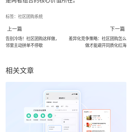
是两者组合的核心价值所在。
标签：
社区团购系统
上一篇
下一篇
告别冷场！社区团购这样做，
差异化竞争策略：社区团购怎么
邻里主动拼单不停歇
做才能避开同质化红海
相关文章