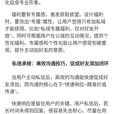
化自身专业形象。
福利要有专属感，激发获取欲望。设计福利
时，要突出
“专属”属性，让用户觉得只有加私域
才能获得。比如“私域专属福利，仅对好友开
放”，同时可根据用户在公域的互动情况，提供个
性化福利。专属感和个性化能让用户感受到被重
视，提升主动加好友的意愿。
私信承接：高效沟通技巧，促成好友添加闭环
当用户主动私信后，高效的沟通能快速促成好
友添加，而沟通的核心在于
“快速响应+精准价值
传递”。
快速响应是留住用户的关键。用户私信后，若
长时间未得到回复，很容易失去耐心。尽量在用