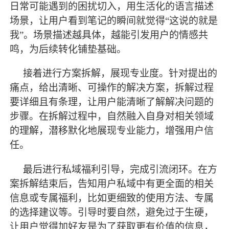
日常可能遇到的困扰切入，用生活化的语言描述
场景，让用户看到笔记的瞬间就觉得
“这说的就是
我”。场景描述越具体，越能引发用户的情感共
鸣，为后续转化铺垫基础。
接着进行方案拆解，展现专业度。针对提出的
痛点，给出清晰、可操作的解决方案，拆解过程
要详细且有条理，让用户能清晰了解解决问题的
步骤。在拆解过程中，自然融入自身对相关领域
的理解，潜移默化地展现专业能力，增强用户信
任。
最
后进行私域福利引导，完成引流闭环。在方
案拆解结束后，告知用户私域中有更全面的相关
信息或专属福利，比如更细致的使用方法、专属
的选择建议等。引导时要自然，避免过于生硬，
让用户觉得加好友是为了获取更有价值的信息，