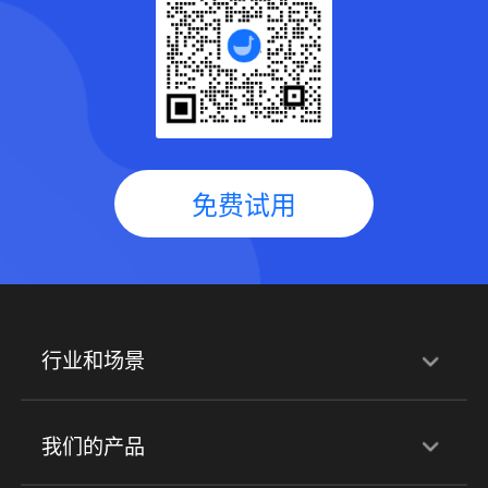
免费试用
行业和场景
行业解决方案
我们的产品
培训机构
职业技能培训
兴趣培训