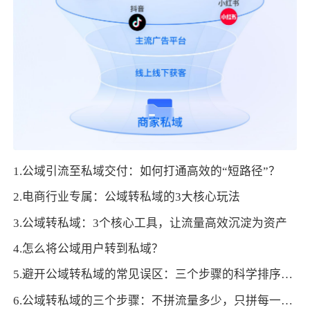
1.公域引流至私域交付：如何打通高效的“短路径”？
2.电商行业专属：公域转私域的3大核心玩法
3.公域转私域：3个核心工具，让流量高效沉淀为资产
4.怎么将公域用户转到私域？
5.避开公域转私域的常见误区：三个步骤的科学排序与操作要点
6.公域转私域的三个步骤：不拼流量多少，只拼每一步的运营精度