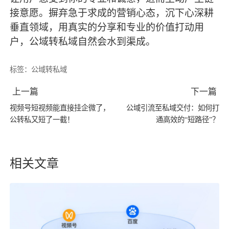
接意愿。摒弃急于求成的营销心态，沉下心深耕
垂直领域，用真实的分享和专业的价值打动用
户，公域转私域自然会水到渠成。
标签：
公域转私域
上一篇
下一篇
视频号短视频能直接挂企微了，
公域引流至私域交付：如何打
公转私又短了一截！
通高效的“短路径”？
相关文章