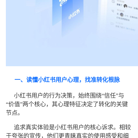
一、读懂小红书用户心理，找准转化根脉
小红书用户的行为决策，始终围绕
“信任”与
“价值”两个核心，其心理特征决定了转化的关键
节点。
追求真实体验是小红书用户的核心诉求。相较
于夸张的宣传，他们更青睐真实的使用感受和细