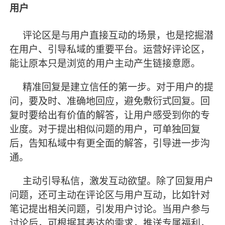
用户
评论区是与用户直接互动的场景，也是挖掘潜
在用户、引导私域的重要平台。运营好评论区，
能让原本只是浏览的用户主动产生链接意愿。
精准回复是建立信任的第一步。对于用户的提
问，要及时、准确地回应，避免敷衍式回复。回
复时要给出有价值的解答，让用户感受到你的专
业度。对于提出相似问题的用户，可单独回复
后，告知私域中有更全面的解答，引导进一步沟
通。
主动引导私信，激发互动欲望。除了回复用户
问题，还可主动在评论区与用户互动，比如针对
笔记提出相关问题，引发用户讨论。当用户参与
讨论后，可根据其表达的需求，推送专属福利，