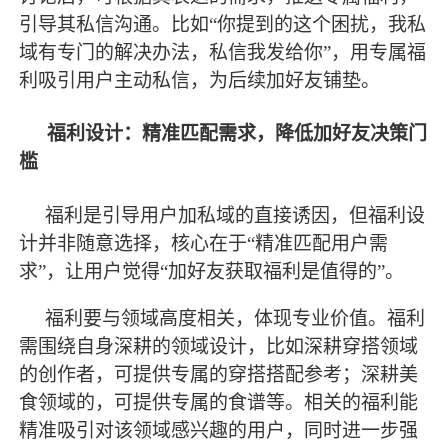
引导其私信沟通。比如
“你提到的这个困扰，我私
域有专门的解决办法，私信我发给你”，用专属福
利吸引用户主动私信，为后续加好友铺垫。
福利设计：精准匹配需求，降低加好友决策门
槛
福利是引导用户加私域的直接诱因，但福利设
计并非随意选择，核心在于
“精准匹配用户需
求”，让用户觉得“加好友获取福利是值得的”。
福利要与领域高度相关，体现专业价值。福利
需围绕自身深耕的领域设计，比如深耕穿搭领域
的创作者，可提供专属的穿搭搭配参考；深耕美
食领域的，可提供专属的食谱等。相关的福利能
精准吸引对该领域感兴趣的用户，同时进一步强