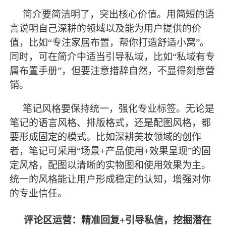
简介要简洁明了，突出核心价值。用简短的语
言说明自己深耕的领域以及能为用户提供的价
值，比如
“专注家居布置，帮你打造舒适小窝”。
同时，可在简介中适当引导私域，比如“私域有专
属布置手册”，但要注意措辞自然，不显得刻意营
销。
笔记风格要保持统一，强化专业标签。无论是
笔记的语言风格、排版格式，还是配图风格，都
要形成固定的模式。比如深耕美妆领域的创作
者，笔记可采用
“场景+产品使用+效果呈现”的固
定风格，配图以清晰的实物图和使用效果为主。
统一的风格能让用户形成稳定的认知，增强对你
的专业信任。
评论区运营：精准回复
+引导私信，挖掘潜在