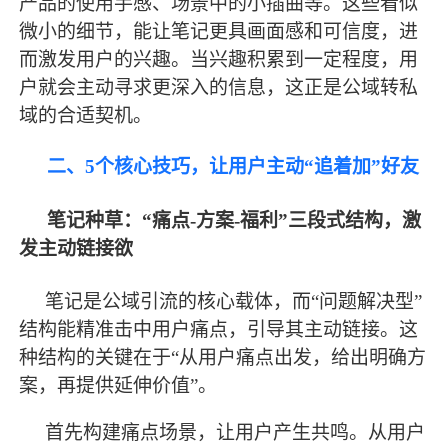
产品的使用手感、场景中的小插曲等。这些看似
微小的细节，能让笔记更具画面感和可信度，进
而激发用户的兴趣。当兴趣积累到一定程度，用
户就会主动寻求更深入的信息，这正是公域转私
域的合适契机。
二、
5个核心技巧，让用户主动“追着加”好友
笔记种草：
“痛点-方案-福利”三段式结构，激
发主动链接欲
笔记是公域引流的核心载体，而
“问题解决型”
结构能精准击中用户痛点，引导其主动链接。这
种结构的关键在于“从用户痛点出发，给出明确方
案，再提供延伸价值”。
首先构建痛点场景，让用户产生共鸣。从用户