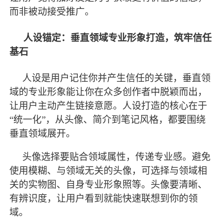
而非被动接受推广。
人设锚定：垂直领域专业形象打造，筑牢信任
基石
人设是用户记住你并产生信任的关键，垂直领
域的专业形象能让你在众多创作者中脱颖而出，
让用户主动产生链接意愿。人设打造的核心在于
“统一化”，从头像、简介到笔记风格，都要围绕
垂直领域展开。
头像选择要贴合领域属性，传递专业感。避免
使用模糊、与领域无关的头像，可选择与领域相
关的实物图、自身专业形象照等。头像要清晰、
有辨识度，让用户看到就能快速联想到你的领
域。