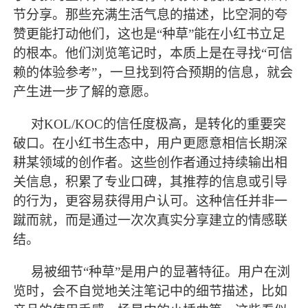
节分享。那些充满生活气息的描述，比空洞的夸
赞更能打动他们，这也是
“种草”能在小红书立足
的根本。他们浏览笔记时，本质上是在寻找“可信
赖的体验参考”，一旦找到符合预期的信息，就会
产生进一步了解的意愿。
对
KOL/KOC的信任度极高，是转化的重要突
破口。在小红书生态中，用户更愿意相信长期深
耕某领域的创作者。这些创作者通过持续输出相
关信息，积累了专业口碑，其推荐的信息或引导
的行为，更容易获得用户认可。这种信任并非一
蹴而就，而是通过一次次真实分享建立的情感联
结。
易被细节
“种草”是用户的显著特征。用户在浏
览时，会不自觉地关注笔记中的细节描述，比如