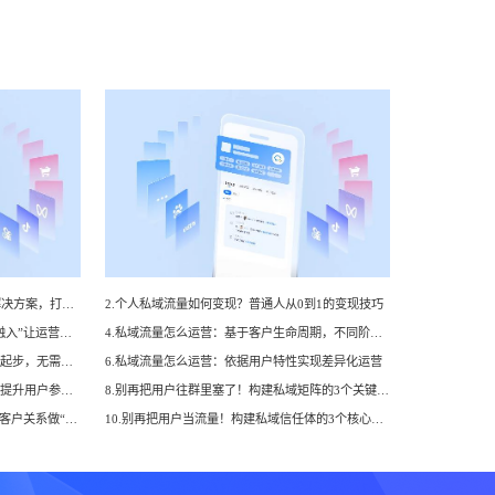
1.私域流量变现率低？3个核心问题+解决方案，打通盈利堵点
2.个人私域流量如何变现？普通人从0到1的变现技巧
3.个人怎么做私域流量：以“生活场景融入”让运营不生硬的3个落地思路
4.私域流量怎么运营：基于客户生命周期，不同阶段的运营重点与方法差异
5.私域流量怎么运营：中小商家低成本起步，无需复杂工具的实用策略
6.私域流量怎么运营：依据用户特性实现差异化运营
7.私域流量怎么运营：设计阶梯式活动提升用户参与度
8.别再把用户往群里塞了！构建私域矩阵的3个关键层级与5步落地法
9.避开“无效运营”：私域工具帮企业把客户关系做“深”！
10.别再把用户当流量！构建私域信任体的3个核心与5个动作