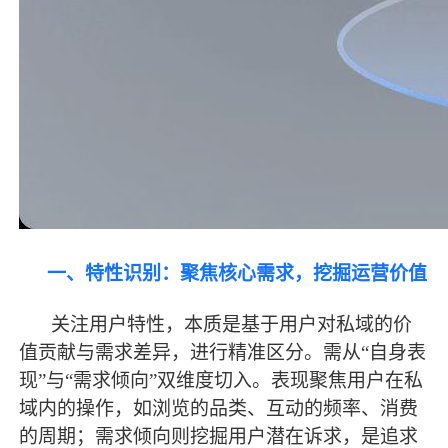
一、特性识别：聚焦核心需求，挖掘运营价值
关注用户特性，本质是基于用户对私域的价
值贡献与需求差异，进行精准区分。需从
“自身表
现”与“需求倾向”双维度切入。表现聚焦用户在私
域内的操作，如浏览的品类、互动的频率、消费
的周期；需求倾向则挖掘用户潜在诉求，是追求