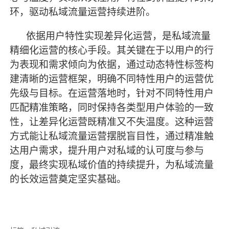
环，驱动私域流量运营持续进阶。
依据用户特性实现差异化运营，是私域流量
精细化运营的核心手段。其关键在于以用户的行
为表现和需求倾向为依据，通过动态特性标签构
建清晰的运营框架，明确不同特性用户的运营优
先级与目标。在运营落地时，针对不同特性用户
匹配精准策略，同时保持各类型用户体验的一致
性，让差异化运营既精准又不失温度。这种运营
方式能让私域流量运营摆脱盲目性，通过精准触
达用户需求，提升用户对私域的认可度与参与
度，
最
终实现私域价值的持续提升，为私域流量
的长效运营奠定坚实基础。