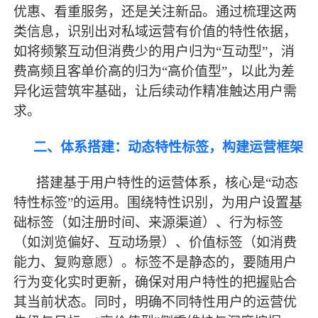
优惠、看重服务，还是关注新品。通过梳理这两
类信息，识别出对私域运营有价值的特性依据，
如将频繁互动但消费少的用户归为“互动型”，消
费高频且客单价高的归为“高价值型”，以此为差
异化运营筑牢基础，让后续动作精准触达用户需
求。
二、体系搭建：动态特性标签，构建运营框架
搭建基于用户特性的运营体系，核心是
“动态
特性标签”的运用。围绕特性识别，为用户设置基
础标签（如注册时间、来源渠道）、行为标签
（如浏览偏好、互动场景）、价值标签（如消费
能力、复购意愿）。标签不是静态的，要随用户
行为变化实时更新，确保对用户特性的把握贴合
其当前状态。同时，明确不同特性用户的运营优