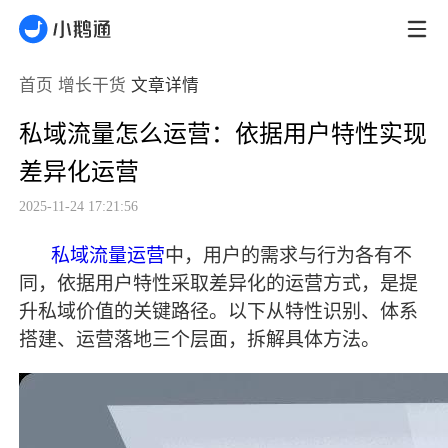
首页
增长干货
文章详情
私域流量怎么运营：依据用户特性实现
差异化运营
2025-11-24 17:21:56
私域流量运营
中，用户的需求与行为各有不
同，依据用户特性采取差异化的运营方式，是提
升私域价值的关键路径。以下从特性识别、体系
搭建、运营落地三个层面，拆解具体方法。