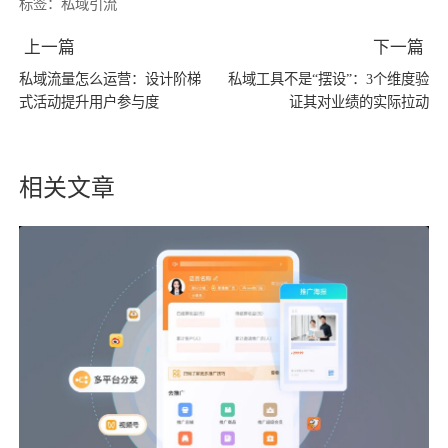
标签：
私域引流
上一篇
下一篇
私域流量怎么运营：设计阶梯
私域工具不是“摆设”：3个维度验
式活动提升用户参与度
证其对业绩的实际拉动
相关文章