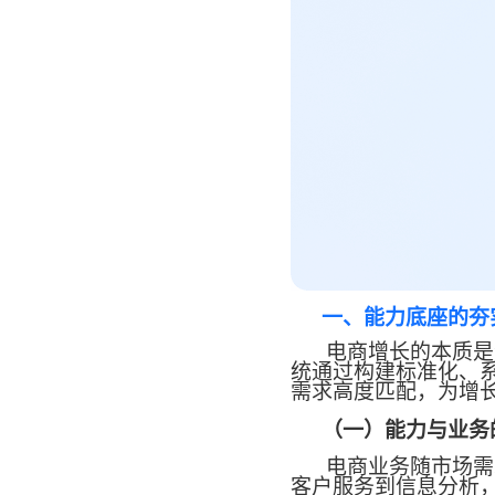
一、能力底座的夯
电商增长的本质是
统通过构建标准化、
需求高度匹配，为增
（一）能力与业务
电商业务随市场需
客户服务到信息分析