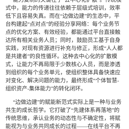
式中，能力的传递往往依赖于层级式培训，效率
低下且容易失真。而在“边做边建”的生态中，平
台构建起“点对点”的经验分享网络：每个业务节
点的优化方案、有效经验，都能通过平台直接触
达所有相关业务人员；同时，鼓励员工基于自身
实践，对现有资源进行补充与修正，形成“人人都
是共建者”的良性循环。这种去中心化的扩散模
式，让能力不再局限于少数核心人员，而是渗透
到组织的每个业务单元，使组织整体具备快速应
对变化、解决问题的能力，
最
终形成
“个体智慧-
组织资产-集体能力”的转化闭环。
“边做边建”的赋能新范式实际上是一种与业务
共生的成长哲学。它打破了“先建体系再落地”的
传统思维，承认业务的动态性与不确定性，将赋
能视为与业务共同成长的过程——在线平台不再