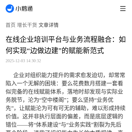
首页
增长干货
文章详情
在线企业培训平台与业务流程融合：如
何实现“边做边建”的赋能新范式
2025-12-03 14:30:32
企业对组织能力提升的需求愈发迫切，却常常
陷入一个无解的困境：要么花费数月搭建一套看
似完备的在线赋能体系，落地时却发现与实际业
务脱节，沦为
“空中楼阁”；要么坚持“业务优
先”，让赋能沦为可有可无的辅助，难以形成持续
价值。这并非执行层面的偏差，而是底层逻辑的
错位——将“体系建设”与“业务实践”割裂为先后