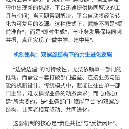
程中出现新的挑战，平台迅速提供协同解决的工
具与空间；当问题得到解决，平台自动将经验转
化为可复用的资源。这种模式下，赋能不再是“提
前准备”，而是“即时生成”，与业务发展保持同频
共振，真正实现了“做中学、建中用”。
机制重构：双螺旋结构下的共生进化逻辑
“边做边建”的可持续性，无法依赖单一部门的
推动，而需要一套打破部门壁垒、连接业务与赋
能的机制设计。传统模式中，赋能往往由单一部
门主导，难以捕捉业务的动态需求；而“边做边
建”所需要的，是“业务部门+赋能平台”的双螺旋
结构，让两者相互驱动、共同进化。
这套机制的核心是
“责任共担”与“反馈闭环”。