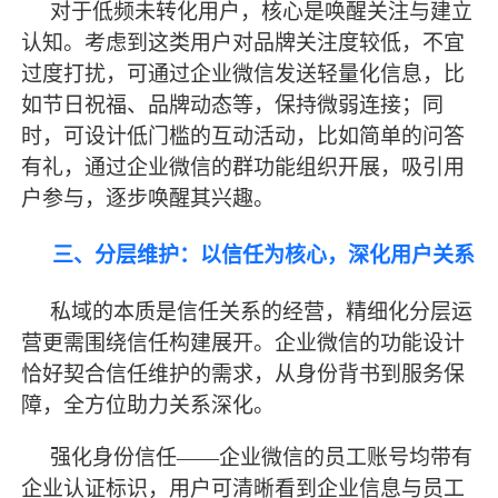
对于低频未转化用户，核心是唤醒关注与建立
认知。考虑到这类用户对品牌关注度较低，不宜
过度打扰，可通过企业微信发送轻量化信息，比
如节日祝福、品牌动态等，保持微弱连接；同
时，可设计低门槛的互动活动，比如简单的问答
有礼，通过企业微信的群功能组织开展，吸引用
户参与，逐步唤醒其兴趣。
三、分层维护：以信任为核心，深化用户关系
私域的本质是信任关系的经营，精细化分层运
营更需围绕信任构建展开。企业微信的功能设计
恰好契合信任维护的需求，从身份背书到服务保
障，全方位助力关系深化。
强化身份信任
——企业微信的员工账号均带有
企业认证标识，用户可清晰看到企业信息与员工