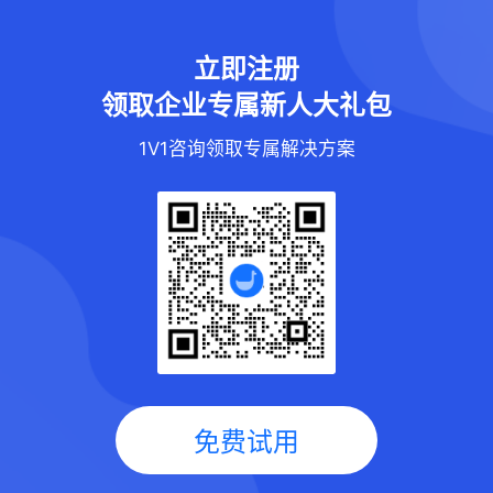
立即注册
领取企业专属新人大礼包
1V1咨询领取专属解决方案
免费试用