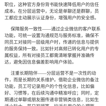
职位，这种官方身份背书能快速降低用户的信任
成本。在分层运营中，无论是单聊还是群聊，员
工都应主动展示认证身份，增强用户的安全感。
保障服务一致性
——通过企业微信的客户联系
功能，可统一设置沟通规范与服务标准，确保不
同员工对接同一层级用户时，传递的信息与提供
的服务保持一致。比如针对高频已转化用户的专
属权益，所有对接员工都需清晰掌握并准确传
达，避免因信息偏差影响用户体验。
注重长期陪伴
——分层运营不是一次性的动
作，而是长期的关系维护。借助企业微信的备注
功能，员工可记录用户的个性化信息，比如偏
好、习惯等，在后续沟通中精准呼应；同时，定
期通过单聊或朋友圈传递非营销类信息，比如生