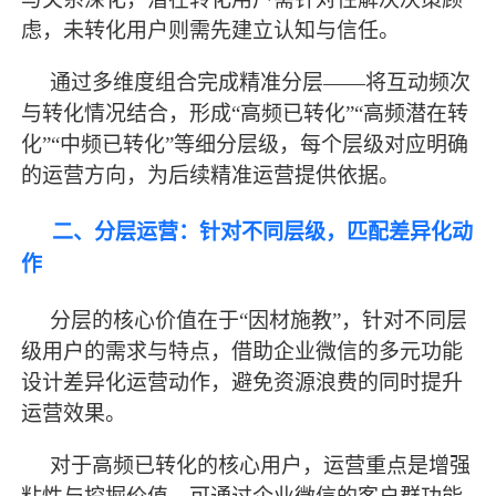
虑，未转化用户则需先建立认知与信任。
通过多维度组合完成精准分层
——将互动频次
与转化情况结合，形成“高频已转化”“高频潜在转
化”“中频已转化”等细分层级，每个层级对应明确
的运营方向，为后续精准运营提供依据。
二、分层运营：针对不同层级，匹配差异化动
作
分层的核心价值在于
“因材施教”，针对不同层
级用户的需求与特点，借助企业微信的多元功能
设计差异化运营动作，避免资源浪费的同时提升
运营效果。
对于高频已转化的核心用户，运营重点是增强