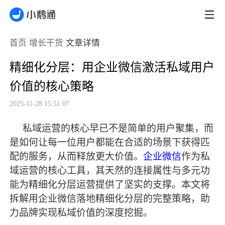
首页
增长干货
文章详情
精细化分层：用企业微信激活私域用户
价值的核心策略
2025-11-28 15:51:07
私域运营的核心早已不是简单的用户聚集，而
是如何让每一位用户都能在合适的场景下获得匹
配的服务，从而释放更大价值。
企业微信
作为私
域运营的核心工具，其天然的连接属性与多元功
能为精细化分层运营提供了坚实的支撑。本文将
拆解用企业微信落地精细化分层的完整策略，助
力品牌实现私域价值的深度挖掘。