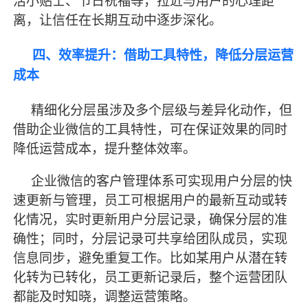
活小贴士、节日祝福等，拉近与用户的心理距
离，让信任在长期互动中逐步深化。
四、效率提升：借助工具特性，降低分层运营
成本
精细化分层虽涉及多个层级与差异化动作，但
借助企业微信的工具特性，可在保证效果的同时
降低运营成本，提升整体效率。
企业微信的客户管理体系可实现用户分层的快
速更新与管理，员工可根据用户的
最
新互动或转
化情况，实时更新用户分层记录，确保分层的准
确性；同时，分层记录可共享给团队成员，实现
信息同步，避免重复工作。比如某用户从潜在转
化转为已转化，员工更新记录后，整个运营团队
都能及时知晓，调整运营策略。