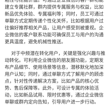
粘性与挖掘价值。可通过企业微信的客户群功能
建立专属社群，群内提供专属服务与权益，比如
新品优先体验、专属福利等；同时，员工可通过
单聊方式定期传递个性化关怀，比如根据用户过
往偏好推荐相关产品，让用户感受到被重视。企
业微信的客户联系功能可确保员工与用户的沟通
更具温度，避免机械性推送。
对于中频潜在转化用户，关键是强化兴趣与推
动转化。可利用企业微信的朋友圈功能，定期发
布产品细节、使用场景等信息，潜移默化地加深
用户认知；同时，通过单聊方式了解用户的顾虑
点，针对性传递解决方案，比如产品的核心优
势、售后保障等。此外，可设计专属的体验活
动，比如新品试用、限时优惠等，通过企业微信
单聊或群内定向告知，引导用户进一步行动。