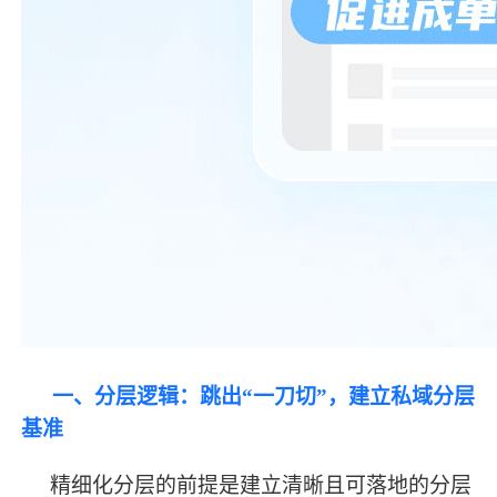
一、分层逻辑：跳出
“一刀切”，建立私域分层
基准
精细化分层的前提是建立清晰且可落地的分层