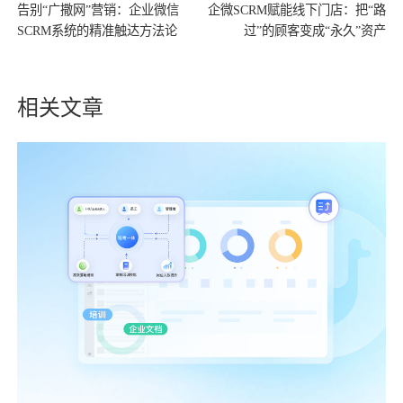
告别“广撒网”营销：企业微信
企微SCRM赋能线下门店：把“路
SCRM系统的精准触达方法论
过”的顾客变成“永久”资产
相关文章