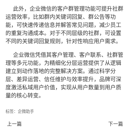
此外，企业微信的客户群管理功能可提升社群
运营效率，比如群内关键词回复、群公告等功
能，可快速传递信息并解答常见问题，减少员工
的重复沟通成本。对于不同层级的社群，可设置
不同的关键词回复规则，针对性响应用户需求。
企业微信凭借其客户管理、客户联系、社群管
理等多元功能，为精细化分层运营提供了从逻辑
建立到动作落地的完整解决方案。通过科学分
层、差异运营、信任维护与效率提升，品牌可深
度激活私域用户价值，实现从用户数量到用户质
量的核心转变。
标签：
企微助手
上一篇
下一篇