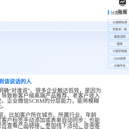
分类推荐
公域转私域
学练考一体
渠道活码
题库
小程序商城
CRM系统
分销平台
到该说话的人
明确
“对谁说”。很多企业触达低效，是因为
，导致新客户接高端产品推荐、老客户收入
。企业微信SCRM的分层能力，能将模糊
元。
层，比如客户所在城市、所属行业、年龄
过客户标签手动添加或表单自动同步；也能
是否查看产品链接、参加线下活动、咨询客