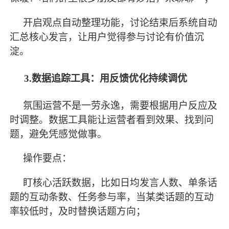
开启观点自动整理功能，讨论结束后系统自动
汇总核心发言，让用户觉得参与讨论有价值沉
淀。
3.数据追踪工具：用反馈优化持续调优
氛围运营不是一劳永逸，需要根据用户反应及
时调整。数据工具能让运营者看到效果、找到问
题，避免凭感觉做事。
操作要点：
盯核心活跃数据，比如日均发言人数、单条话
题的互动条数、任务参与率，当某类话题的互动
率较低时，及时替换话题方向；