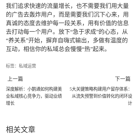
我们追求快速的流量增长，也不需要我们用大量
的广告去轰炸用户，而是需要我们沉下心来，用
真诚的态度去维护每一段关系，用有价值的信息
去打动每一个用户。放下“急于求成”的心态，从
“养关系”开始，摒弃自嗨式输出，多做有温度的
互动，相信你的私域总会慢慢“热”起来。
标签：
私域运营
上一篇
下一篇
深度解析：小鹅通如何构建美
5大关键策略构建用户留存体系：
业私域核心竞争力，驱动业绩
从流失预警到价值转化的闭环设
增长
计
相关文章