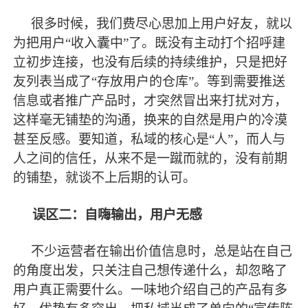
很多时候，我们费尽心思加上用户好友，就以
为把用户
“收入囊中”了。既没有主动打个招呼建
立初步连接，也没有后续的持续维护，只是把好
友列表当成了“存放用户的仓库”。等到需要推送
信息或者推广产品时，才突然冒出来打扰对方，
这样毫无铺垫的沟通，换来的自然是用户的冷漠
甚至反感。要知道，私域的核心是“人”，而人与
人之间的信任，从来不是一蹴而就的，没有前期
的铺垫，就谈不上后期的认可。
误区二：自嗨输出，用户无感
不少运营者在输出价值信息时，总是站在自己
的角度出发，只关注自己想传递什么，却忽略了
用户真正需要什么。一味地介绍自己的产品有多