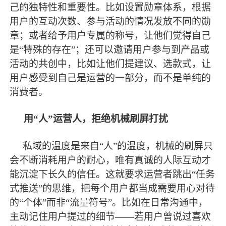
己的独特性和重要性。比如设置勋章体系，根据
用户的互动次数、参与活动的情况发放不同的勋
章；或者给予用户专属的称号，让他们觉得自己
是“特殊的存在”；还可以邀请用户参与到产品或
活动的共创中，比如让他们提建议、选款式，让
用户感受到自己是运营的一部分，而不是单纯的
消费者。
用
“人”运营人，拒绝机械刷屏打扰
私域的温度是来自
“人”的温度，机械的刷屏只
会不断消耗用户的耐心，唯有真诚的人际互动才
能沉淀下长久的信任。这就要求运营者跳出“任务
式推送”的思维，把每个用户都当成需要用心对待
的“个体”而非“流量符号”。比如在日常沟通中，
主动记住用户提过的细节——若用户曾说过喜欢