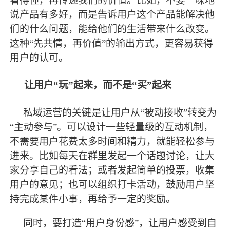
看得懂，再传递我们的价值。比如，不要一味地
说产品有多好，而是告诉用户这个产品能解决他
们的什么问题，能给他们的生活带来什么改变。
这种
“先共情，再价值”的输出方式，更容易获得
用户的认可。
让用户
“玩”起来，而不是“买”起来
私域运营的关键是让用户从
“被动接收”转变为
“主动参与”。可以设计一些轻量级的互动机制，
不需要用户花费太多时间和精力，就能轻松参与
进来。比如每天在群里发起一个话题讨论，让大
家分享自己的看法；或者发起简单的投票，收集
用户的意见；也可以组织打卡活动，鼓励用户坚
持完成某件小事，再给予一定的奖励。
同时，要打造
“用户身份感”，让用户感受到自