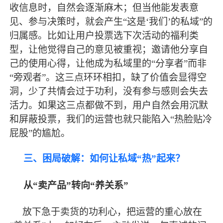
收信息时，自然会逐渐麻木；但当他能发表意
见、参与决策时，就会产生“这是‘我们’的私域”的
归属感。比如让用户投票选下次活动的福利类
型，让他觉得自己的意见被重视；邀请他分享自
己的使用心得，让他成为私域里的“分享者”而非
“旁观者”。这三点环环相扣，缺了价值会显得空
洞，少了共情会过于功利，没有参与感则会失去
活力。如果这三点都做不到，用户自然会用沉默
和屏蔽投票，我们的运营也就只能陷入“热脸贴冷
屁股”的尴尬。
三、困局破解：如何让私域
“热”起来？
从
“卖产品”转向“养关系”
放下急于卖货的功利心，把运营的重心放在