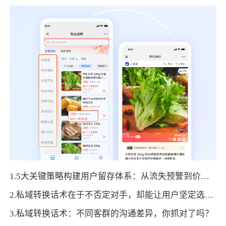
1.5大关键策略构建用户留存体系：从流失预警到价值转化的闭环设计
2.私域转换话术在于不否定对手，却能让用户坚定选择！
3.私域转换话术：不同客群的沟通差异，你抓对了吗？