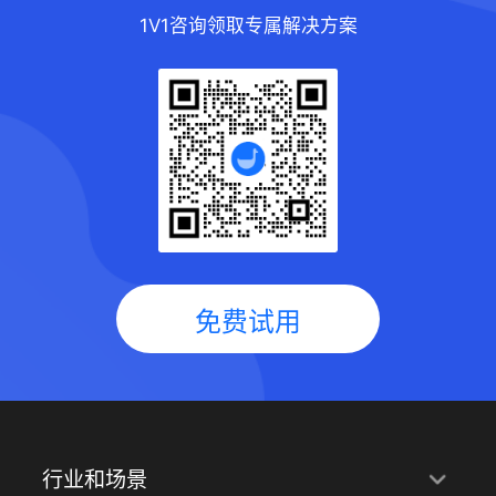
1V1咨询领取专属解决方案
免费试用
行业和场景