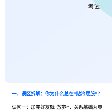
一、误区拆解：你为什么总在
“贴冷屁股”？
误区一：加完好友就
“放养”，关系基础为零