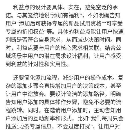
利益点的设计要具体、实在，避免空泛的承
诺。与其笼统地说
“添加有福利”，不如明确告知
用户“添加后可获得专属的新品试用资格”“可享受
专属的折扣权益”等。具体的利益点能让用户快速
判断是否符合自身需求，从而减少决策时间。同
时，利益点要与用户的核心需求相关联，结合公
域场景中用户的潜在需求设计福利，让用户感受
到利益的针对性和实用性。
还要简化添加流程，减少用户的操作成本。复
杂的添加步骤会直接增加用户的决策成本，甚至
让用户中途放弃。要设计简洁的添加路径，明确
告知用户添加的具体操作步骤，避免不必要的流
程跳转。同时，在邀请用户添加时，主动告知用
户添加后的互动频率和形式，比如
“我们每周只会
推送1-2条专属信息，不会过度打扰”，让用户对