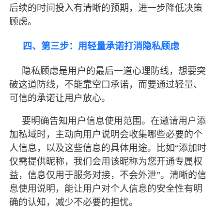
后续的时间投入有清晰的预期，进一步降低决策
顾虑。
四、第三步：用轻量承诺打消隐私顾虑
隐私顾虑是用户的
最
后一道心理防线，想要突
破这道防线，不能靠空口承诺，而要通过轻量、
可信的承诺让用户放心。
要明确告知用户信息使用范围。在邀请用户添
加私域时，主动向用户说明会收集哪些必要的个
人信息，以及这些信息的具体用途。比如
“添加时
仅需提供昵称，我们会用该昵称为您开通专属权
益，信息仅用于服务对接，不会外泄”。清晰的信
息使用说明，能让用户对个人信息的安全性有明
确的认知，减少不必要的担忧。