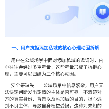
一、用户抗拒添加私域的核心心理动因拆解
用户在公域场景中面对添加私域的邀请时，内
心往往会经过多重考量，这些考量形成了抗拒心
理，主要可以归结为三个核心动因。
安全感缺失
——公域场景中信息繁杂，用户无
法快速判断发出邀请的主体是否可靠。不清楚对
方的真实身份、背景以及添加后的目的，担心遇
到不良主体，导致自身权益受损，这种对未知的