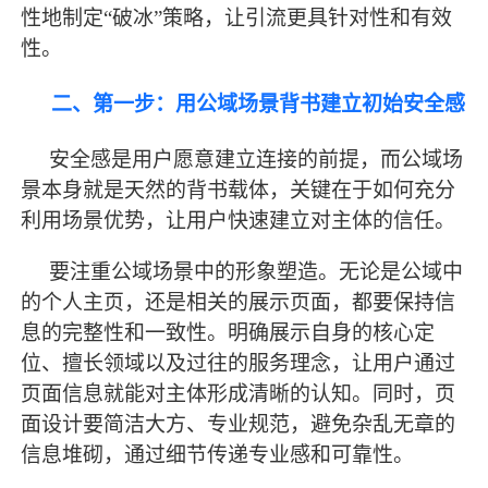
性地制定
“破冰”策略，让引流更具针对性和有效
性。
二、第一步：用公域场景背书建立初始安全感
安全感是用户愿意建立连接的前提，而公域场
景本身就是天然的背书载体，关键在于如何充分
利用场景优势，让用户快速建立对主体的信任。
要注重公域场景中的形象塑造。无论是公域中
的个人主页，还是相关的展示页面，都要保持信
息的完整性和一致性。明确展示自身的核心定
位、擅长领域以及过往的服务理念，让用户通过
页面信息就能对主体形成清晰的认知。同时，页
面设计要简洁大方、专业规范，避免杂乱无章的
信息堆砌，通过细节传递专业感和可靠性。