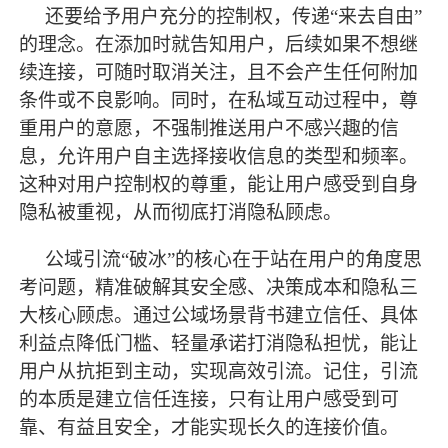
还要给予用户充分的控制权，传递
“来去自由”
的理念。在添加时就告知用户，后续如果不想继
续连接，可随时取消关注，且不会产生任何附加
条件或不良影响。同时，在私域互动过程中，尊
重用户的意愿，不强制推送用户不感兴趣的信
息，允许用户自主选择接收信息的类型和频率。
这种对用户控制权的尊重，能让用户感受到自身
隐私被重视，从而彻底打消隐私顾虑。
公域引流
“破冰”的核心在于站在用户的角度思
考问题，精准破解其安全感、决策成本和隐私三
大核心顾虑。通过公域场景背书建立信任、具体
利益点降低门槛、轻量承诺打消隐私担忧，能让
用户从抗拒到主动，实现高效引流。记住，引流
的本质是建立信任连接，只有让用户感受到可
靠、有益且安全，才能实现长久的连接价值。