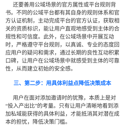
还要善用公域场景的官方属性或平台规则背
书。不同的公域平台都有其自身的规则体系和官
方认证机制，主动完成平台的官方认证，获取相
关的资质标识，能让用户直观地感受到主体的合
规性和可信度。此外，在公域场景中开展互动
时，严格遵守平台规则，以真诚、专业的态度回
应用户的疑问和需求，通过长期的良性互动积累
口碑，让用户在公域场景中就感受到主体的可靠
性，从而建立初始的安全感。
三、第二步：用具体利益点降低决策成本
用户在面对添加邀请时的犹豫，本质上是对
“投入产出比”的考量。只有让用户清晰地看到添
加私域能获得的具体利益，才能抵消其对潜在成
本的担忧，降低决策门槛。