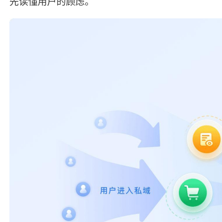
先读懂用户的顾虑。