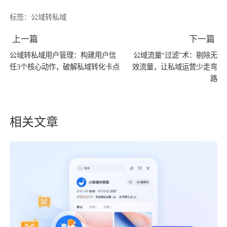
标签：
公域转私域
上一篇
下一篇
公域转私域用户管理：构建用户信
公域流量“过滤”术：剔除无
任3个核心动作，破解私域转化卡点
效流量，让私域运营少走弯
路
相关文章