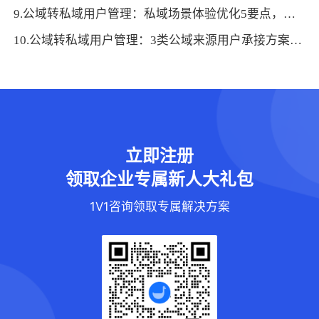
9.公域转私域用户管理：私域场景体验优化5要点，让流量“留得住愿互动”
10.公域转私域用户管理：3类公域来源用户承接方案，提高转化成功率
立即注册
领取企业专属新人大礼包
1V1咨询领取专属解决方案