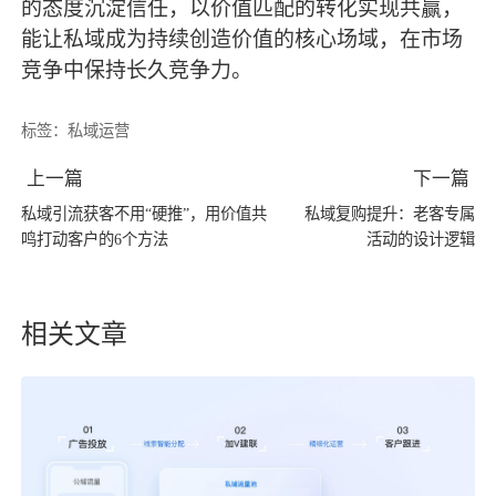
的态度沉淀信任，以价值匹配的转化实现共赢，
能让私域成为持续创造价值的核心场域，在市场
竞争中保持长久竞争力。
标签：
私域运营
上一篇
下一篇
私域引流获客不用“硬推”，用价值共
私域复购提升：老客专属
鸣打动客户的6个方法
活动的设计逻辑
相关文章