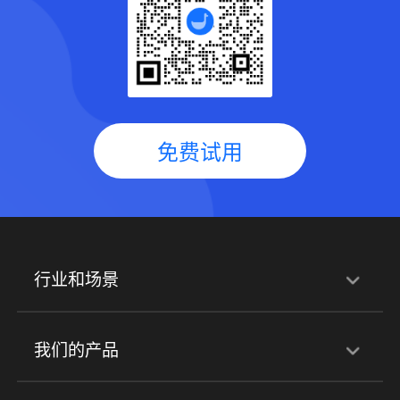
免费试用
行业和场景
行业解决方案
我们的产品
培训机构
职业技能培训
兴趣培训