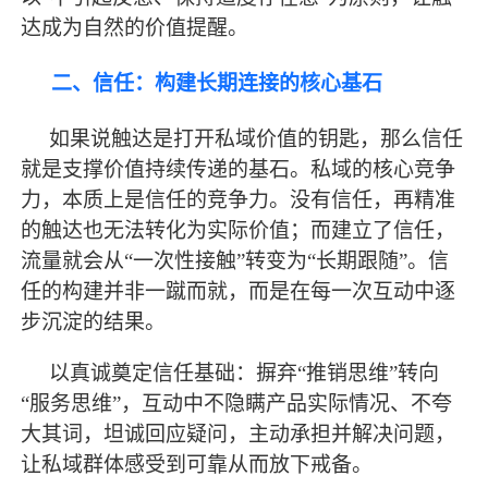
达成为自然的价值提醒。
二、信任：构建长期连接的核心基石
如果说触达是打开私域价值的钥匙，那么信任
就是支撑价值持续传递的基石。私域的核心竞争
力，本质上是信任的竞争力。没有信任，再精准
的触达也无法转化为实际价值；而建立了信任，
流量就会从
“一次性接触”转变为“长期跟随”。信
任的构建并非一蹴而就，而是在每一次互动中逐
步沉淀的结果。
以真诚奠定信任基础：摒弃
“推销思维”转向
“服务思维”，互动中不隐瞒产品实际情况、不夸
大其词，坦诚回应疑问，主动承担并解决问题，
让私域群体感受到可靠从而放下戒备。