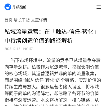
首页
增长干货
文章详情
私域流量运营：在「触达-信任-转化」
中持续创造价值的路径解析
2025-12-12 11:09:57
当下市场环境中，流量的竞争已从增量争夺转
向存量深耕。私域作为沉淀流量、挖掘长期价值
的核心场域，其运营逻辑并非简单的流量聚集，
而是围绕
“触达-信任-转化”的全链路，实现价值的
持续生成与放大。很多运营者陷入误区，将私域
等同于简单的沟通阵地，却忽略了各环节的价值
衔接与深度运营。本文将拆解这一核心链路，从