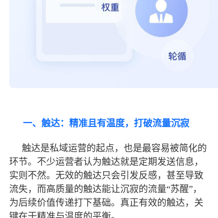
一、触达：精准且有温度，打破流量沉寂
触达是私域运营的起点，也是
最
容易被简化的
环节。不少运营者认为触达就是定期发送信息，
实则不然。无效的触达只会引发反感，甚至导致
流失，而高质量的触达能让沉寂的流量
“苏醒”，
为后续价值传递打下基础。真正有效的触达，关
键在于精准与温度的平衡。