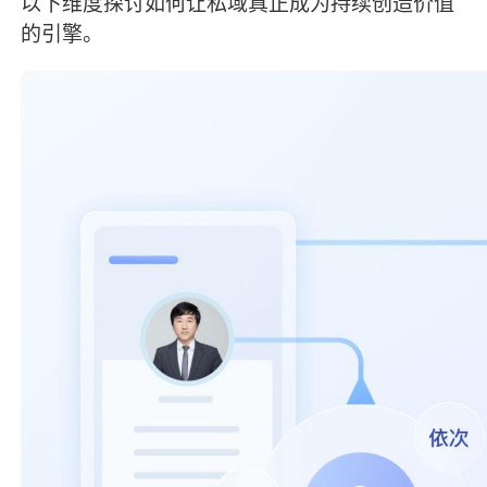
以下维度探讨如何让私域真正成为持续创造价值
的引擎。