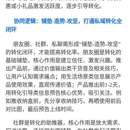
惠或小礼品激发活跃度，逐步引导转化。
协同逻辑：铺垫
-造势-攻坚，打通私域转化全
闭环
朋友圈、社群、私聊需形成
“铺垫-造势-攻坚”
的转化闭环，才能提高转化率。朋友圈是转化的
基础铺垫，核心作用是建立信任、激发兴趣。推
出产品前，通过价值输出类干货普及相关技巧，
让用户认知需求痛点；用生活场景类信息展示产
品使用效果，直观传递价值；产品推出前1-2天，
用转化引导类信息预告核心优势，吸引关注。例
如推收纳盒前，先分享收纳技巧，再晒使用前后
对比图，
最
后预告上线时间。
社群是转化的助推器，核心作用是放大需求、