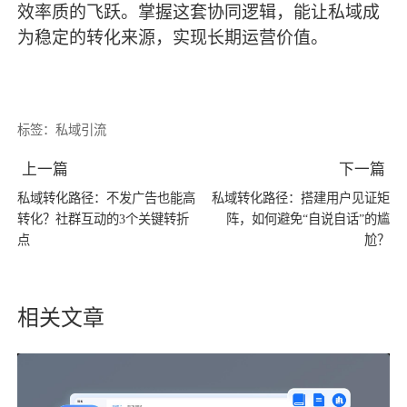
效率质的飞跃。掌握这套协同逻辑，能让私域成
为稳定的转化来源，实现长期运营价值。
标签：
私域引流
上一篇
下一篇
私域转化路径：不发广告也能高
私域转化路径：搭建用户见证矩
转化？社群互动的3个关键转折
阵，如何避免“自说自话”的尴
点
尬？
相关文章