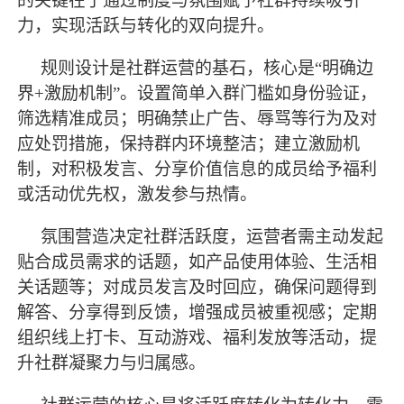
的关键在于通过制度与氛围赋予社群持续吸引
力，实现活跃与转化的双向提升。
规则设计是社群运营的基石，核心是
“明确边
界+激励机制”。设置简单入群门槛如身份验证，
筛选精准成员；明确禁止广告、辱骂等行为及对
应处罚措施，保持群内环境整洁；建立激励机
制，对积极发言、分享价值信息的成员给予福利
或活动优先权，激发参与热情。
氛围营造决定社群活跃度，运营者需主动发起
贴合成员需求的话题，如产品使用体验、生活相
关话题等；对成员发言及时回应，确保问题得到
解答、分享得到反馈，增强成员被重视感；定期
组织线上打卡、互动游戏、福利发放等活动，提
升社群凝聚力与归属感。