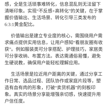
感，全是生活琐事难转化，信息混乱则无法留下
清晰印象。实现
“不反感+高转化”的关键，在于掌
握价值输出、生活场景、转化引导三类发布的
6:3:1黄金配比。
价值输出是建立专业度的核心，需围绕用户需
求痛点提供实用信息，让用户感知
“看朋友圈有收
获”。例如服装类可分享搭配、护理技巧，家居类
可分享收纳、布置方法。表达需通俗易懂，避免
生硬说教，确保用户能轻松理解应用。
生活场景是拉近用户距离的关键，通过分享工
作日常、选品过程、团队协作或家庭片段等，塑
造有血有肉的形象，打破
“卖货机器”的刻板印
象。真实的场景分享能增强亲切感，快速提升用
户信任度。