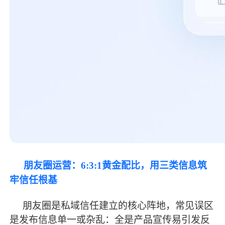
朋友圈运营：
6:3:1黄金配比，用三类信息筑
牢信任根基
朋友圈是私域信任建立的核心阵地，常见误区
是发布信息单一或杂乱：全是产品宣传易引发反