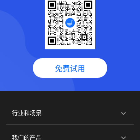
免费试用
行业和场景
行业解决方案
我们的产品