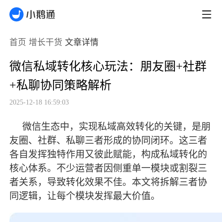
首页
增长干货
文章详情
微信私域转化核心玩法：朋友圈+社群
+私聊协同策略解析
2025-12-18 16:59:03
微信生态中，实现私域高效转化的关键，是朋
友圈、社群、私聊三者形成的协同闭环。这三者
各自发挥独特作用又彼此赋能，构成私域转化的
核心体系。不少运营者因侧重单一模块或割裂三
者关系，导致转化效果不佳。本文将拆解三者协
同逻辑，让每个模块发挥
最
大价值。