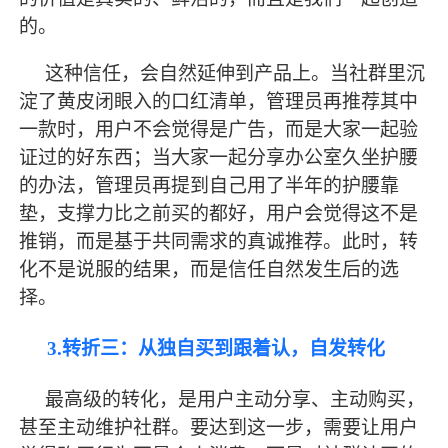
的。
这种信任，会自然延伸到产品上。当社群里沉
淀了黄皮闭眼入的口红清单，管理员再推荐其中
一款时，用户不会觉得是广告，而是大家一起验
证过的好东西；当大家一起分享办公室久坐护腰
的办法，管理员再提到自己用了半年的护腰靠
垫，支撑力比之前买的都好，用户会觉得这不是
推销，而是基于共同需求的真诚推荐。此时，转
化不是说服的结果，而是信任自然发生后的选
择。
3.转折三：从独自买到跟着认，自发转化
最
高级的转化，是用户主动分享、主动购买，
甚至主动维护社群。要达到这一步，需要让用户