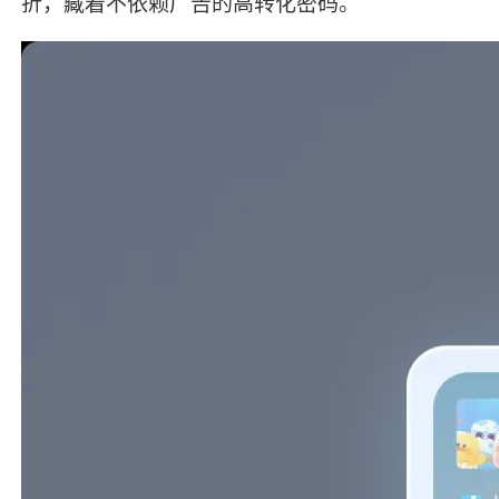
折，藏着不依赖广告的高转化密码。