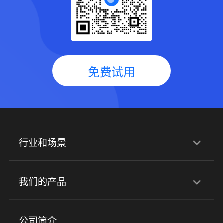
免费试用
行业和场景
行业解决方案
我们的产品
培训机构
职业技能培训
兴趣培训
产品
公司简介
金融行业
政企行业
企业服务