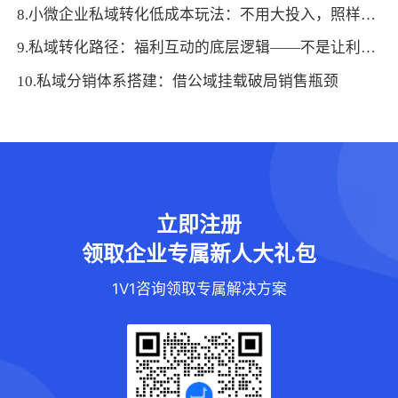
8.小微企业私域转化低成本玩法：不用大投入，照样实现高产出
9.私域转化路径：福利互动的底层逻辑——不是让利，而是让用户“想回报”
10.私域分销体系搭建：借公域挂载破局销售瓶颈
立即注册
领取企业专属新人大礼包
1V1咨询领取专属解决方案