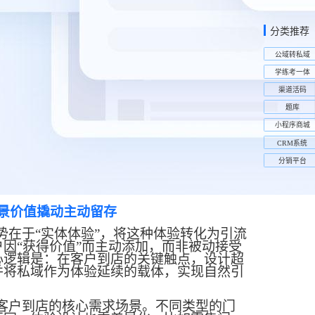
分类推荐
公域转私域
学练考一体
渠道活码
题库
小程序商城
CRM系统
分销平台
景价值撬动主动留存
势在于
“实体体验”，将这种体验转化为引流
因“获得价值”而主动添加，而非被动接受
心逻辑是：在客户到店的关键触点，设计超
并将私域作为体验延续的载体，实现自然引
客户到店的核心需求场景。不同类型的门