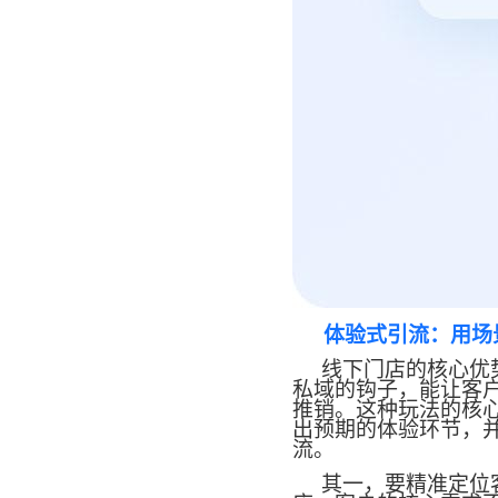
体验式引流：用场
线下门店的核心优
私域的钩子，能让客户
推销。这种玩法的核
出预期的体验环节，
流。
其一，要精准定位