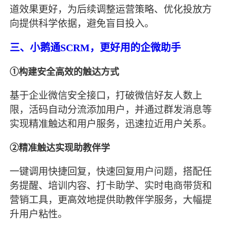
道效果更好，为后续调整运营策略、优化投放方
向提供科学依据，避免盲目投入。
三、小鹅通SCRM，更好用的企微助手
①构建安全高效的触达方式
基于企业微信安全接口，打破微信好友人数上
限，活码自动分流添加用户，并通过群发消息等
实现精准触达和用户服务，迅速拉近用户关系。
②精准触达实现助教伴学
一键调用快捷回复，快速回复用户问题，搭配任
务提醒、培训内容、打卡助学、实时电商带货和
营销工具，更高效地提供助教伴学服务，大幅提
升用户粘性。