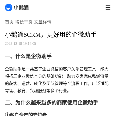
首页
增长干货
文章详情
小鹅通SCRM，更好用的企微助手
2025-12-18 19:14:05
一、什么是企微助手
企微助手是一类基于企业微信的客户关系管理工具，能大
幅拓展企业微信本身的基础功能，助力商家完成私域流量
的获客、运营、转化及团队管理等全流程工作，广泛适配
零售、教育、兴趣服务等多个行业。
二、为什么越来越多的商家使用企微助手
①
客户资产的守护者