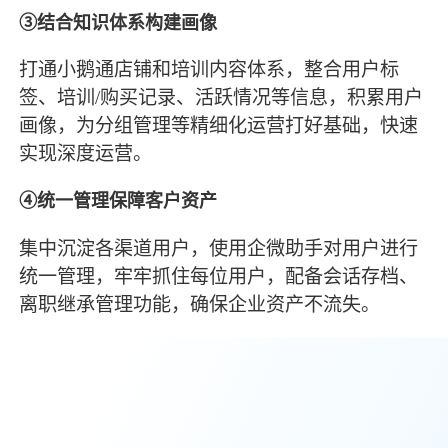
③结合知识体系构建画像
打通小鹅通店铺和培训内容体系，整合用户标
签、培训/购买记录、活跃情况等信息，积累用户
画像，为分组管理等精细化运营打好基础，快速
实现深度运营。
④统一管理保障客户资产
集中沉淀各渠道用户，使用企微助手对用户进行
统一管理，牢牢抓住每位用户，配备会话存档、
离职继承管理功能，确保企业资产不流失。