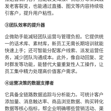
发老客裂变，也能通过直播、图文等内容持续吸
引客户，提升用户粘性。
③团队效率的提升器
企微助手能减轻团队运营与管理负担。它提供统
一的话术库、素材库，新员工无需长期培训就能
快速上手；还可智能分配客户线索、派发运营任
务，减少团队沟通成本。此外，像自动回复、定
时群发等功能，能替代大量重复性人工操作，让
员工集中精力处理高价值客户需求。
④运营决策的数据支撑者
它具备全链路数据追踪与分析能力。可统计客户
添加量、消息触达率、商品浏览数据、购买转化
数据等核心指标，帮企业明确哪些营销活动、渠