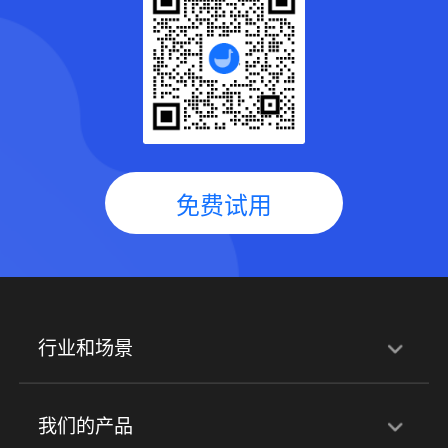
免费试用
行业和场景
行业解决方案
我们的产品