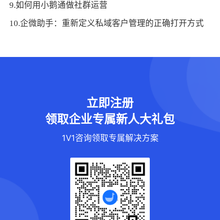
9.如何用小鹅通做社群运营
10.企微助手：重新定义私域客户管理的正确打开方式
立即注册
领取企业专属新人大礼包
1V1咨询领取专属解决方案