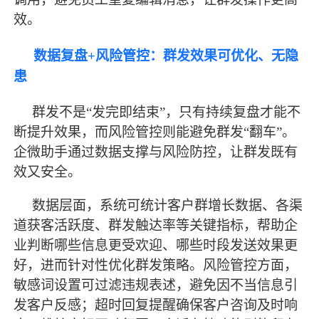
效。
数据复盘
+风险管控：群发效果可优化、无隐
患
群发不是
“发完即结束”，只有持续复盘才能不
断提升效果，而风险管控则能避免群发“翻车”。
企微助手通过数据支撑与风险防控，让群发既有
效又安全。
数据层面，系统可统计客户群增长数据、各渠
道获客活跃度、群发触达率等关键指标，帮助企
业判断哪些信息更受欢迎、哪些时段发送效果更
好，进而针对性优化群发策略。风险管控方面，
敏感词设置可过滤违规表述，避免因不当信息引
发客户反感；超时回复提醒确保客户咨询及时响