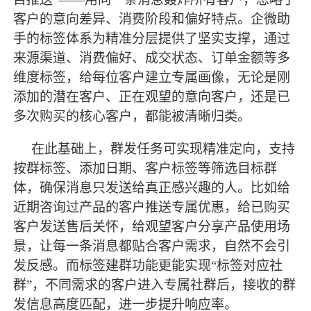
客户的意向差异、消费阶段和偏好特点。企微助
手的标签体系为精准分层提供了坚实支撑，通过
来源渠道、消费偏好、成交状态、订单金额等多
维度标签，给每位客户建立专属画像，无论是刚
添加的潜在客户、正在观望的意向客户，还是已
多次购买的核心客户，都能被清晰归类。
在此基础上，群发任务可实现精准定向，支持
按群标签、添加日期、客户标签等筛选目标群
体，确保消息只发送给真正感兴趣的人。比如给
近期咨询过产品的客户推送专属优惠，给已购买
客户发送售后关怀，给观望客户分享产品使用场
景，让每一条消息都贴合客户需求，自然不会引
发反感。而标签建群功能更能实现
“标签对应社
群”，不同需求的客户进入专属社群后，接收的群
发信息高度匹配，进一步提升响应率。