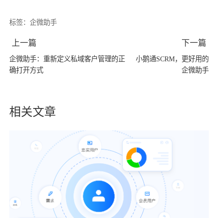
标签：
企微助手
上一篇
下一篇
企微助手：重新定义私域客户管理的正
小鹅通SCRM，更好用的
确打开方式
企微助手
相关文章