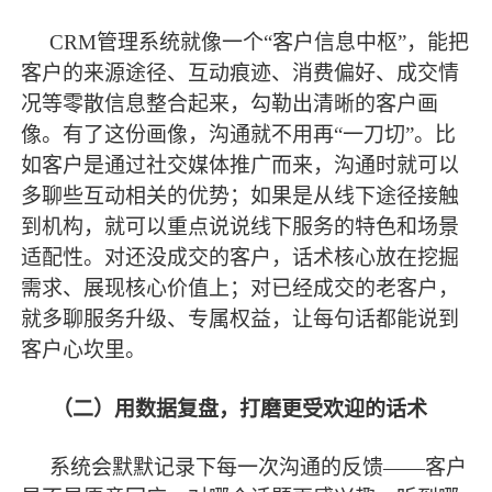
CRM管理系统就像一个“客户信息中枢”，能把
客户的来源途径、互动痕迹、消费偏好、成交情
况等零散信息整合起来，勾勒出清晰的客户画
像。有了这份画像，沟通就不用再“一刀切”。比
如客户是通过社交媒体推广而来，沟通时就可以
多聊些互动相关的优势；如果是从线下途径接触
到机构，就可以重点说说线下服务的特色和场景
适配性。对还没成交的客户，话术核心放在挖掘
需求、展现核心价值上；对已经成交的老客户，
就多聊服务升级、专属权益，让每句话都能说到
客户心坎里。
（二）用数据复盘，打磨更受欢迎的话术
系统会默默记录下每一次沟通的反馈
——客户