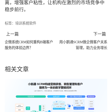
离，增强客户粘性，让机构在激烈的市场竞争中
稳步前行。
标签：
培训系统软件
上一篇
下一篇
企微系统CRM如何重构B端客户
用小鹅通SCRM做企微客户关系
服务的体验边界？
管理，助力业务增长
相关文章