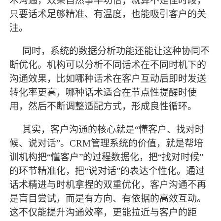
术沟通，效果自然事半功倍；就算不是佳时段，
只要话术足够精准、有温度，也能吸引客户的关
注。
同时，系统的数据分析功能还能让这种协同不
断优化。机构可以分析不同话术在不同时机下的
沟通效果，比如哪种话术在客户互动后即时发送
转化率更高，哪种话术适合在节点性提醒时使
用，然后不断调整适配方式，形成良性循环。
其实，客户沟通的核心就是
“懂客户、找对时
候、说对话”。CRM管理系统的价值，就是帮培
训机构把“懂客户”的过程数据化，把“找对时候”
的环节精准化，把“说对话”的表达个性化。通过
话术精进与时机拿捏的双重优化，客户沟通不再
是盲目尝试，而是有方向、有依据的高效互动。
这不仅能提升沟通效率，更能拉近与客户的距