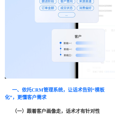
一、依托
CRM管理系统，让话术告别“模板
化”，更懂客户需求
（一）跟着客户画像走，话术才有针对性