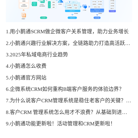
1.用小鹅通SCRM做企微客户关系管理，助力业务增长
2.小鹅通兴趣行业解决方案，全链路助力打造高活跃用户生态！
3.2025年私域电商行业趋势
4.小鹅通怎么收费
5.小鹅通官方网站
6.企微系统CRM如何重构B端客户服务的体验边界？
7.为什么说客户CRM管理系统是稳住老客户的关键？答案藏在细节
8.客户CRM 管理系统怎么用才不浪费？从基础到进阶的思路
9.小鹅通功能更新啦！活动管理和CRM更新啦！