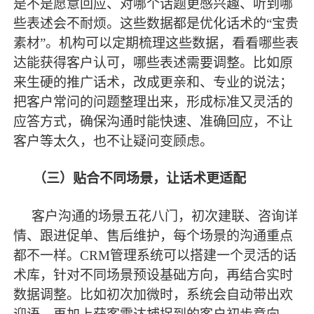
是不是愿意回应、对哪个话题更感兴趣、听到哪
些表述会不耐烦。这些数据都是优化话术的“宝贵
素材”。机构可以定期梳理这些数据，看看哪些表
达能获得客户认可，哪些表述需要调整。比如原
来生硬的推广话术，改成更亲和、专业的说法；
把客户常问的问题整理出来，形成标准又灵活的
应答方式，确保沟通时能快速、准确回应，不让
客户等太久，也不让疑问变顾虑。
（三）贴合不同场景，让话术更适配
客户沟通的场景五花八门，初次建联、咨询详
情、跟进促单、售后维护，每个场景的沟通重点
都不一样。
CRM管理系统可以搭建一个灵活的话
术库，针对不同场景预设基础方向，再结合实时
数据调整。比如初次加微时，系统会自动带出欢