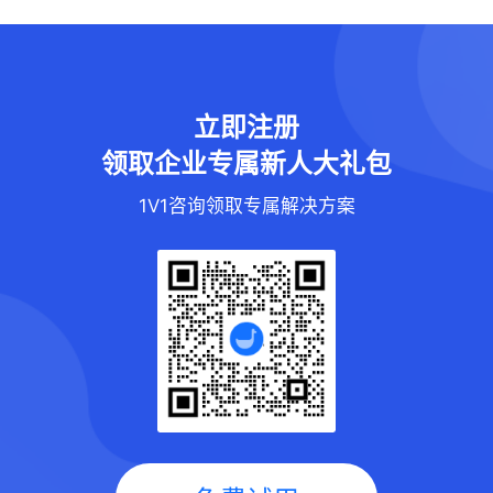
立即注册
领取企业专属新人大礼包
1V1咨询领取专属解决方案