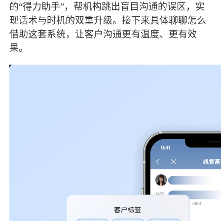
的“得力助手”，帮机构跳出盲目沟通的误区，实
现话术与时机的双重升级。接下来具体聊聊怎么
借助这套系统，让客户沟通更有温度、更有效
果。