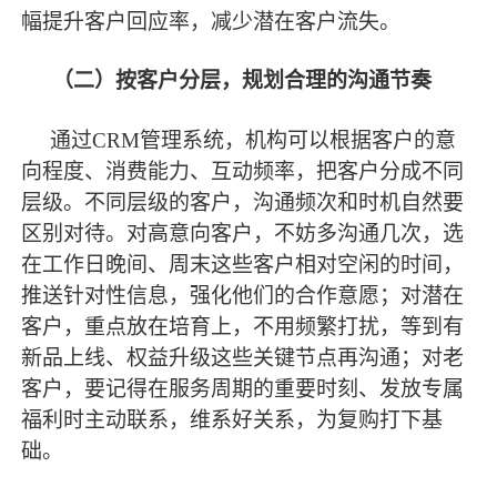
幅提升客户回应率，减少潜在客户流失。
（二）按客户分层，规划合理的沟通节奏
通过
CRM管理系统，机构可以根据客户的意
向程度、消费能力、互动频率，把客户分成不同
层级。不同层级的客户，沟通频次和时机自然要
区别对待。对高意向客户，不妨多沟通几次，选
在工作日晚间、周末这些客户相对空闲的时间，
推送针对性信息，强化他们的合作意愿；对潜在
客户，重点放在培育上，不用频繁打扰，等到有
新品上线、权益升级这些关键节点再沟通；对老
客户，要记得在服务周期的重要时刻、发放专属
福利时主动联系，维系好关系，为复购打下基
础。