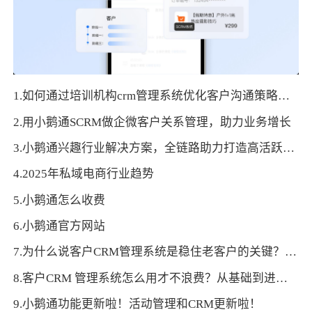
1.如何通过培训机构crm管理系统优化客户沟通策略？话术精进与时机拿捏的双重优化
2.用小鹅通SCRM做企微客户关系管理，助力业务增长
3.小鹅通兴趣行业解决方案，全链路助力打造高活跃用户生态！
4.2025年私域电商行业趋势
5.小鹅通怎么收费
6.小鹅通官方网站
7.为什么说客户CRM管理系统是稳住老客户的关键？答案藏在细节
8.客户CRM 管理系统怎么用才不浪费？从基础到进阶的思路
9.小鹅通功能更新啦！活动管理和CRM更新啦！