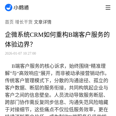
首页
增长干货
文章详情
企微系统CRM如何重构B端客户服务的
体验边界？
2026-01-07 10:27:00
B端客户服务的核心诉求，始终围绕“精准理
解”与“高效响应”展开，而非被动承接营销动作。
传统客户管理模式下，分散的沟通途径、孤立的
客户数据、断层的服务衔接，共同构筑起企业与
客户之间的信息壁垒。人员流动导致服务断层、
跨部门协作需反复同步信息、沟通失范风险暗藏
于对接细节，这些痛点不仅拉低服务效率，更在