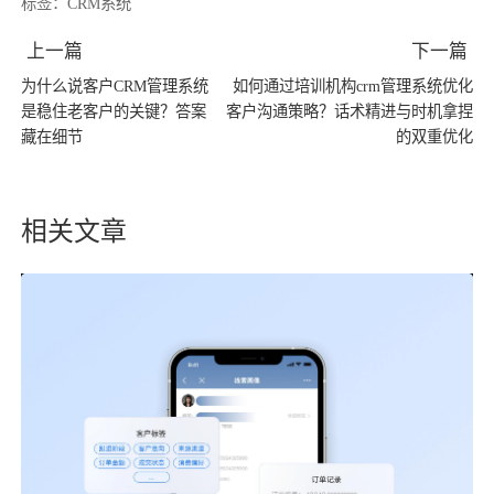
标签：
CRM系统
上一篇
下一篇
为什么说客户CRM管理系统
如何通过培训机构crm管理系统优化
是稳住老客户的关键？答案
客户沟通策略？话术精进与时机拿捏
藏在细节
的双重优化
相关文章