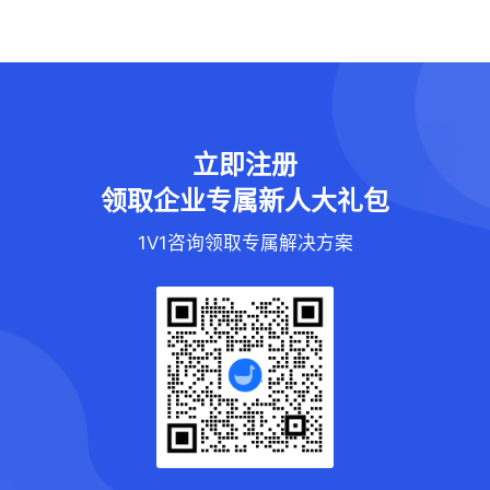
立即注册
领取企业专属新人大礼包
1V1咨询领取专属解决方案