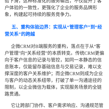
验下滑，这种标准化的服务输出，不仅提升了客
户体验的一致性，更强化了企业的服务品牌形
象，构建起可持续的服务竞争力。
五、重构体验边界：实现从
“管理客户”到“经
营关系”的跨越
企微
CRM对B端服务的重构，落点在于从“客
户管理”向“关系经营”的本质转变。传统CRM更偏
向于客户信息的记录与管控，如同一本静态的信
息账本，仅能留存基础信息与交易记录，难以支
撑深度的客户关系维护；而企微CRM则成为企业
与客户的动态关系纽带，打破了单一沟通途径的
限制，以企业微信为载体，实现服务场景的全链
路贯通。
它让跨部门协作、客户需求响应、沟通规范管