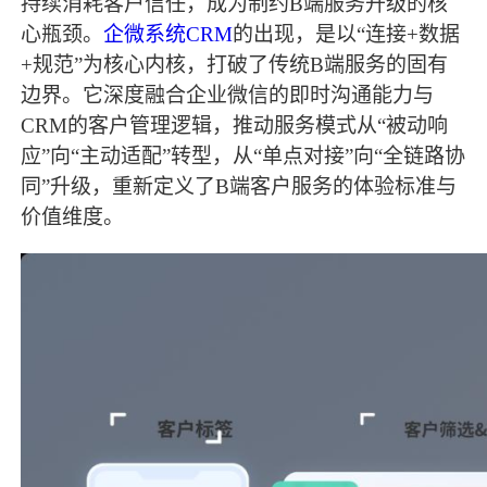
持续消耗客户信任，成为制约B端服务升级的核
心瓶颈。
企微系统CRM
的出现，是以“连接+数据
+规范”为核心内核，打破了传统B端服务的固有
边界。它深度融合企业微信的即时沟通能力与
CRM的客户管理逻辑，推动服务模式从“被动响
应”向“主动适配”转型，从“单点对接”向“全链路协
同”升级，重新定义了B端客户服务的体验标准与
价值维度。