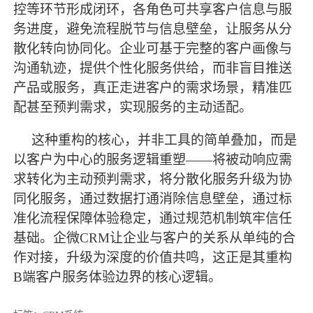
控等环节形成闭环，各角色可共享客户信息与服
务进度，避免流程脱节与信息壁垒，让服务从分
散化转向协同化。企业可基于完整的客户画像与
沟通轨迹，提供个性化服务供给，而非盲目推送
产品或服务，真正走进客户的需求场景，精准匹
配甚至预判需求，实现服务的主动适配。
这种重构的核心，并非工具的简单叠加，而是
以客户为中心的服务逻辑重塑
——将被动响应需
求转化为主动预判需求，将分散化服务升级为协
同化服务，通过数据打通消除信息壁垒，通过标
准化流程保障体验稳定，通过规范机制筑牢信任
基础。企微CRM让企业与客户的关系从单纯的合
作对接，升级为深度的价值共鸣，这正是其重构
B端客户服务体验边界的核心逻辑。