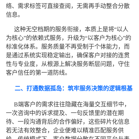
络、需求标签可直接查阅，无需再手动整合分散
信息。
这种无空档期的服务衔接，本质上是将
“以人
为核心”的依赖式服务，升级为“以客户为核心”的
标准化体系。服务质量不再受制于个体能力，而
是通过系统实现稳定输出，确保客户对接的连贯
性与专业度，从根源上解决服务断层问题，守住
客户信任的第一道防线。
二、打通数据孤岛：筑牢服务决策的逻辑根基
B端客户的需求往往隐藏在海量交互细节中，
一次咨询中的诉求提及、一句反馈里的潜在期
待、一段沟通背后的合作偏好，这些碎片化信息
若无法有效整合，企业便难以精准匹配服务供