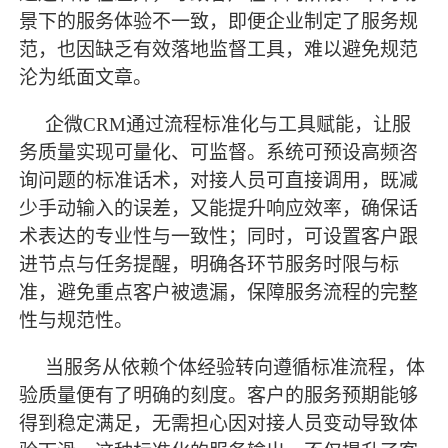
景下的服务体验不一致，即便企业制定了服务规
范，也因缺乏有效落地监督工具，难以避免规范
沦为纸面文章。
企微
CRM通过流程标准化与工具赋能，让服
务质量实现可量化、可监督。系统可预设高频咨
询问题的标准话术，对接人员可直接调用，既减
少手动输入的误差，又能提升响应效率，确保话
术表达的专业性与一致性；同时，可设置客户跟
进节点与任务提醒，明确各环节服务时限与标
准，避免重点客户被遗漏，保障服务流程的完整
性与规范性。
当服务从依赖个体经验转向遵循标准流程，体
验质量便有了明确的刻度。客户的服务预期能够
得到稳定满足，无需担心因对接人员变动导致体