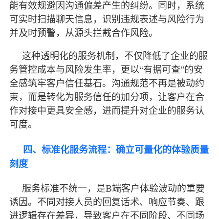
能有效规避因沟通偏差产生的纠纷。同时，系统
可实时扫描聊天信息，识别违规表述与风险行为
并及时预警，从源头拦截合作风险。
这种透明化的服务机制，不仅降低了企业的服
务管控成本与风险发生率，更以
“有据可查”的安
全感筑牢客户信任基石。沟通规范不再是被动约
束，而是转化为服务信任的加分项，让客户在合
作对接中更具安全感，进而提升对企业的服务认
可度。
四、标准化服务流程：确立可量化的体验质量
刻度
服务标准不统一，是
B端客户体验波动的重要
诱因。不同对接人员的回复话术、响应节奏、跟
进逻辑存在差异，导致客户在不同阶段、不同场