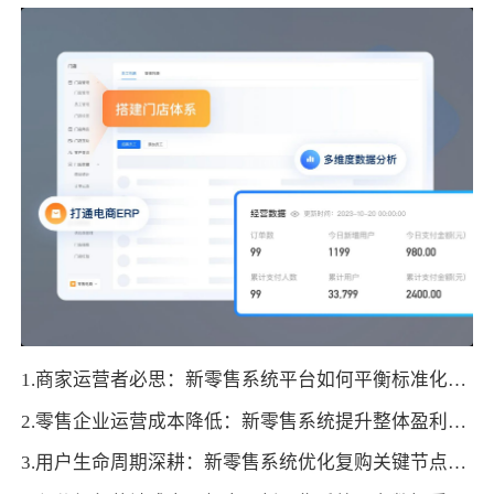
1.商家运营者必思：新零售系统平台如何平衡标准化与个性化
2.零售企业运营成本降低：新零售系统提升整体盈利空间的实施方法
3.用户生命周期深耕：新零售系统优化复购关键节点的操作方式