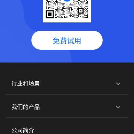
免费试用
行业和场景
行业解决方案
我们的产品
培训机构
职业技能培训
兴趣培训
产品
公司简介
金融行业
政企行业
企业服务