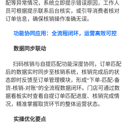
配等异常情况，系统立即提示错误原因，工作人
员可根据提示联系后台核实，或引导消费者核对
订单信息，确保核销操作准确无误。
功能协同应用：全流程闭环，运营高效可控
数据同步联动
扫码核销与自提匹配功能深度协同，订单匹配
后的数据实时同步至核销系统，核销完成后的状
态即时反馈至订单管理模块，形成
“下单-匹配-备
货-核销-对账”的全流程数据闭环。门店可通过数
据看板实时查看自提订单匹配进度、核销完成情
况，精准掌握取货环节的整体运营状态。
实操优化要点