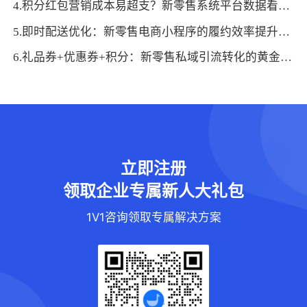
4.积分红包营销成本易超支？新零售系统平台数据看板让总部管控更精准
5.即时配送优化：新零售电商小程序的履约效率提升方法
6.礼品券+优惠券+积分：新零售私域引流转化的黄金三角
立即注册
领取企业专属新人大礼包
1V1咨询领取专属解决方案