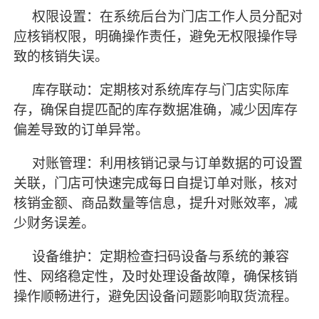
权限设置：在系统后台为门店工作人员分配对
应核销权限，明确操作责任，避免无权限操作导
致的核销失误。
库存联动：定期核对系统库存与门店实际库
存，确保自提匹配的库存数据准确，减少因库存
偏差导致的订单异常。
对账管理：利用核销记录与订单数据的
可设置
关联，门店可快速完成每日自提订单对账，核对
核销金额、商品数量等信息，提升对账效率，减
少财务误差。
设备维护：定期检查扫码设备与系统的兼容
性、网络稳定性，及时处理设备故障，确保核销
操作顺畅进行，避免因设备问题影响取货流程。