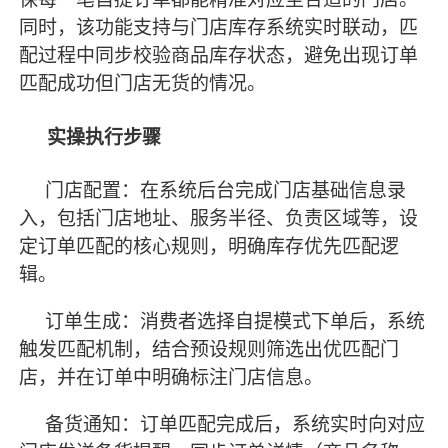
同时，该功能支持与门店库存系统实时联动，匹
配过程中同步校验商品库存状态，避免出现订单
匹配成功但门店无货的情况。
实操执行步骤
门店配置：在系统后台完成门店基础信息录
入，包括门店地址、服务半径、负责区域等，设
定订单匹配的核心规则，明确库存优先匹配逻
辑。
订单生成：消费者选择自提模式下单后，系统
触发匹配机制，结合预设规则筛选出优匹配门
店，并在订单中明确标注门店信息。
备货通知：订单匹配完成后，系统实时向对应