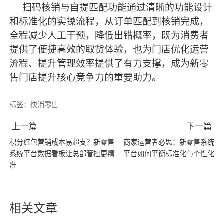
扫码核销与自提匹配功能通过清晰的功能设计
和标准化的实操流程，从订单匹配到核销完成，
全程减少人工干预，降低出错概率，既为消费者
提供了便捷高效的取货体验，也为门店优化运营
流程、提升管理效率提供了有力支撑，成为新零
售门店提升核心竞争力的重要助力。
标签：
快消零售
上一篇
下一篇
积分红包营销成本易超支？新零售
商家运营者必思：新零售系统
系统平台数据看板让总部管控更精
平台如何平衡标准化与个性化
准
相关文章