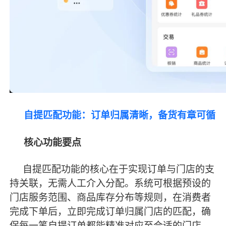
自提匹配功能：订单归属清晰，备货有章可循
核心功能要点
自提匹配功能的核心在于实现订单与门店的
支
持
关联，无需人工介入分配。系统可根据预设的
门店服务范围、商品库存分布等规则，在消费者
完成下单后，立即完成订单归属门店的匹配，确
保每一笔自提订单都能精准对应至合适的门店。