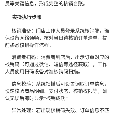
员等关键信息，形成完整的核销台账。
实操执行步骤
核销准备：门店工作人员登录系统核销端，确
保设备网络通畅，核对当日待核销订单清单，提
前熟悉核销操作流程。
消费者扫码：消费者到店后，出示订单对应的
核销码（可通过微信、短信等途径获取），工作
人员使用扫码设备对准核销码扫描。
信息校验：系统扫描后
可设置
调取订单信息，
快速校验商品明细、支付状态、核销权限等，确
认无误后即时显示
“核销成功”。
异常处理：若出现核销码失效、订单信息不匹