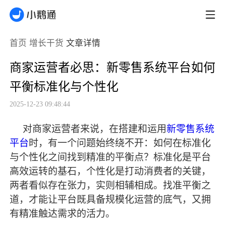
首页
增长干货
文章详情
商家运营者必思：新零售系统平台如何
平衡标准化与个性化
2025-12-23 09:48:44
对商家运营者来说，在搭建和运用
新零售系统
平台
时，有一个问题始终绕不开：如何在标准化
与个性化之间找到精准的平衡点？标准化是平台
高效运转的基石，个性化是打动消费者的关键，
两者看似存在张力，实则相辅相成。找准平衡之
道，才能让平台既具备规模化运营的底气，又拥
有精准触达需求的活力。