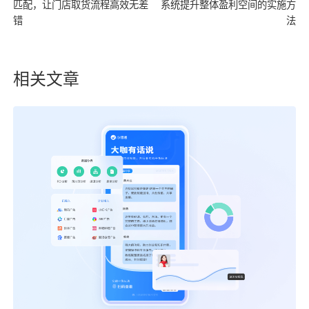
匹配，让门店取货流程高效无差
系统提升整体盈利空间的实施方
错
法
相关文章