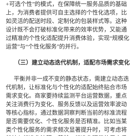
+可选个性”的模式，在保障统一服务品质的基础
上，为消费者提供可自主选择的个性化选项，比
如灵活的配送时段、定制化的包装样式等。这种
设计既不会打破标准化带来的效率优势，又能通
过精准的个性化适配提升消费体验，实现“规模化
运营”与“个性化服务”的并行。
（三）建立动态迭代机制，适配市场需求变化
平衡并非一成不变的静态状态，需建立动态迭
代机制，让标准化与个性化的适配始终贴合市场
需求变化。商家要持续监测平台运营数据，重点
关注消费行为变化、服务反馈以及运营效率波动
等核心指标，通过数据洞察判断当前的标准流程
是否需要优化、个性化服务是否精准。比如当某
类个性化服务的需求频次显著提升时，可考虑将