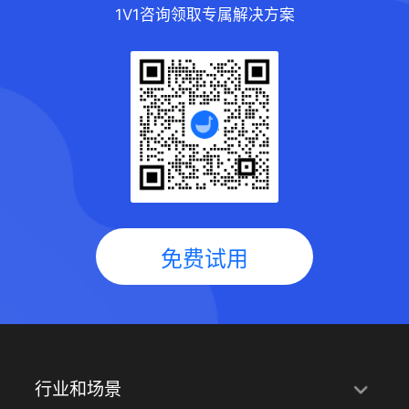
1V1咨询领取专属解决方案
免费试用
行业和场景