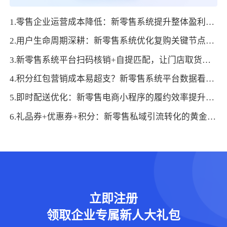
1.零售企业运营成本降低：新零售系统提升整体盈利空间的实施方法
2.用户生命周期深耕：新零售系统优化复购关键节点的操作方式
3.新零售系统平台扫码核销+自提匹配，让门店取货流程高效无差错
4.积分红包营销成本易超支？新零售系统平台数据看板让总部管控更精准
5.即时配送优化：新零售电商小程序的履约效率提升方法
6.礼品券+优惠券+积分：新零售私域引流转化的黄金三角
立即注册
领取企业专属新人大礼包