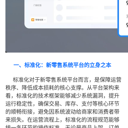
一、标准化：新零售系统平台的立身之本
标准化对于新零售系统平台而言，是保障运营
秩序、降低成本损耗的核心支撑。从平台架构来
看，标准化的技术框架能够减少系统漏洞，提升
运行稳定性，确保交易、库存、支付等核心环节
的顺畅衔接，避免因系统波动给商家和消费者带
来损失。在运营流程上，标准化的流程规范能够
统一各环节的操作标准，无论是商品上架、订单