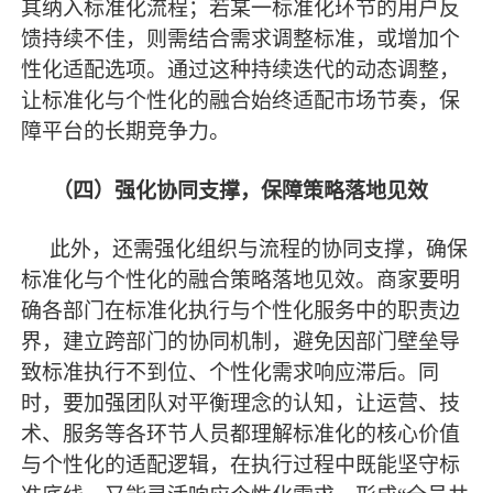
其纳入标准化流程；若某一标准化环节的用户反
馈持续不佳，则需结合需求调整标准，或增加个
性化适配选项。通过这种持续迭代的动态调整，
让标准化与个性化的融合始终适配市场节奏，保
障平台的长期竞争力。
（四）强化协同支撑，保障策略落地见效
此外，还需强化组织与流程的协同支撑，确保
标准化与个性化的融合策略落地见效。商家要明
确各部门在标准化执行与个性化服务中的职责边
界，建立跨部门的协同机制，避免因部门壁垒导
致标准执行不到位、个性化需求响应滞后。同
时，要加强团队对平衡理念的认知，让运营、技
术、服务等各环节人员都理解标准化的核心价值
与个性化的适配逻辑，在执行过程中既能坚守标