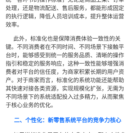
处理，还是物流配送、售后服务，都能形成固定
的执行逻辑，降低人员培训成本，提升整体运营
效率。
此外，标准化也是保障消费体验一致性的关
键。不同消费者在不同时间、不同场景下接触平
台时，能够感受到统一的服务品质、清晰的操作
指引和稳定的服务响应，这种一致性能够增强消
费者对平台的信任度，为商家积累长期的用户资
产。对于商家而言，标准化的系统功能还能帮助
其快速对接各类资源，实现规模化扩张，无需为
不同场景下的系统适配投入过多精力，从而聚焦
于核心业务的优化。
二、个性化：新零售系统平台的竞争力核心