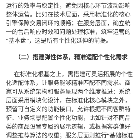
运行的效率与稳定性，避免因核心环节波动影响
整体运营。比如在技术层面，采用标准化的核心
引擎保障交易闭环的顺畅；在服务层面，确立统
一的售后响应时效和问题处理标准，筑牢运营的
“基本盘”，这是所有个性化延伸的前提。
（二）搭建弹性体系，精准适配个性化需求
在标准化根基之上，需搭建可灵活拓展的个性
化适配体系，让服务能够精准匹配不同需求。商
家可从系统架构和服务呈现两个维度推进：系统
层面采用模块化设计，在标准化核心模块之外，
预留可自定义的功能接口，允许根据不同客群特
征、业务场景配置个性化功能，比如针对不同品
类的商品设置专属的展示逻辑，或根据客群偏好
调整推荐算法的权重；服务层面则推行
“基础标准