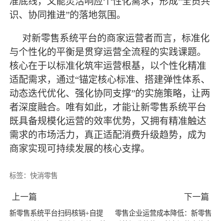
准底线，又能灵活响应个性化需求，形成
“全员共
识、协同推进”的落地氛围。
对新零售系统平台的商家运营者而言，标准化
与个性化的平衡是贯穿运营全流程的实践课题。
核心在于以标准化筑牢运营根基，以个性化精准
适配需求，通过
“锚定核心标准、搭建弹性体系、
动态迭代优化、强化协同支撑”的实施策略，让两
者深度融合。唯有如此，才能让新零售系统平台
既具备规模化运营的效率优势，又拥有精准触达
需求的市场活力，真正适配消费升级趋势，成为
商家实现可持续发展的核心支撑。
标签：
快消零售
上一篇
下一篇
新零售系统平台扫码核销+自提
零售企业运营成本降低：新零售