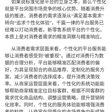
如果说标准化是平台的立身之本，那么个性化
就是平台突围市场竞争的核心优势。随着消费升
级的推进，消费者的需求逐渐从
“满足基本需求”
转向“追求个性化体验”，千篇一律的平台服务已
经难以打动消费者。新零售系统平台的个性化，
本质上是对消费者需求的精准洞察与精准响应。
从消费者需求层面来看，个性化的平台服务能
够让消费者感受到
“被重视”。通过对消费行为数
据的合理分析，平台能够精准匹配消费者的偏
好，为其呈现契合的商品推荐、定制化的服务方
案，减少消费者的选择成本，提升消费决策效
率。从商家运营层面来看，个性化的系统功能能
够帮助商家精准定位目标客群，根据不同客群的
需求优化商品结构、调整运营策略，提升营销转
化效率。同时，个性化的服务体验能够增强消费
者的粘性，让商家在同质化的市场竞争中形成独