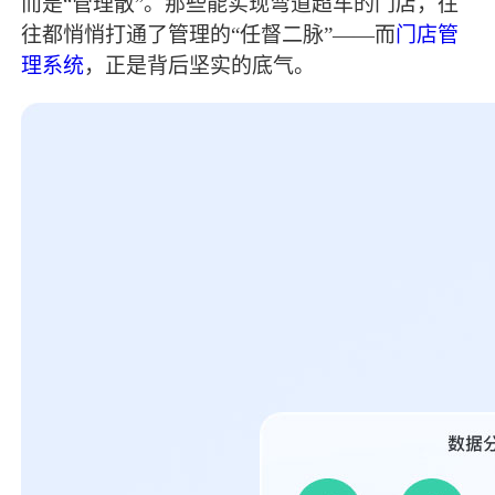
而是“管理散”。那些能实现弯道超车的门店，往
往都悄悄打通了管理的“任督二脉”——而
门店管
理系统
，正是背后坚实的底气。