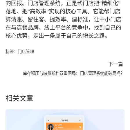
的回报。门店管理系统，正是帮门店把“精细化”
落地、把“高效率”实现的核心工具。它能帮门店
算清账、留住客、提效率、建标准，让中小门店
在与连锁品牌、线上平台的竞争中，找到自己的
核心优势，走出一条属于自己的增长之路。
标签：
门店管理
下一篇
库存积压与缺货断档双重困局：门店管理系统能破局吗？
相关文章