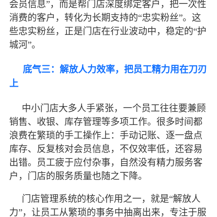
会员信息”，而是帮门店深度绑定客户，把一次性
消费的客户，转化为长期支持的“忠实粉丝”。这
些忠实粉丝，正是门店在行业波动中，稳定的“护
城河”。
底气三：解放人力效率，把员工精力用在刀刃
上
中小门店大多人手紧张，一个员工往往要兼顾
销售、收银、库存管理等多项工作。很多时间都
浪费在繁琐的手工操作上：手动记账、逐一盘点
库存、反复核对会员信息，不仅效率低，还容易
出错。员工疲于应付杂事，自然没有精力服务客
户，门店的服务质量也随之下降。
门店管理系统的核心作用之一，就是
“解放人
力”，让员工从繁琐的事务中抽离出来，专注于服