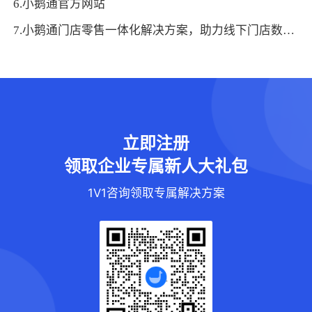
6.小鹅通官方网站
7.小鹅通门店零售一体化解决方案，助力线下门店数字化转型！
立即注册
领取企业专属新人大礼包
1V1咨询领取专属解决方案