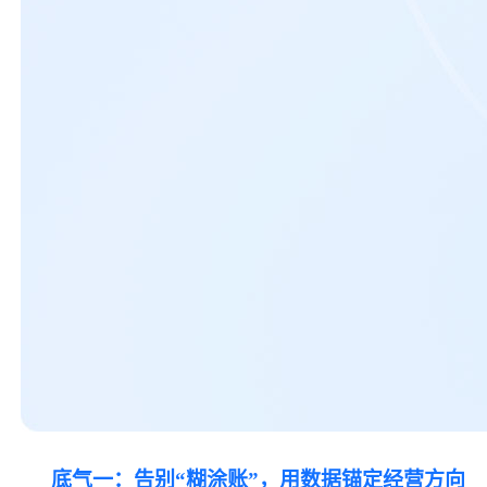
底气一：告别
“糊涂账”，用数据锚定经营方向