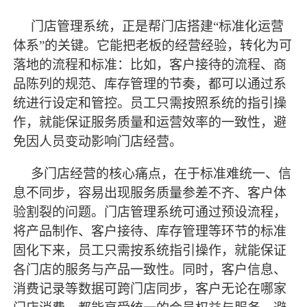
门店管理系统，正是帮门店搭建
“标准化运营
体系”的关键。它能把老板的经营经验，转化为可
落地的流程和标准：比如，客户接待的流程、商
品陈列的规范、库存管理的节奏，都可以通过系
统进行设定和管控。员工只需按照系统的指引操
作，就能保证服务质量和运营效率的一致性，避
免因人员变动影响门店经营。
多门店经营的核心痛点，在于标准难统一、信
息不同步，容易出现服务质量参差不齐、客户体
验割裂的问题。门店管理系统可通过预设流程，
将产品制作、客户接待、库存管理等环节的标准
固化下来，员工只需按系统指引操作，就能保证
各门店的服务与产品一致性。同时，客户信息、
消费记录等数据可跨门店同步，客户无论在哪家