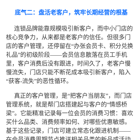
底气二：盘活老客户，筑牢长期经营的根基
连锁品牌能靠规模吸引新客户，而中小门店的
核心竞争力，从来都是老客户的信任。但很多门
店的客户管理，还停留在
“办张会员卡、积分兑换
礼品”的初级阶段——会员信息散落在员工手机
里，客户消费后没有跟进，时间久了，老客户慢
慢流失，门店只能不断花成本吸引新客户，陷入
“获客-流失”的恶性循环。
真正的客户管理，是
“把客户当朋友”，而门店
管理系统，就是帮门店搭建起与客户的“情感桥
梁”。它能精准记录每一位会员的消费习惯：喜欢
买什么品类、消费频率如何、对哪些优惠敏感。
基于这些记录，门店可建立常态化跟进机制——
在会员消费周期节点推送相关品类的新品或活动