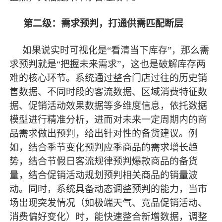
第二级：需求预判，打通供需匹配断层
如果说实时可视化是
“看清当下库存”，那么需
求预判就是“把握未来需求”，这也是破解库存两
难的核心环节。系统通过整合门店过往的历史销
售数据、不同时段的客流数据、区域消费特征数
据、促销活动效果数据等多维度信息，依托数据
模型进行精准分析，进而对未来一定周期内的商
品需求做出预判，给出针对性的备货建议。例
如，结合季节变化预判应季商品的需求增长趋
势，结合节假日客流规律预判爆款商品的备货
量，结合促销活动规划预判相关商品的销量波
动。同时，系统具备动态调整预判的能力，当市
场出现突发情况（如极端天气、竞品促销活动、
消费偏好变化）时，能快速整合新增数据，调整