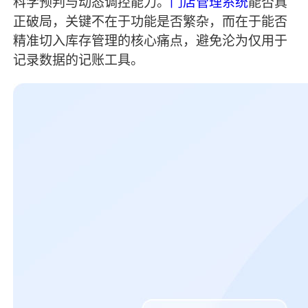
科学预判与动态调控能力。
门店管理系统
能否真
正破局，关键不在于功能是否繁杂，而在于能否
精准切入库存管理的核心痛点，避免沦为仅用于
记录数据的记账工具。