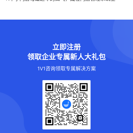
立即注册
领取企业专属新人大礼包
1V1咨询领取专属解决方案