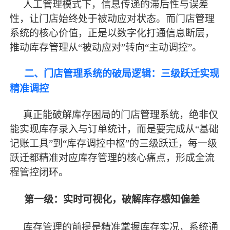
人工管理模式下，信息传递的滞后性与误差
性，让门店始终处于被动应对状态。而门店管理
系统的核心价值，正是以数字化打通信息断层，
推动库存管理从
“被动应对”转向“主动调控”。
二、门店管理系统的破局逻辑：三级跃迁实现
精准调控
真正能破解库存困局的门店管理系统，绝非仅
能实现库存录入与订单统计，而是要完成从
“基础
记账工具”到“库存调控中枢”的三级跃迁，每一级
跃迁都精准对应库存管理的核心痛点，形成全流
程管控闭环。
第一级：实时可视化，破解库存感知偏差
库存管理的前提是精准掌握库存实况，系统通