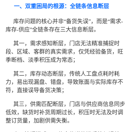
一、双重困局的根源：全链条信息断层
库存问题的核心并非
“备货失误”，而是“需求-
库存-供应”全链条存在三大信息断层。
其一，需求感知断层，门店无法精准捕捉时
段、区域、客群的真实需求，仅凭经验备货，旺
季断档、淡季积压成为常态；
其二，库存动态断层，传统人工盘点耗时耗
力，易出现漏盘、错盘，导致账面与实际库存不
符，直接误导备货决策；
其三，供需匹配断层，门店与供应商信息同步
低效，缺货时补货周期过长，积压时无法及时调
整订货量，加剧供需失衡。