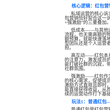
核心逻辑：红包营
私域运营的核心诉
包营销恰好契合这一
+强激励”的三重叠加
低成本
——与其他
流程，也无需高额的
额预算，就能快速落
型团队还是个人运营
担。
高互动
——红包本
的注意力，激发成员
能打破社群的沉寂，
社群氛围。
强激励
——红包作
的核心需求，促使成
激励方式直观且即时
能直接获得收益，从
续的运营动作打下基
玩法
1：普通红包
普通红包是红包营