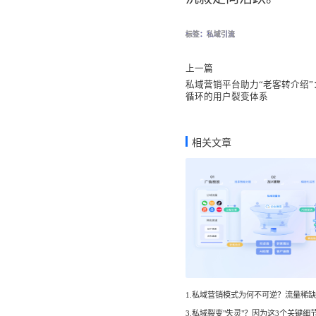
标签：
私域引流
上一篇
私域营销平台助力“老客转介绍”
循环的用户裂变体系
相关文章
3.私域裂变"失灵"？因为这3个关键细