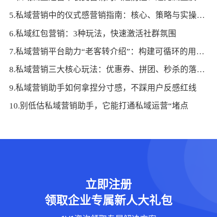
5.私域营销中的仪式感营销指南：核心、策略与实操要点
6.私域红包营销：3种玩法，快速激活社群氛围
7.私域营销平台助力“老客转介绍”：构建可循环的用户裂变体系
8.私域营销三大核心玩法：优惠券、拼团、秒杀的落地技巧
9.私域营销助手如何拿捏分寸感，不踩用户反感红线
10.别低估私域营销助手，它能打通私域运营“堵点
立即注册
领取企业专属新人大礼包