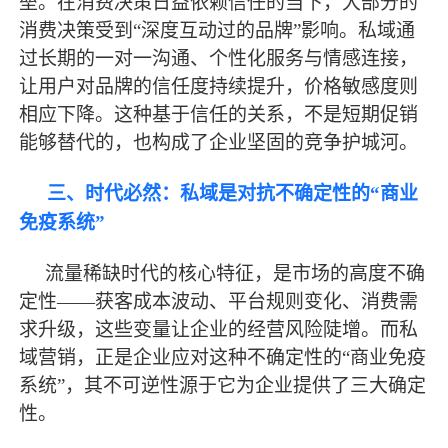
垒。在消费决策日益依赖信任的当下，大部分的
消费决策受到
“深度互动过的品牌”影响。私域通
过长期的一对一沟通、个性化服务与情感连接，
让用户对品牌的信任度持续提升，价格敏感度则
相应下降。这种基于信任的关系，不是短期促销
能够替代的，也构成了企业坚固的竞争护城河。
三、时代必然：私域是对抗不确定性的
“商业
免疫系统”
流量稀缺时代的核心特征，是市场的高度不确
定性
——获客成本波动、平台规则变化、消费需
求升级，这些变量让企业的经营风险陡增。而私
域营销，正是企业应对这种不确定性的“商业免疫
系统”，其不可逆性源于它为企业提供了三大确定
性。