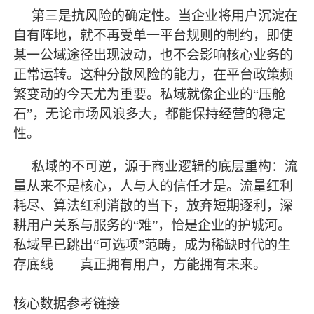
第三是抗风险的确定性。当企业将用户沉淀在
自有阵地，就不再受单一平台规则的制约，即使
某一公域途径出现波动，也不会影响核心业务的
正常运转。这种分散风险的能力，在平台政策频
繁变动的今天尤为重要。私域就像企业的
“压舱
石”，无论市场风浪多大，都能保持经营的稳定
性。
私域的不可逆，源于商业逻辑的底层重构：流
量从来不是核心，人与人的信任才是。流量红利
耗尽、算法红利消散的当下，放弃短期逐利，深
耕用户关系与服务的
“难”，恰是企业的护城河。
私域早已跳出“可选项”范畴，成为稀缺时代的生
存底线——真正拥有用户，方能拥有未来。
核心数据参考链接