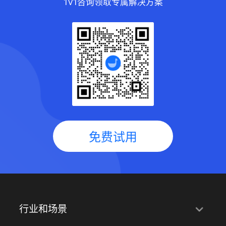
1V1咨询领取专属解决方案
免费试用
行业和场景