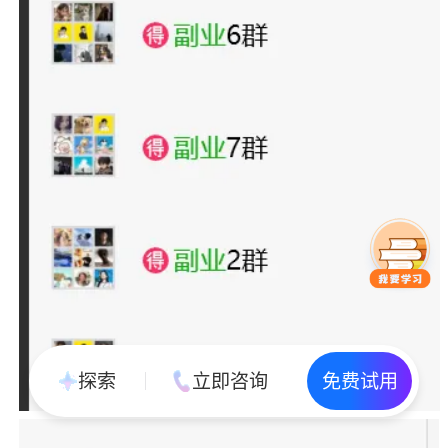
探索
立即咨询
免费试用