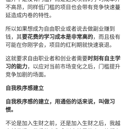
不高昂，同样低门槛的项目也会带有竞争快速蔓
延造成内卷的特性。
所以如果想成为自由职业或者说去做副业赚到
钱，其
要花费的学习成本是非常高的
，而且极有
可能在你刚学会，项目的红利期就快速衰退。
这就要求自由职业者和创业者需要
时刻有自主学
习的能力
，以应对当前市场变化之后，门槛提升
竞争加剧的场面。
自我秩序感建立
自我秩序感的建立，用通俗的话来说，叫做习
惯。
不论是加入生财之前，还是加入生财之后，我越