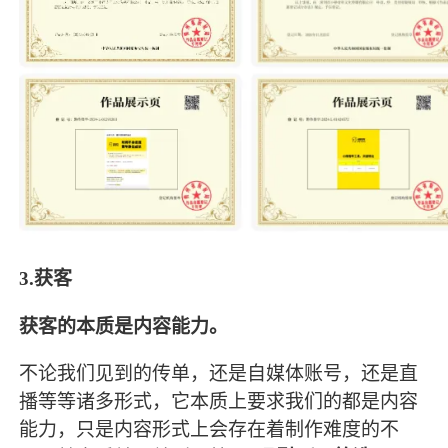
3.获客
获客的本质是内容能力。
不论我们见到的传单，还是自媒体账号，还是直
播等等诸多形式，它本质上要求我们的都是内容
能力，只是内容形式上会存在着制作难度的不