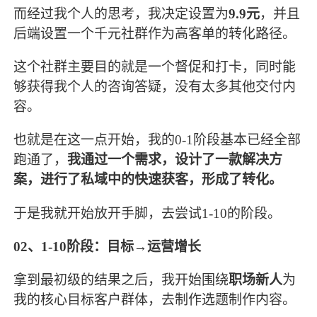
而经过我个人的思考，我决定设置为
9.9元
，并且
后端设置一个千元社群作为高客单的转化路径。
这个社群主要目的就是一个督促和打卡，同时能
够获得我个人的咨询答疑，没有太多其他交付内
容。
也就是在这一点开始，我的0-1阶段基本已经全部
跑通了，
我通过一个需求，设计了一款解决方
案，进行了私域中的快速获客，形成了转化。
于是我就开始放开手脚，去尝试1-10的阶段。
02、1-10阶段：目标→运营增长
拿到最初级的结果之后，我开始围绕
职场新人
为
我的核心目标客户群体，去制作选题制作内容。