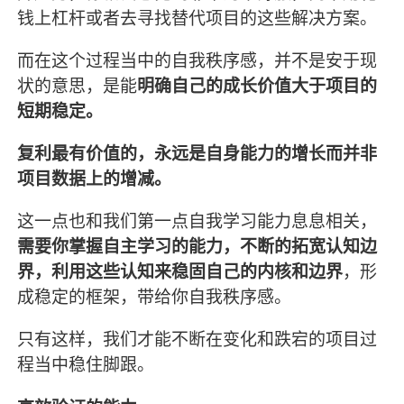
钱上杠杆或者去寻找替代项目的这些解决方案。
而在这个过程当中的自我秩序感，并不是安于现
状的意思，是能
明确自己的成长价值大于项目的
短期稳定。
复利最有价值的，永远是自身能力的增长而并非
项目数据上的增减。
这一点也和我们第一点自我学习能力息息相关，
需要你掌握自主学习的能力，不断的拓宽认知边
界，利用这些认知来稳固自己的内核和边界
，形
成稳定的框架，带给你自我秩序感。
只有这样，我们才能不断在变化和跌宕的项目过
程当中稳住脚跟。