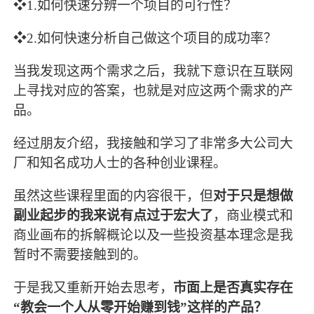
❖1.如何快速分辨一个项目的可行性？
❖2.如何快速分析自己做这个项目的成功率？
当我发现这两个需求之后，我就下意识在互联网
上寻找对应的答案，也就是对应这两个需求的产
品。
经过朋友介绍，我接触和学习了非常多大公司大
厂和知名成功人士的各种创业课程。
虽然这些课程里面的内容很干，但
对于只是想做
副业起步的我来说有点过于宏大了
，商业模式和
商业画布的拆解概论以及一些投资基本理念是我
暂时不需要接触到的。
于是我又重新开始去思考，
市面上是否真实存在
“教会一个人从零开始赚到钱”这样的产品？