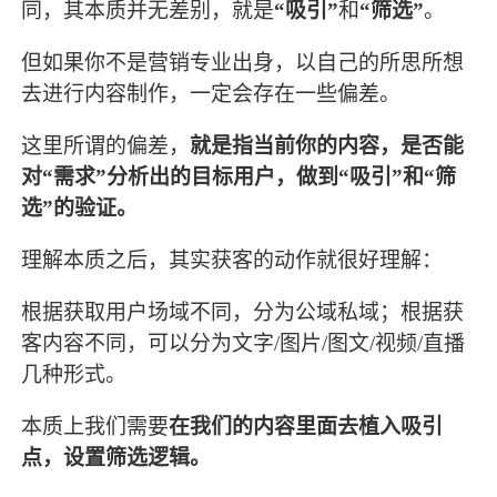
同，其本质并无差别，就是
“吸引”
和
“筛选”
。
但如果你不是营销专业出身，以自己的所思所想
去进行内容制作，一定会存在一些偏差。
这里所谓的偏差，
就是指当前你的内容，是否能
对“需求”分析出的目标用户，做到“吸引”和“筛
选”的验证。
理解本质之后，其实获客的动作就很好理解：
根据获取用户场域不同，分为公域私域；根据获
客内容不同，可以分为文字/图片/图文/视频/直播
几种形式。
本质上我们需要
在我们的内容里面去植入吸引
点，设置筛选逻辑。