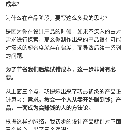
成本
？
为什么在产品阶段，要写这么多我的思考？
是因为你在设计产品的时候，如果不深入的去对
需求进行探索，那么你制作出来的产品很有可能
对需求的契合度就存在偏差，而导致后续一系列
的问题。
为了节省我们后续试错成本，这一步非常有必
要。
从上面三个点，我提炼出来了我最初级的产品设
计思考：
需求，教会一个人从零开始赚到钱；产
品，一套成为会赚钱的人的方法论。
根据这样的脉络，我初步的设计产品就针对下面
三个核心，出了三个课程：