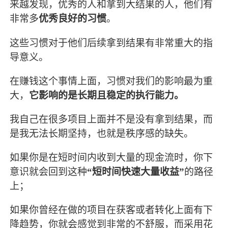
来越发现，优秀的人和拿到大结果的人，他们有
非常多
优秀良好的习惯
。
这些习惯对于他们后续拿到结果有非常重大的指
导意义。
在赚钱这个事情上面，习惯对我们的影响最为重
大，
它影响的是长期且稳定的执行能力。
我自己在很多项目上面并不是没有拿到结果，而
是我无法长期坚持，也就是秩序感的缺失。
如果你是在短时间内收到大量的现金流时，你下
意识就会回到这种
“短时间快速大量收益”
的路径
上；
如果你曾经在做的项目在获客或者转化上面有下
降趋势，你就会感觉到非常的不舒服，而采用花