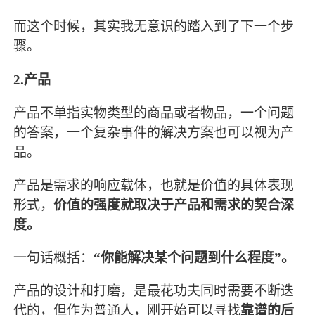
而这个时候，其实我无意识的踏入到了下一个步
骤。
2.产品
产品不单指实物类型的商品或者物品，一个问题
的答案，一个复杂事件的解决方案也可以视为产
品。
产品是需求的响应载体，也就是价值的具体表现
形式，
价值的强度就取决于产品和需求的契合深
度。
一句话概括：
“你能解决某个问题到什么程度”。
产品的设计和打磨，是最花功夫同时需要不断迭
代的，但作为普通人，刚开始可以寻找
靠谱的后