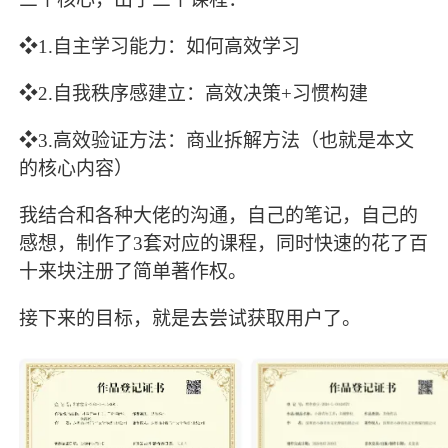
❖1.自主学习能力：如何高效学习
❖2.自我秩序感建立：高效决策+习惯构建
❖3.高效验证方法：商业拆解方法（也就是本文
的核心内容）
我结合和各种大佬的沟通，自己的笔记，自己的
感想，制作了3套对应的课程，同时快速的花了百
十来块注册了简单著作权。
接下来的目标，就是去尝试获取用户了。