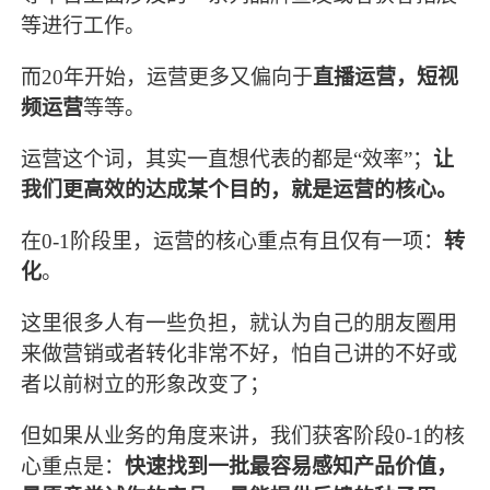
等进行工作。
而20年开始，运营更多又偏向于
直播运营，短视
频运营
等等。
运营这个词，其实一直想代表的都是“效率”；
让
我们更高效的达成某个目的，就是运营的核心。
在0-1阶段里，运营的核心重点有且仅有一项：
转
化
。
这里很多人有一些负担，就认为自己的朋友圈用
来做营销或者转化非常不好，怕自己讲的不好或
者以前树立的形象改变了；
但如果从业务的角度来讲，我们获客阶段0-1的核
心重点是：
快速找到一批最容易感知产品价值，