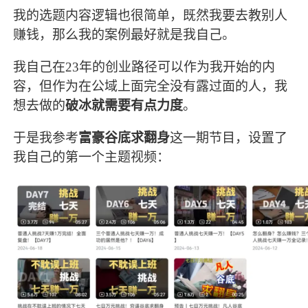
我的选题内容逻辑也很简单，既然我要去教别人
赚钱，那么我的案例最好就是我自己。
我自己在23年的创业路径可以作为我开始的内
容，但作为在公域上面完全没有露过面的人，我
想去做的
破冰就需要有点力度
。
于是我参考
富豪谷底求翻身
这一期节目，设置了
我自己的第一个主题视频：