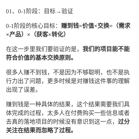
01、0-1阶段：目标→验证
0-1阶段的核心目标：
赚到钱=价值×交换=（需求
×产品）×（获客×转化）
在这一步里我们要验证的是，
我们的项目能不能
符合价值的基本交换原则。
很多人赚不到钱，不是因为不够聪明，也不是执
行力出了问题，更多时候是对赚钱这件事的理解
出现了误差。
赚到钱是一种具体的结果，这个结果需要我们具
体完成的过程，太多人在付费购买一些信息或者
去真的落地项目的时候没有意识到这一点，
过分
关注在结果而忽略了过程。