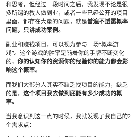
和思考，但经过一段时间之后，我发现不论是很
多所谓的教人做副业，或者一些已经公开的项目
里面，都存在大量的问题，就是
普遍不透露概率
问题，只讲成功案例。
副业和赚钱项目，可以视为参与一场“概率游
戏”。这个游戏的胜率是随着你的手牌不断变化
的，
你的认知你的资源你的经验你的能力都会影
响这个概率。
而我们大部分人其实不缺乏找项目的能力，缺乏
的是，
这个项目我去做到底能有多少成功的概
率。
当我意识到这一点的时候，我就发现了我自己的2
个需求点：