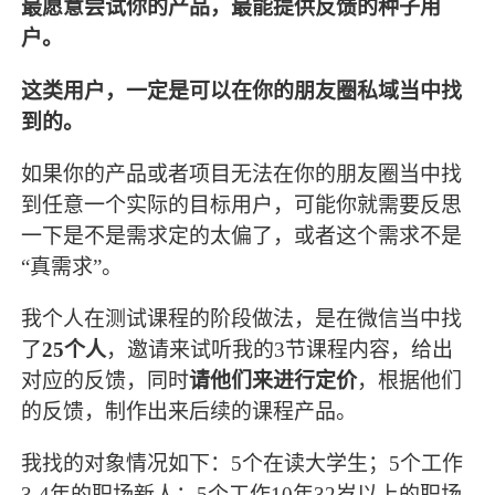
最愿意尝试你的产品，最能提供反馈的种子用
户。
这类用户，一定是可以在你的朋友圈私域当中找
到的。
如果你的产品或者项目无法在你的朋友圈当中找
到任意一个实际的目标用户，可能你就需要反思
一下是不是需求定的太偏了，或者这个需求不是
“真需求”。
我个人在测试课程的阶段做法，是在微信当中找
了
25个人
，邀请来试听我的3节课程内容，给出
对应的反馈，同时
请
他们来进行定价
，根据他们
的反馈，制作出来后续的课程产品。
我找的对象情况如下：5个在读大学生；5个工作
3-4年的职场新人；5个工作10年32岁以上的职场