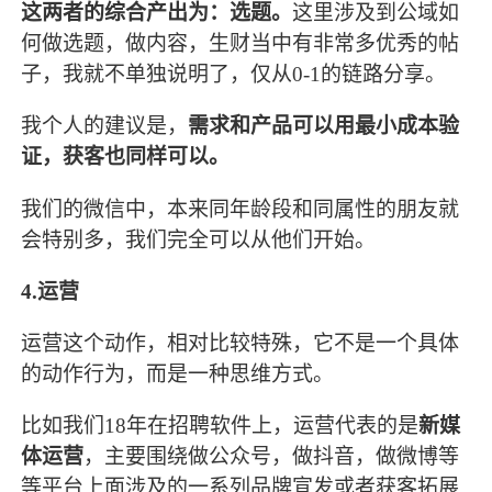
这两者的综合产出为：选题。
这里涉及到公域如
何做选题，做内容，生财当中有非常多优秀的帖
子，我就不单独说明了，仅从0-1的链路分享。
我个人的建议是，
需求和产品可以用最小成本验
证，获客也同样可以。
我们的微信中，本来同年龄段和同属性的朋友就
会特别多，我们完全可以从他们开始。
4.运营
运营这个动作，相对比较特殊，它不是一个具体
的动作行为，而是一种思维方式。
比如我们18年在招聘软件上，运营代表的是
新媒
体运营
，主要围绕做公众号，做抖音，做微博等
等平台上面涉及的一系列品牌宣发或者获客拓展