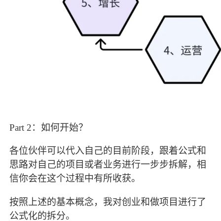
Part 2：如何开始？
各位伙伴可以代入自己的目前阶段，跟着公式和
思路对自己的项目或者业务进行一步步拆解，相
信你会在这个过程中有所收获。
按照上述的基本概念，我对创业和做项目进行了
公式化的拆分。