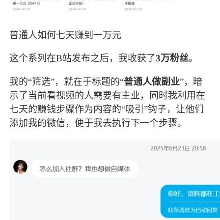
普通人如何七天赚到一万元
这个系列在B站发布之后，我收获了
3万粉丝
。
我的“筛选”，就在于标题的“
普通人做副业
”，暗
示了当前看视频的人需要有主业，同时我利用在
七天的赚钱步骤作为内容的“吸引”钩子，让他们
添加我的微信，便于我去执行下一个步骤。