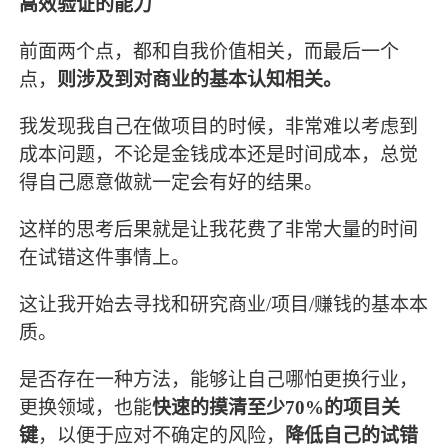
高效验证的能力
前面两个点，都和自我价值相关，而最后一个
点，
则涉及到对商业的基本认知相关。
我发现我自己在做项目的时候，非常难以考虑到
成本问题，不论是金钱成本还是时间成本，总觉
得自己愿意做就一定会有好的结果。
这样的思考后果就是让我花费了非常大量的时间
在试错这件事情上。
这让我开始去寻找和研究商业/项目/赚钱的基本本
质。
是否存在一种方法，能够让自己哪怕更换行业，
更换领域，也能
快速的摸清至少70%的项目关
键
，以便于应对不确定的风险，
降低自己的试错