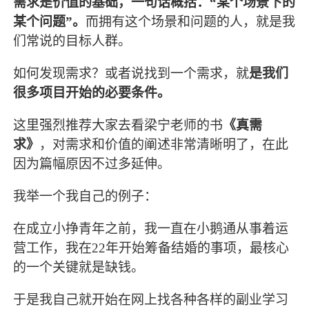
需求是价值的基础，一句话概括：“某个场景下的
某个问题”。
而拥有这个场景和问题的人，就是我
们常说的目标人群。
如何发现需求？或者说找到一个需求，就
是我们
很多项目开始的必要条件。
这里强烈推荐大家去看梁宁老师的书
《真需
求》
，对需求和价值的阐述非常清晰明了，在此
因为篇幅原因不过多延伸。
我举一个我自己的例子：
在成立小挣青年之前，我一直在小鹅通从事着运
营工作，我在22年开始筹备结婚的事项，最核心
的一个关键就是缺钱。
于是我自己就开始在网上找各种各样的副业学习