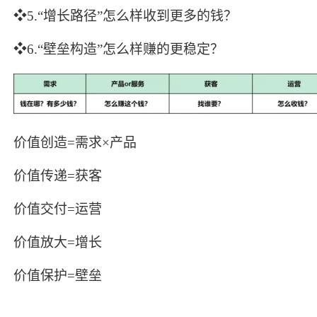
❖5.“增长路径”怎么样收到更多的钱？
❖6.“壁垒构造”怎么样赚的更稳定？
价值创造=需求×产品
价值传递=获客
价值交付=运营
价值放大=增长
价值保护=壁垒