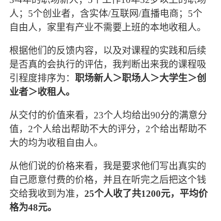
人；5个创业者，含实体/互联网/直播电商；5个
自由人，家里有产业不需要上班的本地收租人。
根据他们的反馈内容，以及对课程的实践和后续
是否真的会执行的评估，我判断出来我的课程吸
引程度排序为：
职场新人＞职场人＞大学生＞创
业者＞收租人。
从交付的价值来看，23个人均给出90分的满意分
值，2个人给出帮助不大的评分，2个给出帮助不
大的均为收租自由人。
从他们说的价格来看，我是要求他们写出真实的
自己愿意付费的价格，并且在听完之后把这个钱
交给我收到为准，
25个人收了共1200元，平均价
格为48元。