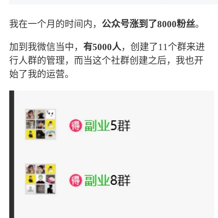
我在一个月的时间内，
公众号涨到了8000粉丝
。
加到我微信当中，
有5000人
，创建了11个群来进
行人群的管理，而当这个社群创建之后，我也开
始了我的运营。