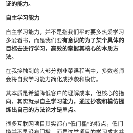
证的能力。
自主学习能力
自主学习能力，并不是指我们平时要多热爱学习
多爱看书，而是我们要
有意识的为了某个具体的
目标去进行学习，高效的掌握其核心的本质方
法。
在我接触到的大部分割韭菜课程当中，多数老师
会将自我学习能力简化成抄袭和模仿。
其本质是希望降低客户的理解成本，但核心的指
向，其实就是
自主学习能力，通过抄袭和模仿提
炼出自己的方法论才是重点。
很多互联网项目其实都有“低门槛”的特点，低门
槛并不是没有门槛，而是这类项目的学习成本并