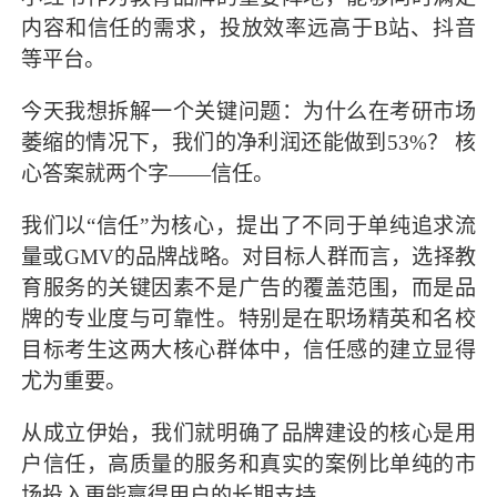
内容和信任的需求，投放效率远高于B站、抖音
等平台。
今天我想拆解一个关键问题：为什么在考研市场
萎缩的情况下，我们的净利润还能做到53%？ 核
心答案就两个字——信任。
我们以“信任”为核心，提出了不同于单纯追求流
量或GMV的品牌战略。对目标人群而言，选择教
育服务的关键因素不是广告的覆盖范围，而是品
牌的专业度与可靠性。特别是在职场精英和名校
目标考生这两大核心群体中，信任感的建立显得
尤为重要。
从成立伊始，我们就明确了品牌建设的核心是用
户信任，高质量的服务和真实的案例比单纯的市
场投入更能赢得用户的长期支持。