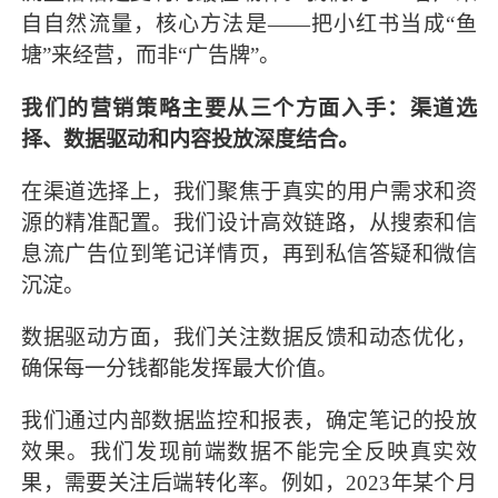
自自然流量，核心方法是——把小红书当成“鱼
塘”来经营，而非“广告牌”。
我们的营销策略主要从三个方面入手：渠道选
择、数据驱动和内容投放深度结合。
在渠道选择上，我们聚焦于真实的用户需求和资
源的精准配置。我们设计高效链路，从搜索和信
息流广告位到笔记详情页，再到私信答疑和微信
沉淀。
数据驱动方面，我们关注数据反馈和动态优化，
确保每一分钱都能发挥最大价值。
我们通过内部数据监控和报表，确定笔记的投放
效果。我们发现前端数据不能完全反映真实效
果，需要关注后端转化率。例如，2023年某个月