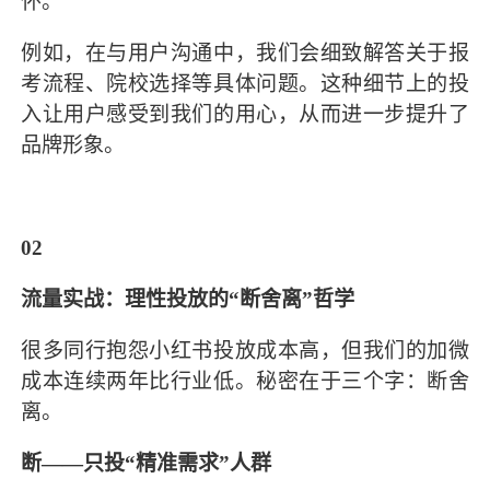
怀。
例如，在与用户沟通中，我们会细致解答关于报
考流程、院校选择等具体问题。这种细节上的投
入让用户感受到我们的用心，从而进一步提升了
品牌形象。
02
流量实战：理性投放的“断舍离”哲学
很多同行抱怨小红书投放成本高，但我们的加微
成本连续两年比行业低。秘密在于三个字：断舍
离。
断——只投“精准需求”人群