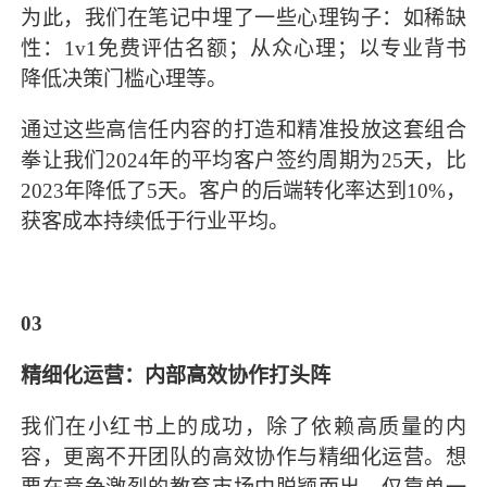
为此，我们在笔记中埋了一些心理钩子：如稀缺
性：1v1免费评估名额；从众心理；以专业背书
降低决策门槛心理等。
通过这些高信任内容的打造和精准投放这套组合
拳让我们2024年的平均客户签约周期为25天，比
2023年降低了5天。客户的后端转化率达到10%，
获客成本持续低于行业平均。
03
精细化运营：内部高效协作打头阵
我们在小红书上的成功，除了依赖高质量的内
容，更离不开团队的高效协作与精细化运营。想