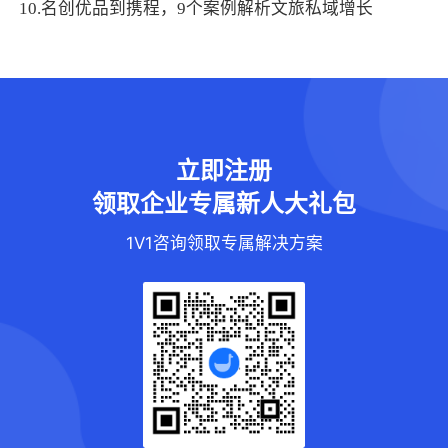
10.名创优品到携程，9个案例解析文旅私域增长
立即注册
领取企业专属新人大礼包
1V1咨询领取专属解决方案