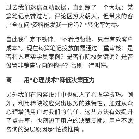
过去我们迷信互动数据，直到踩了一个大坑：某
篇笔记点赞过万，评论区热火朝天，但带来的客
户全在问“资料能发我一份吗？”转化率为零。
自此我们定下铁律：“不看点赞数，只看有效客户
成本”。现在每篇笔记投放前需通过三重审核：是
否植入真实学员案例？是否有院校关键词？是否
设置非销售导向的钩子？否则一律叫停。
离——用“心理战术”降低决策压力
另外我们在内容设计中也融入了心理学技巧。例
如，利用稀缺效应突出服务的独特性，通过从众
心理增强用户对我们的信任。这些方法有效提升
了点击率，也缩短了用户的决策周期。用户不愿
咨询的深层原因是“怕被推销”。