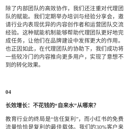
除了内部团队的高效协作，我们还注重对代理团
队的赋能。我们定期举办培训与经验分享会，邀
请行业内表现优异的内容创作者和运营团队交流
经验。这种赋能机制能够帮助代理团队更好地完
成任务，让他们在品牌建设中发挥更大的作用。
也正因如此，在代理团队的协助下，我们成功将
一些较冷门的内容推向更多用户，实现了意想不
到的转化效果。
04
长效增长：不花钱的“自来水”从哪来？
教育行业的终局是“信任复利”，而小红书的免费
流量恰恰是复利的最佳载体。我们的30%客户来