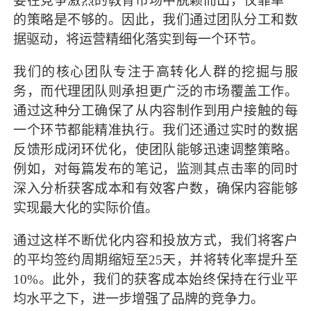
要在竞争激烈的教育市场中脱颖而出，仅靠单一
的策略是不够的。因此，我们通过团队分工和数
据驱动，将运营精细化落实到每一个环节。
我们的核心团队专注于高转化人群的挖掘与服
务，而代理团队则承担更广泛的市场覆盖工作。
通过这种分工确保了从内容制作到用户接触的每
一个环节都能精准执行。我们还通过实时的数据
反馈形成闭环优化，使团队能够迅速调整策略。
例如，对每篇发布的笔记，监测其点击率的同时
深入分析获客成本和有效客户数，确保内容能够
实现最大化的实际价值。
通过这样不断优化内容和投放方式，我们将客户
的平均签约周期缩短至25天，并将转化率提升至
10%。此外，我们的获客成本始终保持在行业平
均水平之下，进一步增强了品牌的竞争力。