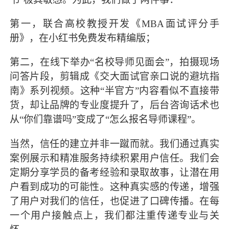
第一，联合高校教授开发《MBA面试评分手
册》，在小红书免费发布精编版；
第二，在线下举办“名校导师见面会”，拍摄现场
问答片段，剪辑成《交大面试官亲口说的避坑指
南》系列视频。这种“半官方”内容看似不直接带
货，却让品牌的专业度提升了，后台咨询话术也
从“你们靠谱吗”变成了“怎么报名导师课程”。
当然，信任的建立并非一蹴而就。我们通过真实
案例展示和精准服务持续积累用户信任。我们会
定期分享学员的备考经验和录取故事，让潜在用
户看到成功的可能性。这种真实感的传递，增强
了用户对我们的信任，也促进了口碑传播。在每
一个用户接触点上，我们都注重传递专业与关