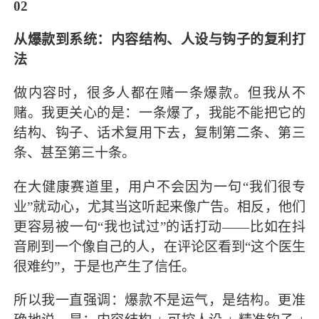
02
从爆款到系统：
内容结构、人设与钩子的复利打
法
做内容时，很多人都在赌一条爆款。但我从不
赌。我更关心的是：一条爆了，我能不能把它的
结构、钩子、话术复用下去，复制第二条、第三
条、甚至第三十条。
在大健康赛道里，用户不会因为一句“我们很专
业”就动心，尤其当这听起来像广告。相反，他们
更容易被一句“我也试过”的话打动——比如在抖
音刷到一个像自己的人，在评论区看到“这个医生
很难约”，于是也产生了信任。
所以我一直强调：爆款不是运气，是结构。更准