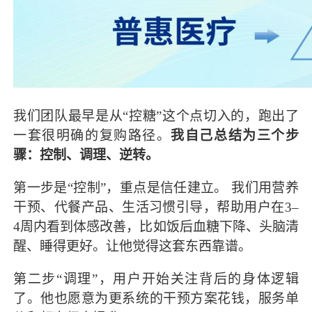
我们团队最早是从“控糖”这个点切入的，跑出了
一套很明确的复购路径。
我自己总结为三个步
骤：控制、调理、逆转。
第一步是“控制”，重点是信任建立。 我们用营养
干预、代餐产品、生活习惯引导，帮助用户在3–
4周内看到体感改善，比如饭后血糖下降、头脑清
醒、睡得更好。让他觉得这套东西靠谱。
第二步“调理”，用户开始关注背后的身体逻辑
了。他也愿意为更系统的干预方案花钱，服务单