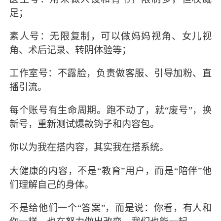
足；
素人号：无限复制，可以做妈妈视角、女儿视
角、术后记录、转阴体验等；
工作室号：不露脸，负责做客服、引导加粉、直
播引流。
每个账号有生命周期。跑不动了，就“废号”，换
新号，重新测试爆款钩子和内容包。
你以为我在搭内容，其实我在搭系统。
大健康的内容，不是“教育”用户，而是“陪伴”他
们理解自己的身体。
不是给他们一个“答案”，而是说：你看，有人和