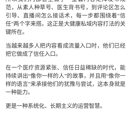
范，从素人种草号、医生背书号，到评论区怎么
引导、直播间怎么接话术，每一步都围绕着“信
任”两个字来搭。这正是大健康私域内容打法的关
键所在。
当越来越多人把内容看成流量入口时，他们已经
把它做成了信任入口。
在一个医疗资源紧张、信任日益稀缺的时代，能
持续讲出“像你一样的人”的故事，并且用“像你一
样的语言”来承接他们的犹豫与尝试，这本身就是
一种能力。
更是一种系统化、长期主义的运营智慧。