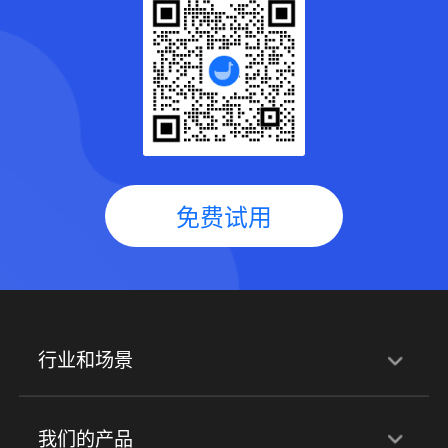
免费试用
行业和场景
行业解决方案
我们的产品