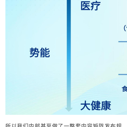
所以我们内部甚至做了一整套内容矩阵发布规