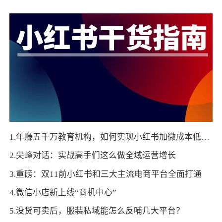
1.年赚五千万教育机构，如何实现小红书加微成本低于行业30%
2.尖峰对话：实战高手们这么做全域运营增长
3.重磅：双11前小红书和三大主流电商平台全面打通
4.微信小店新上线“商机中心”
5.没货可卖后，服装私域能怎么反哺几大平台？