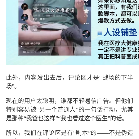
此外，内容发出去后，评论区才是“战场的下半
场”。
现在的用户太聪明，谁都不轻易信广告。但他们
特别容易被“另一个普通人”的一句话打动，尤其
是那种“我爸也这样”“我也看过这个医生”的话。
所以，我们在评论区是有“剧本”的——不是伪造