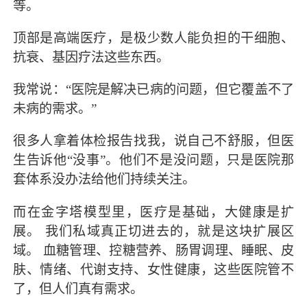
等。
顶部是高端医疗，是极少数人能负担的干细胞、
抗衰、基因疗法这些东西。
我常说：“医院是解决已病的问题，但它覆盖不了
未病的需求。”
很多人拿着体检报告找我，说自己不舒服，但医
生告诉他“没事”。他们不是没问题，只是医院那
套体系没办法给他们持续关注。
而在金字塔模型里，医疗是基础，大健康是扩
展。 我们私域真正切进去的，就是这块扩展区
域。 血糖管理、控糖营养、肠胃调理、睡眠、皮
肤、情绪、代谢支持、女性健康，这些医院管不
了，但人们真有需求。