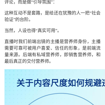
评论，而是做“引导氛围”：
这种互动不是套路，是给还在犹豫的人一把“社会
验证”的台阶。
当然，人设也得“真实可用”。
直播时我们前端出镜的主播是营养师身份，主播
需要可靠可被用户喜爱、信任的形象，是前端流
量来源。后端有私域营养师，即销售营养师，和
最后真正的交付营养师。