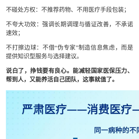
不碰处方权：不推荐药物、不用医疗手段包装；
不夸大功效：强调长期调理与循证改善，不承诺
速效；
不打擦边球：不借“伪专家”制造信息焦虑，而是
提供知识型服务与选择建议。
说白了，挣钱要有良心。能减轻国家医保压力、
帮到人，又能养活自己团队，这事就值了。