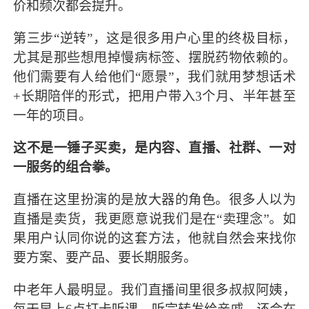
价和频次都会提升。
第三步“逆转”，这是很多用户心里的终极目标，
尤其是那些想甩掉慢病标签、摆脱药物依赖的。
他们需要有人给他们“愿景”，我们就用梦想话术
+长期陪伴的形式，把用户带入3个月、半年甚至
一年的项目。
这不是一锤子买卖，是内容、直播、社群、一对
一服务的组合拳。
直播在这里扮演的是放大器的角色。很多人以为
直播是卖货，我更愿意说我们是在“卖理念”。如
果用户认同你说的这套方法，他就自然会来找你
要方案、要产品、要长期服务。
中老年人最明显。我们直播间里很多叔叔阿姨，