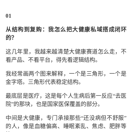
01
从结构到复购：
我怎么把大健康私域搭成闭环
的？
这几年里，我越来越清楚大健康赛道怎么走，不
看产品、不看平台，得先看逻辑结构。
我经常画两个图来解释，一个是三角形，一个是
金字塔。三角形代表稳定结构。
最底层是医疗，这是每个人生病后第一反应“去医
院”的那块，也是国家医保覆盖的部分。
中间是大健康，专门承接那些“还没病但不舒服”
的人，像是血糖偏高、睡眠紊乱、焦虑、肥胖等