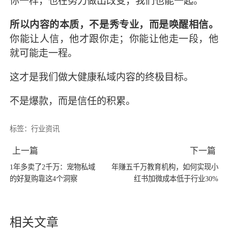
你一样，也在努力做出改变，我们也能一起。
所以内容的本质，不是秀专业，而是唤醒相信。
你能让人信，他才跟你走；你能让他走一段，他
就可能走一程。
这才是我们做大健康私域内容的终极目标。
不是爆款，而是信任的积累。
标签：
行业资讯
上一篇
下一篇
1年多卖了2千万：宠物私域
年赚五千万教育机构，如何实现小
的好复购靠这4个洞察
红书加微成本低于行业30%
相关文章