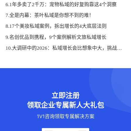
6.1年多卖了2千万：宠物私域的好复购靠这4个洞察
7.全是内幕：茶叶私域是你想不到的难！
8.17个美妆私域案例，拆出增长的4大底层法则
9.名创优品到携程，9个案例解析文旅私域增长
10.大调研中的2026：私域增长会比想象中大，挑战也是
立即注册
领取企业专属新人大礼包
1V1咨询领取专属解决方案