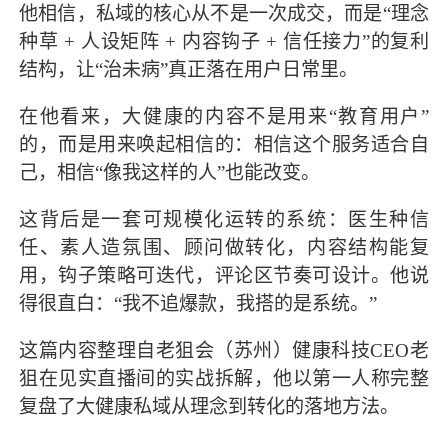
他相信，私域的核心从不是一次成交，而是“理念
种草 + 人设矩阵 + 内容钩子 + 信任接力”的复利
结构，让“治未病”真正落在用户日常里。
在他看来，大健康的内容不是用来“教育用户”
的，而是用来唤起相信的：相信这个服务适合自
己，相信“像我这样的人”也能改变。
这背后是一套可规模化运转的系统：医生种信
任、素人造氛围、顾问做转化，内容结构能复
用，钩子策略可迭代，评论区节奏可设计。他说
得很直白：“我不追爆款，我搭的是系统。”
这篇内容整理自老狙会（苏州）健康科技CEO老
狙在见实直播间的实战拆解，他以第一人称完整
复盘了大健康私域从理念到转化的落地方法。