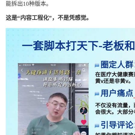
能拆出10种版本。
这是“内容工程化”，不是凭感觉。