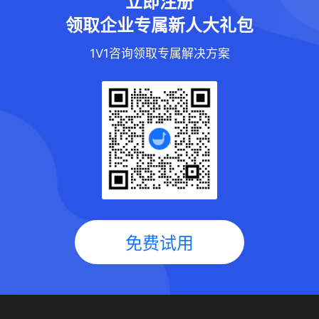
立即注册
领取企业专属新人大礼包
1V1咨询领取专属解决方案
免费试用