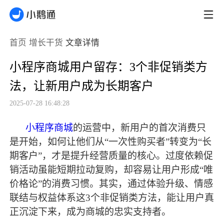
首页
增长干货
文章详情
小程序商城用户留存：3个非促销类方
法，让新用户成为长期客户
2025-07-28 16:48:28
小程序商城
的运营中，新用户的首次消费只
是开始，如何让他们从
“一次性购买者”转变为“长
期客户”，才是提升经营质量的核心。过度依赖促
销活动虽能短期拉动复购，却容易让用户形成“唯
价格论”的消费习惯。其实，通过体验升级、情感
联结与权益体系这3个非促销类方法，能让用户真
正沉淀下来，成为商城的忠实支持者。