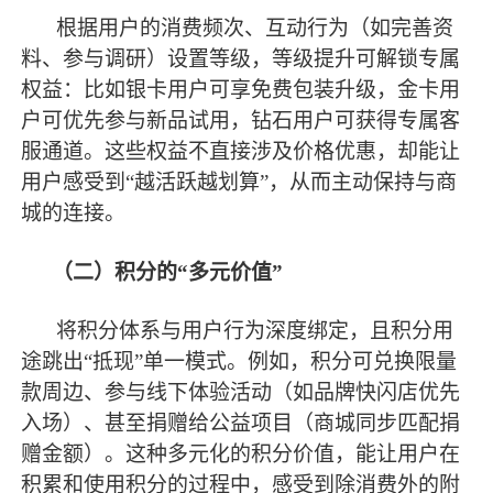
根据用户的消费频次、互动行为（如完善资
料、参与调研）设置等级，等级提升可解锁专属
权益：比如银卡用户可享免费包装升级，金卡用
户可优先参与新品试用，钻石用户可获得专属客
服通道。这些权益不直接涉及价格优惠，却能让
用户感受到
“越活跃越划算”，从而主动保持与商
城的连接。
（二）积分的
“多元价值”
将积分体系与用户行为深度绑定，且积分用
途跳出
“抵现”单一模式。例如，积分可兑换限量
款周边、参与线下体验活动（如品牌快闪店优先
入场）、甚至捐赠给公益项目（商城同步匹配捐
赠金额）。这种多元化的积分价值，能让用户在
积累和使用积分的过程中，感受到除消费外的附