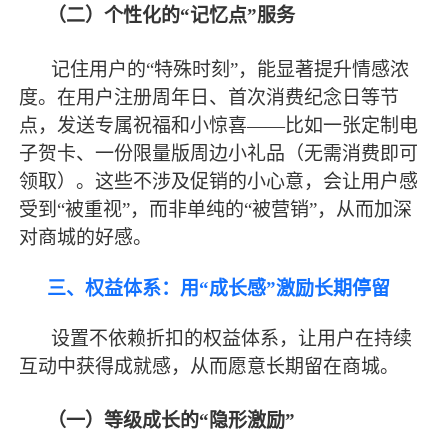
（二）个性化的
“记忆点”服务
记住用户的
“特殊时刻”，能显著提升情感浓
度。在用户注册周年日、首次消费纪念日等节
点，发送专属祝福和小惊喜——比如一张定制电
子贺卡、一份限量版周边小礼品（无需消费即可
领取）。这些不涉及促销的小心意，会让用户感
受到“被重视”，而非单纯的“被营销”，从而加深
对商城的好感。
三、权益体系：用
“成长感”激励长期停留
设置不依赖折扣的权益体系，让用户在持续
互动中获得成就感，从而愿意长期留在商城。
（一）等级成长的
“隐形激励”