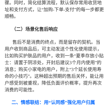
骤。同时，简化结算流程，默认保存常用收货地
址和支付方式，让“加购-下单-支付”的每一步都更
顺畅。
（二）场景化售后响应
售后不是消费的终点，而是留存的契机。当
用户收到商品后，可主动发送个性化使用提示，
比如购买护肤品的用户，收到一条
“夏季存放小贴
士：请置于阴凉处，开封后建议3个月内使用”的
消息；购买小家电的用户，附上“3个延长使用寿
命的小技巧”。这种超出预期的售后关怀，能让用
户感受到被重视，降低负面评价概率，提升再次
消费的可能性。
二、情感联结：用
“认同感”强化用户归属