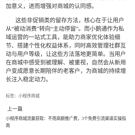
加意义，进而增强对商城的认同感。
这些非促销类的留存方法，核心在于让用户
从
“被动消费”转向“主动停留”。而小鹅通作为私
域运营的一站式工具，能助力商家优化体验细
节、搭建个性化权益体系，同时高效管理社群互
动与用户等级，让这些方法落地更简单。当用户
在商城中感受到被理解、被重视，自然会从新用
户变成愿意长期陪伴的老客户，为商城的持续增
长注入稳定动力。
标签：
小程序商城
上一篇
小程序商城流量获取：不用高额推广费，3个免费引流渠道实操指
南