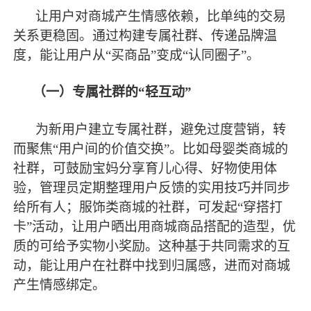
让用户对商城产生情感依赖，比单纯的交易
关系更稳固。通过构建专属社群、传递品牌温
度，能让用户从
“买商品”变成“认同圈子”。
（一）专属社群的
“轻互动”
为新用户建立专属社群，避免过度营销，转
而聚焦
“用户间的价值交换”。比如母婴类商城的
社群，可鼓励宝妈分享育儿心得、好物使用体
验，管理员定期整理用户反馈的实用技巧并同步
给所有人；服饰类商城的社群，可发起“穿搭打
卡”活动，让用户晒出用商城商品搭配的造型，优
质的可给予实物小奖励。这种基于共同需求的互
动，能让用户在社群中找到归属感，进而对商城
产生情感绑定。