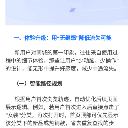
一、体验升级：用
“无缝感”降低流失可能
新用户对商城的第一印象，往往来自使用过
程中的细节体验。那些让用户
“少动脑、少操作”
的设计，能无形中提升好感度，减少中途流失。
（一）智能路径规划
根据用户首次浏览轨迹，自动优化后续页面
展示逻辑。例如，若用户首次进入后直接点击了
“女装”分类，再次打开时，首页顶部可优先显示
该分类下的新品或热销款，省去重复查找的步