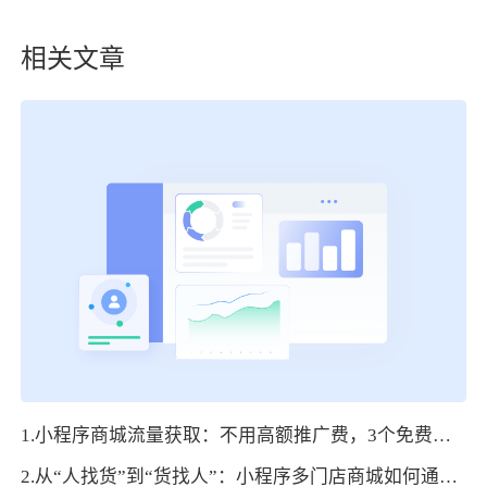
相关文章
1.小程序商城流量获取：不用高额推广费，3个免费引流渠道实操指南
2.从“人找货”到“货找人”：小程序多门店商城如何通过场景化设计提升用户体验？